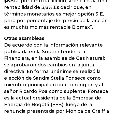
$8.510; por tanto la acción se le calcula una
rentabilidad de 3,8%.Es decir que, en
términos monetarios es mejor opción SIE,
pero por porcentaje del precio de la acción
es muchísimo más rentable Biomax”.
Otras asambleas
De acuerdo con la información relevante
publicada en la Superintendencia
Financiera, en la asamblea de Gas Natural:
se aprobaron dos cambios en la junta
directiva. En forma unánime se realizó la
elección de Sandra Stella Fonseca como
miembro principal en cuarto renglón y al
señor Ricardo Roa como suplente. Fonseca
es la actual presidenta de la Empresa de
Energía de Bogotá (EEB), luego de la
renuncia presentada por Mónica de Greiff a