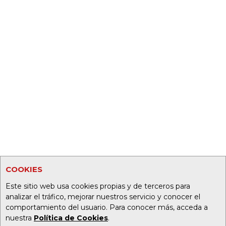
COOKIES
Este sitio web usa cookies propias y de terceros para
analizar el tráfico, mejorar nuestros servicio y conocer el
comportamiento del usuario. Para conocer más, acceda a
nuestra
Política de Cookies
.