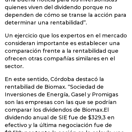
quienes viven del dividendo porque no
dependen de cómo se transe la acción para
determinar una rentabilidad”.
Un ejercicio que los expertos en el mercado
consideran importante es establecer una
comparación frente a la rentabilidad que
ofrecen otras compañías similares en el
sector.
En este sentido, Córdoba destacó la
rentabiliad de Biomax. “Sociedad de
Inversiones de Energía, Gasel y Promigas
son las empresas con las que se podrían
comparar los dividendos de Biomax.El
dividendo anual de SIE fue de $329,3 en
efectivo y la última negociación fue de