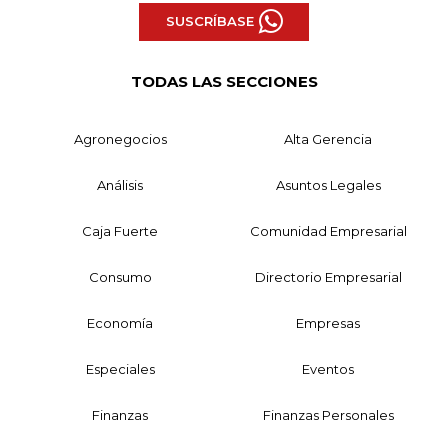
SUSCRÍBASE
TODAS LAS SECCIONES
Agronegocios
Alta Gerencia
Análisis
Asuntos Legales
Caja Fuerte
Comunidad Empresarial
Consumo
Directorio Empresarial
Economía
Empresas
Especiales
Eventos
Finanzas
Finanzas Personales