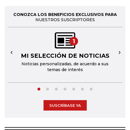
CONOZCA LOS BENEFICIOS EXCLUSIVOS PARA
NUESTROS SUSCRIPTORES
1
MI SELECCIÓN DE NOTICIAS
←
→
Noticias personalizadas, de acuerdo a sus
temas de interés
SUSCRÍBASE YA