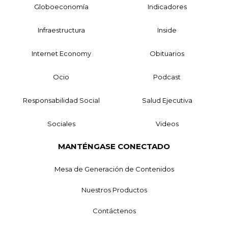
Globoeconomía
Indicadores
Infraestructura
Inside
Internet Economy
Obituarios
Ocio
Podcast
Responsabilidad Social
Salud Ejecutiva
Sociales
Videos
MANTÉNGASE CONECTADO
Mesa de Generación de Contenidos
Nuestros Productos
Contáctenos