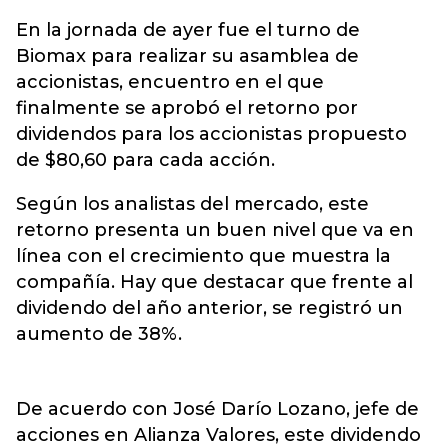
En la jornada de ayer fue el turno de
Biomax para realizar su asamblea de
accionistas, encuentro en el que
finalmente se aprobó el retorno por
dividendos para los accionistas propuesto
de $80,60 para cada acción.
Según los analistas del mercado, este
retorno presenta un buen nivel que va en
línea con el crecimiento que muestra la
compañía. Hay que destacar que frente al
dividendo del año anterior, se registró un
aumento de 38%.
De acuerdo con José Darío Lozano, jefe de
acciones en Alianza Valores, este dividendo