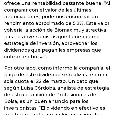
ofrece una rentabilidad bastante buena. “Al
comparar con el valor de las últimas
negociaciones, podemos encontrar un
rendimiento aproximado de 5,2%. Este valor
volvería la acción de Biomax muy atractiva
para los inversionistas que tienen como
estrategia de inversión, aprovechar los
dividendos que pagan las empresas que
cotizan en bolsa”.
Por otro lado, como informó la compañía, el
pago de este dividendo se realizará en una
sola cuota el 22 de marzo. Un dato que
según Luisa Córdoba, analista de estrategia
de estructuración de Profesionales de
Bolsa, es un buen anuncio para los
inversionistas. “El dividendo en efectivo es
una buena noticia para los inversionistas