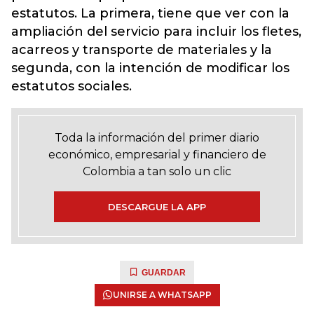
estatutos. La primera, tiene que ver con la
ampliación del servicio para incluir los fletes,
acarreos y transporte de materiales y la
segunda, con la intención de modificar los
estatutos sociales.
Toda la información del primer diario
económico, empresarial y financiero de
Colombia a tan solo un clic
DESCARGUE LA APP
GUARDAR
UNIRSE A WHATSAPP