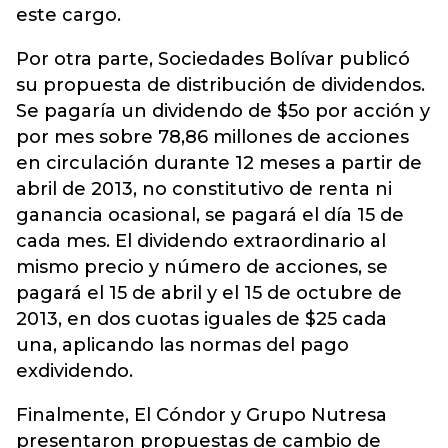
este cargo.
Por otra parte, Sociedades Bolívar publicó
su propuesta de distribución de dividendos.
Se pagaría un dividendo de $5o por acción y
por mes sobre 78,86 millones de acciones
en circulación durante 12 meses a partir de
abril de 2013, no constitutivo de renta ni
ganancia ocasional, se pagará el día 15 de
cada mes. El dividendo extraordinario al
mismo precio y número de acciones, se
pagará el 15 de abril y el 15 de octubre de
2013, en dos cuotas iguales de $25 cada
una, aplicando las normas del pago
exdividendo.
Finalmente, El Cóndor y Grupo Nutresa
presentaron propuestas de cambio de