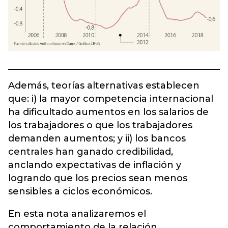
Además, teorías alternativas establecen
que: i) la mayor competencia internacional
ha dificultado aumentos en los salarios de
los trabajadores o que los trabajadores
demanden aumentos; y ii) los bancos
centrales han ganado credibilidad,
anclando expectativas de inflación y
logrando que los precios sean menos
sensibles a ciclos económicos.
En esta nota analizaremos el
comportamiento de la relación