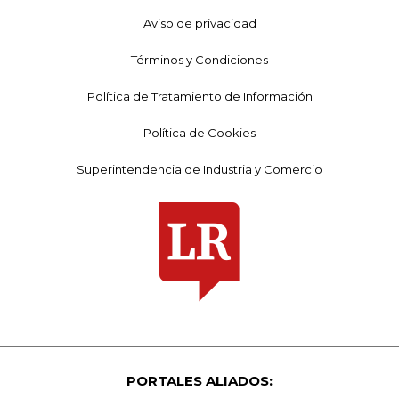
Aviso de privacidad
Términos y Condiciones
Política de Tratamiento de Información
Política de Cookies
Superintendencia de Industria y Comercio
PORTALES ALIADOS: