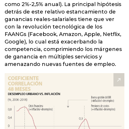
como 2%-2,5% anual). La principal hipótesis
detrás de este relativo estancamiento de
ganancias reales-salariales tiene que ver
con la revolución tecnológica de los
FAANGs (Facebook, Amazon, Apple, Netflix,
Google), lo cual está exacerbando la
competencia, comprimiendo los márgenes
de ganancia en múltiples servicios y
amenazando nuevas fuentes de empleo.