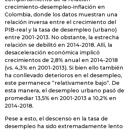
crecimiento-desempleo-inflación en
Colombia, donde los datos muestran una
relación inversa entre el crecimiento del
PIB-real y la tasa de desempleo (urbano)
entre 2001-2013. No obstante, la estrecha
relación se debilitó en 2014-2018. Allí, la
desaceleración económica implicó
crecimientos de 2,8% anual en 2014-2018
(vs. 4,3% en 2001-2013). Si bien ello también
ha conllevado deterioros en el desempleo,
este permanece “relativamente bajo”. De
esta manera, el desempleo urbano pasó de
promediar 13,5% en 2001-2013 a 10,2% en
2014-2018.
Pese a esto, el descenso en la tasa de
desempleo ha sido extremadamente lento