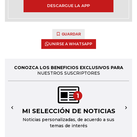
DESCARGUE LA APP
GUARDAR
UNIRSE A WHATSAPP
CONOZCA LOS BENEFICIOS EXCLUSIVOS PARA
NUESTROS SUSCRIPTORES
1
MI SELECCIÓN DE NOTICIAS
←
→
Noticias personalizadas, de acuerdo a sus
temas de interés