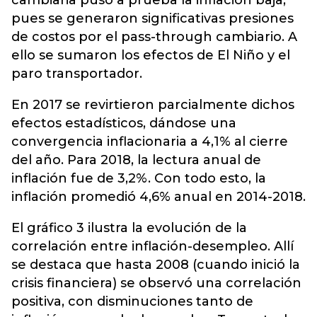
pues se generaron significativas presiones
de costos por el pass-through cambiario. A
ello se sumaron los efectos de El Niño y el
paro transportador.
En 2017 se revirtieron parcialmente dichos
efectos estadísticos, dándose una
convergencia inflacionaria a 4,1% al cierre
del año. Para 2018, la lectura anual de
inflación fue de 3,2%. Con todo esto, la
inflación promedió 4,6% anual en 2014-2018.
El gráfico 3 ilustra la evolución de la
correlación entre inflación-desempleo. Allí
se destaca que hasta 2008 (cuando inició la
crisis financiera) se observó una correlación
positiva, con disminuciones tanto de