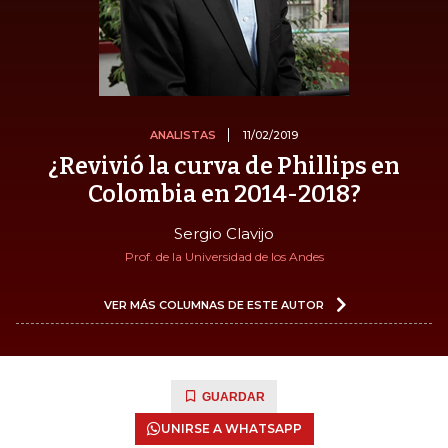
ANALISTAS
11/02/2019
¿Revivió la curva de Phillips en
Colombia en 2014-2018?
Sergio Clavijo
Prof. de la Universidad de los Andes
VER MÁS COLUMNAS DE ESTE AUTOR
GUARDAR
UNIRSE A WHATSAPP