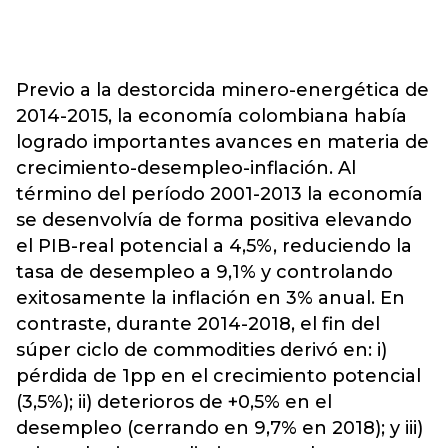
Previo a la destorcida minero-energética de
2014-2015, la economía colombiana había
logrado importantes avances en materia de
crecimiento-desempleo-inflación. Al
término del período 2001-2013 la economía
se desenvolvía de forma positiva elevando
el PIB-real potencial a 4,5%, reduciendo la
tasa de desempleo a 9,1% y controlando
exitosamente la inflación en 3% anual. En
contraste, durante 2014-2018, el fin del
súper ciclo de commodities derivó en: i)
pérdida de 1pp en el crecimiento potencial
(3,5%); ii) deterioros de +0,5% en el
desempleo (cerrando en 9,7% en 2018); y iii)