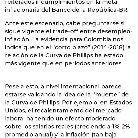
reiterados incumplimientos en la meta
inflacionaria del Banco de la República-BR.
Ante este escenario, cabe preguntarse si
sigue vigente el trade-off entre desempleo-
inflación. La evidencia para Colombia nos
indica que en el “corto plazo” (2014-2018) la
relación de la Curva de Phillips ha estado
más vigente que en períodos anteriores.
Pese a esto, a nivel internacional parece
estarse validando la idea de la “muerte” de
la Curva de Phillips. Por ejemplo, en Estados
Unidos, el recalentamiento del mercado
laboral ha tenido un efecto moderado
sobre los salarios reales (creciendo a 1%-2%
promedio anual) y la inflación (tan baja