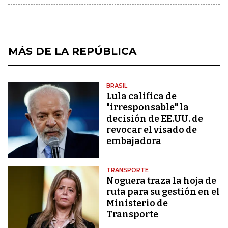
MÁS DE LA REPÚBLICA
BRASIL
Lula califica de
"irresponsable" la
decisión de EE.UU. de
revocar el visado de
embajadora
TRANSPORTE
Noguera traza la hoja de
ruta para su gestión en el
Ministerio de
Transporte