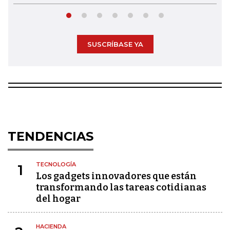
SUSCRÍBASE YA
TENDENCIAS
TECNOLOGÍA
1
Los gadgets innovadores que están
transformando las tareas cotidianas
del hogar
HACIENDA