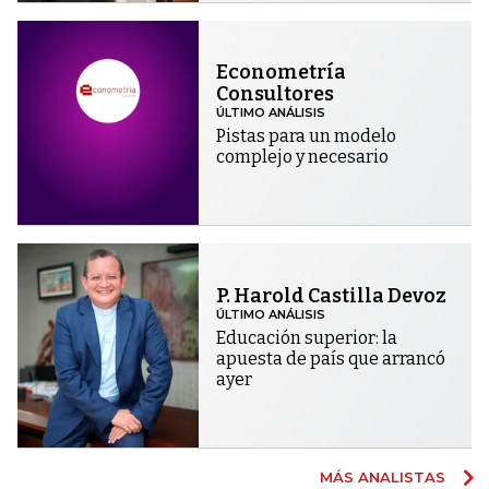
Econometría
Consultores
ÚLTIMO ANÁLISIS
Pistas para un modelo
complejo y necesario
P. Harold Castilla Devoz
ÚLTIMO ANÁLISIS
Educación superior: la
apuesta de país que arrancó
ayer
MÁS ANALISTAS