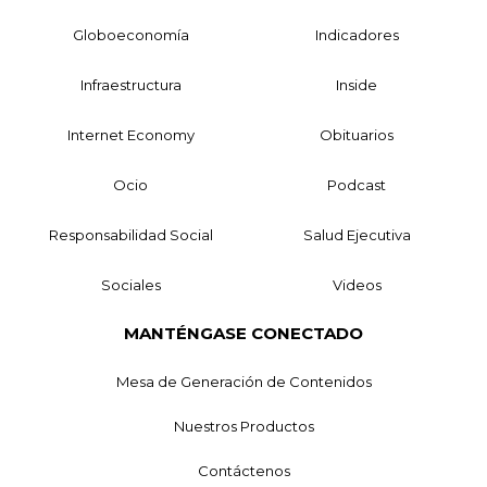
Globoeconomía
Indicadores
Infraestructura
Inside
Internet Economy
Obituarios
Ocio
Podcast
Responsabilidad Social
Salud Ejecutiva
Sociales
Videos
MANTÉNGASE CONECTADO
Mesa de Generación de Contenidos
Nuestros Productos
Contáctenos