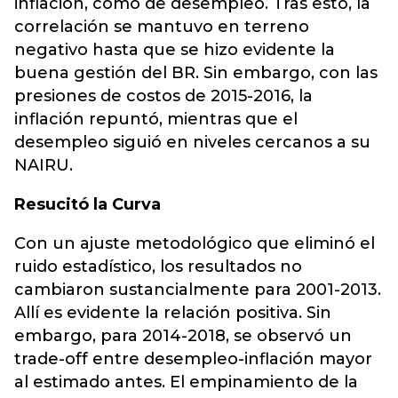
inflación, como de desempleo. Tras esto, la
correlación se mantuvo en terreno
negativo hasta que se hizo evidente la
buena gestión del BR. Sin embargo, con las
presiones de costos de 2015-2016, la
inflación repuntó, mientras que el
desempleo siguió en niveles cercanos a su
NAIRU.
Resucitó la Curva
Con un ajuste metodológico que eliminó el
ruido estadístico, los resultados no
cambiaron sustancialmente para 2001-2013.
Allí es evidente la relación positiva. Sin
embargo, para 2014-2018, se observó un
trade-off entre desempleo-inflación mayor
al estimado antes. El empinamiento de la