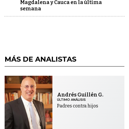
Magdalena y Cauca en la última
semana
MÁS DE ANALISTAS
Andrés Guillén G.
ÚLTIMO ANÁLISIS
Padres contra hijos