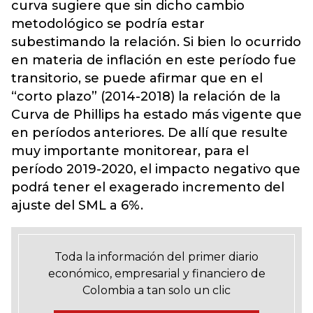
curva sugiere que sin dicho cambio
metodológico se podría estar
subestimando la relación. Si bien lo ocurrido
en materia de inflación en este período fue
transitorio, se puede afirmar que en el
“corto plazo” (2014-2018) la relación de la
Curva de Phillips ha estado más vigente que
en períodos anteriores. De allí que resulte
muy importante monitorear, para el
período 2019-2020, el impacto negativo que
podrá tener el exagerado incremento del
ajuste del SML a 6%.
Toda la información del primer diario
económico, empresarial y financiero de
Colombia a tan solo un clic