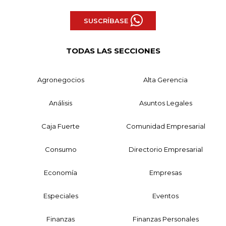
SUSCRÍBASE
TODAS LAS SECCIONES
Agronegocios
Alta Gerencia
Análisis
Asuntos Legales
Caja Fuerte
Comunidad Empresarial
Consumo
Directorio Empresarial
Economía
Empresas
Especiales
Eventos
Finanzas
Finanzas Personales