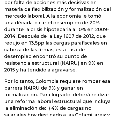
por falta de acciones más decisivas en
materia de flexibilización y formalización del
mercado laboral. A la economía le tomó
una década bajar el desempleo de 20%
durante la crisis hipotecaria a 10% en 2009-
2014. Después de la Ley 1607 de 2012, que
redujo en 13,5pp las cargas parafiscales en
cabeza de las firmas, esta tasa de
desempleo encontró su punto de
resistencia estructural (NAIRU) en 9% en
2015 y ha tendido a agravarse.
Por lo tanto, Colombia requiere romper esa
barrera NAIRU de 9% y ganar en
formalización. Para lograrlo, deberá realizar
una reforma laboral estructural que incluya
la eliminación de: i) 4% de cargas no
salariales hoy destinado a las Cofamiliares; y