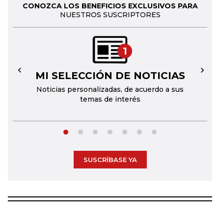
CONOZCA LOS BENEFICIOS EXCLUSIVOS PARA
NUESTROS SUSCRIPTORES
1
MI SELECCIÓN DE NOTICIAS
←
→
Noticias personalizadas, de acuerdo a sus
temas de interés
SUSCRÍBASE YA