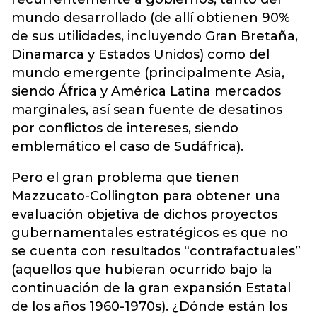
mundo desarrollado (de allí obtienen 90%
de sus utilidades, incluyendo Gran Bretaña,
Dinamarca y Estados Unidos) como del
mundo emergente (principalmente Asia,
siendo África y América Latina mercados
marginales, así sean fuente de desatinos
por conflictos de intereses, siendo
emblemático el caso de Sudáfrica).
Pero el gran problema que tienen
Mazzucato-Collington para obtener una
evaluación objetiva de dichos proyectos
gubernamentales estratégicos es que no
se cuenta con resultados “contrafactuales”
(aquellos que hubieran ocurrido bajo la
continuación de la gran expansión Estatal
de los años 1960-1970s). ¿Dónde están los