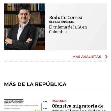
Rodolfo Correa
ÚLTIMO ANÁLISIS
El trilema de la IA en
Colombia
MÁS ANALISTAS
MÁS DE LA REPÚBLICA
HACIENDA
Ofensiva migratoria de