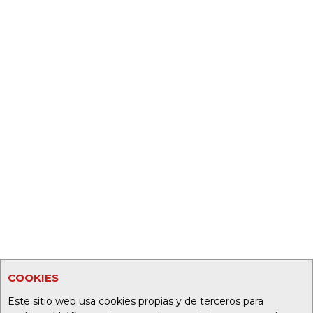
COOKIES
Este sitio web usa cookies propias y de terceros para