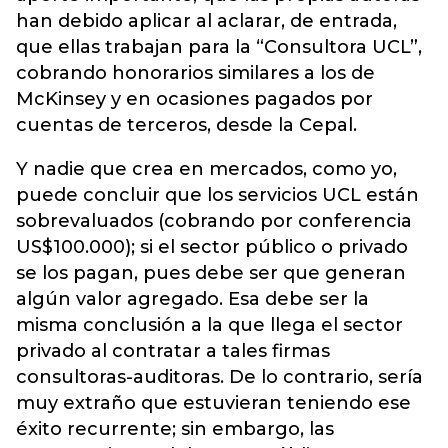
han debido aplicar al aclarar, de entrada,
que ellas trabajan para la “Consultora UCL”,
cobrando honorarios similares a los de
McKinsey y en ocasiones pagados por
cuentas de terceros, desde la Cepal.
Y nadie que crea en mercados, como yo,
puede concluir que los servicios UCL están
sobrevaluados (cobrando por conferencia
US$100.000); si el sector público o privado
se los pagan, pues debe ser que generan
algún valor agregado. Esa debe ser la
misma conclusión a la que llega el sector
privado al contratar a tales firmas
consultoras-auditoras. De lo contrario, sería
muy extraño que estuvieran teniendo ese
éxito recurrente; sin embargo, las