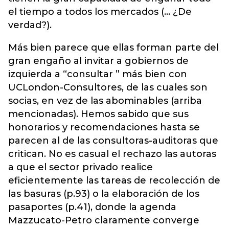
el tiempo a todos los mercados (… ¿De
verdad?).
Más bien parece que ellas forman parte del
gran engaño al invitar a gobiernos de
izquierda a “consultar ” más bien con
UCLondon-Consultores, de las cuales son
socias, en vez de las abominables (arriba
mencionadas). Hemos sabido que sus
honorarios y recomendaciones hasta se
parecen al de las consultoras-auditoras que
critican. No es casual el rechazo las autoras
a que el sector privado realice
eficientemente las tareas de recolección de
las basuras (p.93) o la elaboración de los
pasaportes (p.41), donde la agenda
Mazzucato-Petro claramente converge