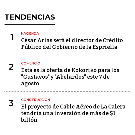
TENDENCIAS
HACIENDA
1
César Arias será el director de Crédito
Público del Gobierno de la Espriella
COMERCIO
2
Esta es la oferta de Kokoriko para los
"Gustavos" y "Abelardos" este 7 de
agosto
CONSTRUCCIÓN
3
El proyecto de Cable Aéreo de La Calera
tendría una inversión de más de $1
billón