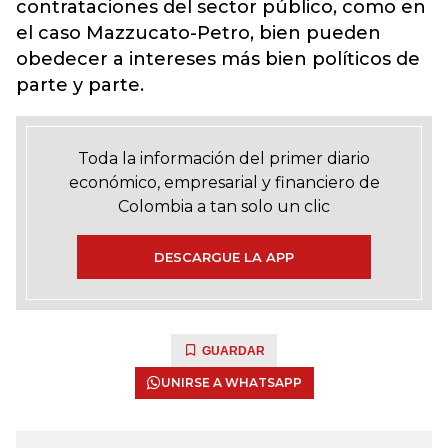
contrataciones del sector público, como en
el caso Mazzucato-Petro, bien pueden
obedecer a intereses más bien políticos de
parte y parte.
Toda la información del primer diario
económico, empresarial y financiero de
Colombia a tan solo un clic
DESCARGUE LA APP
GUARDAR
UNIRSE A WHATSAPP