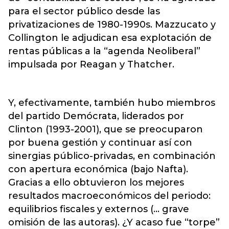
para el sector público desde las
privatizaciones de 1980-1990s. Mazzucato y
Collington le adjudican esa explotación de
rentas públicas a la “agenda Neoliberal”
impulsada por Reagan y Thatcher.
Y, efectivamente, también hubo miembros
del partido Demócrata, liderados por
Clinton (1993-2001), que se preocuparon
por buena gestión y continuar así con
sinergias público-privadas, en combinación
con apertura económica (bajo Nafta).
Gracias a ello obtuvieron los mejores
resultados macroeconómicos del periodo:
equilibrios fiscales y externos (… grave
omisión de las autoras). ¿Y acaso fue “torpe”