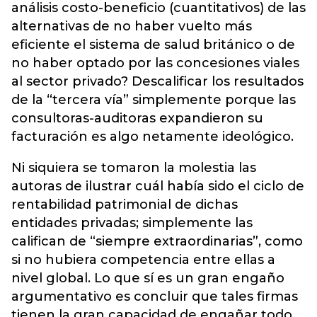
análisis costo-beneficio (cuantitativos) de las
alternativas de no haber vuelto más
eficiente el sistema de salud británico o de
no haber optado por las concesiones viales
al sector privado? Descalificar los resultados
de la “tercera vía” simplemente porque las
consultoras-auditoras expandieron su
facturación es algo netamente ideológico.
Ni siquiera se tomaron la molestia las
autoras de ilustrar cuál había sido el ciclo de
rentabilidad patrimonial de dichas
entidades privadas; simplemente las
califican de “siempre extraordinarias”, como
si no hubiera competencia entre ellas a
nivel global. Lo que sí es un gran engaño
argumentativo es concluir que tales firmas
tienen la gran capacidad de engañar todo