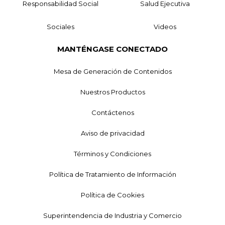
Responsabilidad Social
Salud Ejecutiva
Sociales
Videos
MANTÉNGASE CONECTADO
Mesa de Generación de Contenidos
Nuestros Productos
Contáctenos
Aviso de privacidad
Términos y Condiciones
Política de Tratamiento de Información
Política de Cookies
Superintendencia de Industria y Comercio