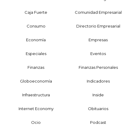
Caja Fuerte
Comunidad Empresarial
Consumo
Directorio Empresarial
Economía
Empresas
Especiales
Eventos
Finanzas
Finanzas Personales
Globoeconomía
Indicadores
Infraestructura
Inside
Internet Economy
Obituarios
Ocio
Podcast