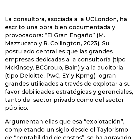
La consultora, asociada a la UCLondon, ha
escrito una obra bien documentada y
provocadora: “El Gran Engaño” (M.
Mazzucato y R. Collington, 2023). Su
postulado central es que las grandes
empresas dedicadas a la consultoría (tipo
McKinsey, BCGroup, Bain) y a la auditoria
(tipo Deloitte, PwC, EY y Kpmg) logran
grandes utilidades a través de explotar a su
favor debilidades estratégicas y gerenciales,
tanto del sector privado como del sector
público.
Argumentan ellas que esa “explotación”,
completando un siglo desde el Taylorismo
de “contabilidad de costos”, se ha agravado