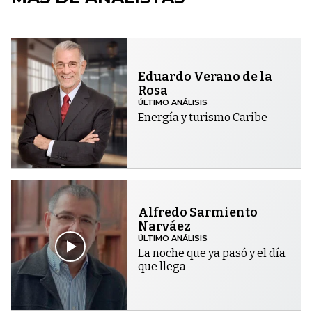
Eduardo Verano de la
Rosa
ÚLTIMO ANÁLISIS
Energía y turismo Caribe
Alfredo Sarmiento
Narváez
ÚLTIMO ANÁLISIS
La noche que ya pasó y el día
que llega