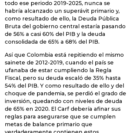
todo ese periodo 2019-2025, nunca se
habría alcanzado un superávit primario y,
como resultado de ello, la Deuda Pública
Bruta del gobierno central estaría pasando
de 56% a casi 60% del PIB y la deuda
consolidada de 65% a 68% del PIB.
Así que Colombia está repitiendo el mismo
sainete de 2012-2019, cuando el país se
ufanaba de estar cumpliendo la Regla
Fiscal, pero su deuda escaló de 35% hasta
54% del PIB. Y como resultado de ello y del
choque de pandemia, se perdió el grado de
inversión, quedando con niveles de deuda
de 65% en 2020. El Carf debería afinar sus
reglas para asegurarse que se cumplen
metas de balance primario que
verdaderamente contienen estos