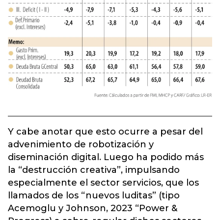
Y cabe anotar que esto ocurre a pesar del
advenimiento de robotización y
diseminación digital. Luego ha podido más
la “destrucción creativa”, impulsando
especialmente el sector servicios, que los
llamados de los “nuevos luditas” (tipo
Acemoglu y Johnson, 2023 “Power &