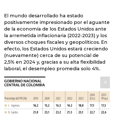
El mundo desarrollado ha estado
positivamente impresionado por el aguante
de la economía de los Estados Unidos ante
la arremetida inflacionaria (2022-2023) y los
diversos choques fiscales y geopolíticos. En
efecto, los Estados Unidos estará creciendo
(nuevamente) cerca de su potencial de
2,5% en 2024 y, gracias a su alta flexibilidad
laboral, el desempleo promedia solo 4%.