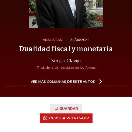
ANALISTAS
24/06/2024
Dualidad fiscal y monetaria
Sergio Clavijo
Prof. de la Universidad de los Andes
VER MÁS COLUMNAS DE ESTE AUTOR
GUARDAR
UNIRSE A WHATSAPP