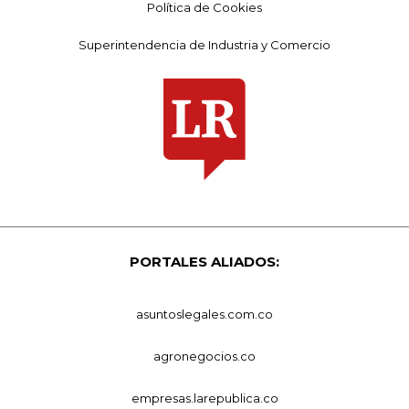
Política de Cookies
Superintendencia de Industria y Comercio
PORTALES ALIADOS:
asuntoslegales.com.co
agronegocios.co
empresas.larepublica.co