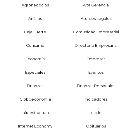
Agronegocios
Alta Gerencia
Análisis
Asuntos Legales
Caja Fuerte
Comunidad Empresarial
Consumo
Directorio Empresarial
Economía
Empresas
Especiales
Eventos
Finanzas
Finanzas Personales
Globoeconomía
Indicadores
Infraestructura
Inside
Internet Economy
Obituarios