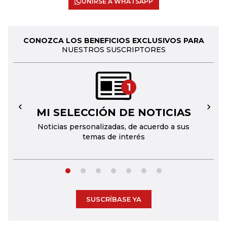
UNIRSE A WHATSAPP
CONOZCA LOS BENEFICIOS EXCLUSIVOS PARA
NUESTROS SUSCRIPTORES
1
MI SELECCIÓN DE NOTICIAS
←
→
Noticias personalizadas, de acuerdo a sus
temas de interés
SUSCRÍBASE YA