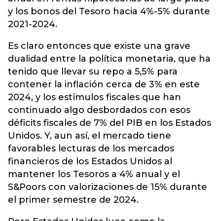
y los bonos del Tesoro hacia 4%-5% durante
2021-2024.
Es claro entonces que existe una grave
dualidad entre la política monetaria, que ha
tenido que llevar su repo a 5,5% para
contener la inflación cerca de 3% en este
2024, y los estímulos fiscales que han
continuado algo desbordados con esos
déficits fiscales de 7% del PIB en los Estados
Unidos. Y, aun así, el mercado tiene
favorables lecturas de los mercados
financieros de los Estados Unidos al
mantener los Tesoros a 4% anual y el
S&Poors con valorizaciones de 15% durante
el primer semestre de 2024.