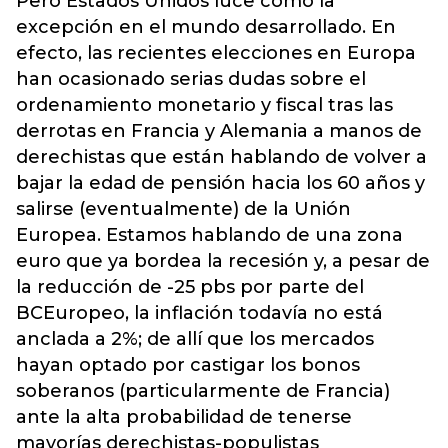
Pero Estados Unidos luce como la
excepción en el mundo desarrollado. En
efecto, las recientes elecciones en Europa
han ocasionado serias dudas sobre el
ordenamiento monetario y fiscal tras las
derrotas en Francia y Alemania a manos de
derechistas que están hablando de volver a
bajar la edad de pensión hacia los 60 años y
salirse (eventualmente) de la Unión
Europea. Estamos hablando de una zona
euro que ya bordea la recesión y, a pesar de
la reducción de -25 pbs por parte del
BCEuropeo, la inflación todavía no está
anclada a 2%; de allí que los mercados
hayan optado por castigar los bonos
soberanos (particularmente de Francia)
ante la alta probabilidad de tenerse
mayorías derechistas-populistas