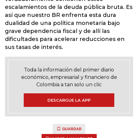
escalamientos de la deuda pública bruta. Es
así que nuestro BR enfrenta esta dura
dualidad de una política monetaria bajo
grave dependencia fiscal y de allí las
dificultades para acelerar reducciones en
sus tasas de interés.
Toda la información del primer diario
económico, empresarial y financiero de
Colombia a tan solo un clic
DESCARGUE LA APP
GUARDAR