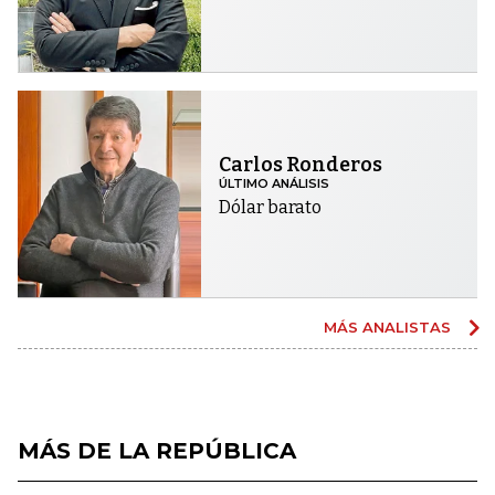
Carlos Ronderos
ÚLTIMO ANÁLISIS
Dólar barato
MÁS ANALISTAS
MÁS DE LA REPÚBLICA