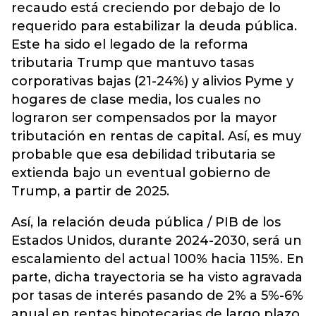
recaudo está creciendo por debajo de lo
requerido para estabilizar la deuda pública.
Este ha sido el legado de la reforma
tributaria Trump que mantuvo tasas
corporativas bajas (21-24%) y alivios Pyme y
hogares de clase media, los cuales no
lograron ser compensados por la mayor
tributación en rentas de capital. Así, es muy
probable que esa debilidad tributaria se
extienda bajo un eventual gobierno de
Trump, a partir de 2025.
Así, la relación deuda pública / PIB de los
Estados Unidos, durante 2024-2030, será un
escalamiento del actual 100% hacia 115%. En
parte, dicha trayectoria se ha visto agravada
por tasas de interés pasando de 2% a 5%-6%
anual en rentas hipotecarias de largo plazo