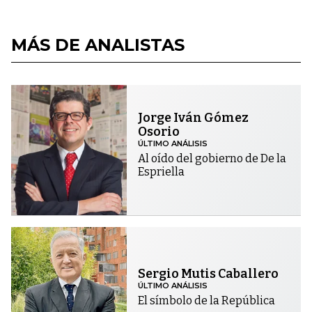
MÁS DE ANALISTAS
Jorge Iván Gómez
Osorio
ÚLTIMO ANÁLISIS
Al oído del gobierno de De la
Espriella
Sergio Mutis Caballero
ÚLTIMO ANÁLISIS
El símbolo de la República