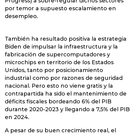
Progress) a sobre-regular dichos sectores
por temor a supuesto escalamiento en
desempleo.
También ha resultado positiva la estrategia
Biden de impulsar la infraestructura y la
fabricación de supercomputadores y
microchips en territorio de los Estados
Unidos, tanto por posicionamiento
industrial como por razones de seguridad
nacional. Pero esto no viene gratis y la
contrapartida ha sido el mantenimiento de
déficits fiscales bordeando 6% del PIB
durante 2020-2023 y llegando a 7,5% del PIB
en 2024.
A pesar de su buen crecimiento real, el