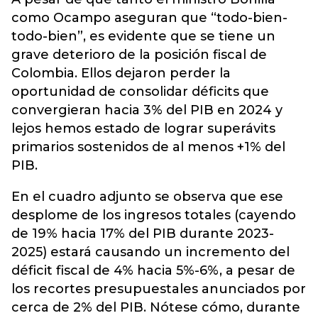
como Ocampo aseguran que “todo-bien-
todo-bien”, es evidente que se tiene un
grave deterioro de la posición fiscal de
Colombia. Ellos dejaron perder la
oportunidad de consolidar déficits que
convergieran hacia 3% del PIB en 2024 y
lejos hemos estado de lograr superávits
primarios sostenidos de al menos +1% del
PIB.
En el cuadro adjunto se observa que ese
desplome de los ingresos totales (cayendo
de 19% hacia 17% del PIB durante 2023-
2025) estará causando un incremento del
déficit fiscal de 4% hacia 5%-6%, a pesar de
los recortes presupuestales anunciados por
cerca de 2% del PIB. Nótese cómo, durante