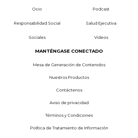
Ocio
Podcast
Responsabilidad Social
Salud Ejecutiva
Sociales
Videos
MANTÉNGASE CONECTADO
Mesa de Generación de Contenidos
Nuestros Productos
Contáctenos
Aviso de privacidad
Términos y Condiciones
Política de Tratamiento de Información