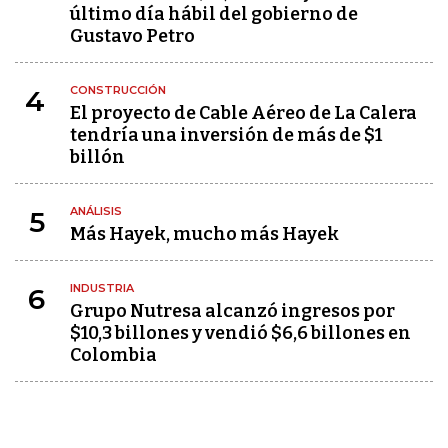
último día hábil del gobierno de
Gustavo Petro
CONSTRUCCIÓN
4
El proyecto de Cable Aéreo de La Calera
tendría una inversión de más de $1
billón
ANÁLISIS
5
Más Hayek, mucho más Hayek
INDUSTRIA
6
Grupo Nutresa alcanzó ingresos por
$10,3 billones y vendió $6,6 billones en
Colombia