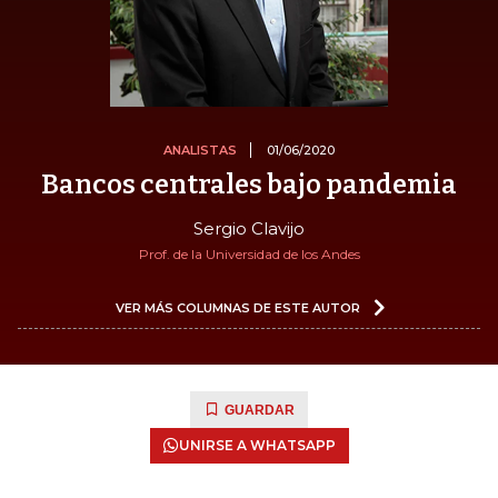
ANALISTAS
01/06/2020
Bancos centrales bajo pandemia
Sergio Clavijo
Prof. de la Universidad de los Andes
VER MÁS COLUMNAS DE ESTE AUTOR
GUARDAR
UNIRSE A WHATSAPP