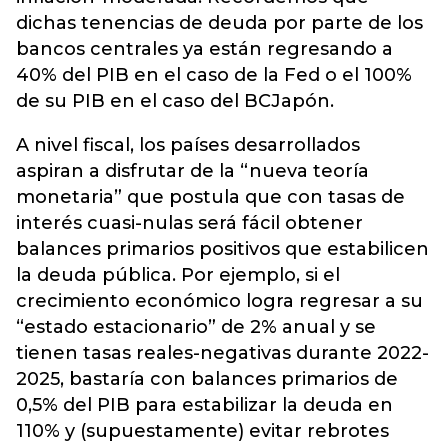
dichas tenencias de deuda por parte de los
bancos centrales ya están regresando a
40% del PIB en el caso de la Fed o el 100%
de su PIB en el caso del BCJapón.
A nivel fiscal, los países desarrollados
aspiran a disfrutar de la “nueva teoría
monetaria” que postula que con tasas de
interés cuasi-nulas será fácil obtener
balances primarios positivos que estabilicen
la deuda pública. Por ejemplo, si el
crecimiento económico logra regresar a su
“estado estacionario” de 2% anual y se
tienen tasas reales-negativas durante 2022-
2025, bastaría con balances primarios de
0,5% del PIB para estabilizar la deuda en
110% y (supuestamente) evitar rebrotes