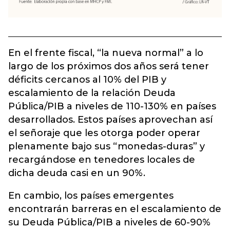
En el frente fiscal, “la nueva normal” a lo
largo de los próximos dos años será tener
déficits cercanos al 10% del PIB y
escalamiento de la relación Deuda
Pública/PIB a niveles de 110-130% en países
desarrollados. Estos países aprovechan así
el señoraje que les otorga poder operar
plenamente bajo sus “monedas-duras” y
recargándose en tenedores locales de
dicha deuda casi en un 90%.
En cambio, los países emergentes
encontrarán barreras en el escalamiento de
su Deuda Pública/PIB a niveles de 60-90%