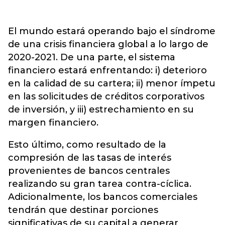
El mundo estará operando bajo el síndrome
de una crisis financiera global a lo largo de
2020-2021. De una parte, el sistema
financiero estará enfrentando: i) deterioro
en la calidad de su cartera; ii) menor ímpetu
en las solicitudes de créditos corporativos
de inversión, y iii) estrechamiento en su
margen financiero.
Esto último, como resultado de la
compresión de las tasas de interés
provenientes de bancos centrales
realizando su gran tarea contra-cíclica.
Adicionalmente, los bancos comerciales
tendrán que destinar porciones
significativas de su capital a generar