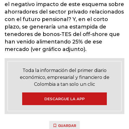
el negativo impacto de este esquema sobre
ahorradores del sector privado relacionados
con el futuro pensional? Y, en el corto
plazo, se generaría una estampida de
tenedores de bonos-TES del off-shore que
han venido alimentando 25% de ese
mercado (ver gráfico adjunto).
Toda la información del primer diario
económico, empresarial y financiero de
Colombia a tan solo un clic
DESCARGUE LA APP
GUARDAR