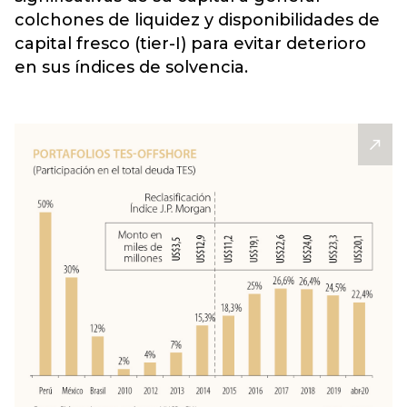
colchones de liquidez y disponibilidades de
capital fresco (tier-I) para evitar deterioro
en sus índices de solvencia.