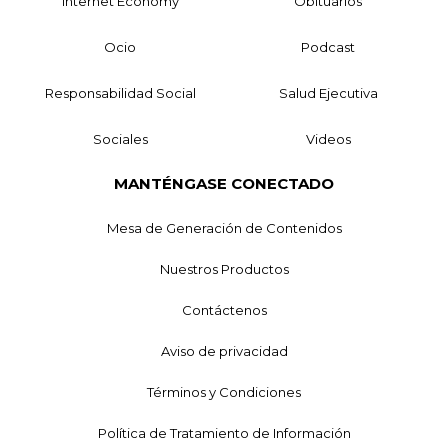
Internet Economy
Obituarios
Ocio
Podcast
Responsabilidad Social
Salud Ejecutiva
Sociales
Videos
MANTÉNGASE CONECTADO
Mesa de Generación de Contenidos
Nuestros Productos
Contáctenos
Aviso de privacidad
Términos y Condiciones
Política de Tratamiento de Información