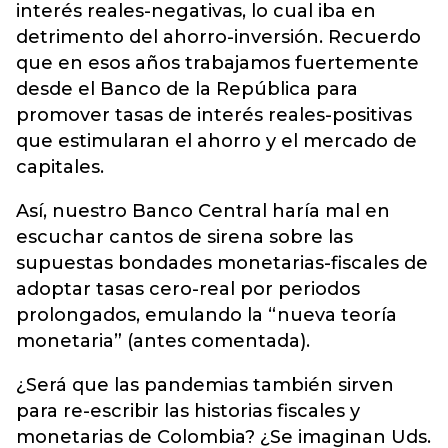
interés reales-negativas, lo cual iba en
detrimento del ahorro-inversión. Recuerdo
que en esos años trabajamos fuertemente
desde el Banco de la República para
promover tasas de interés reales-positivas
que estimularan el ahorro y el mercado de
capitales.
Así, nuestro Banco Central haría mal en
escuchar cantos de sirena sobre las
supuestas bondades monetarias-fiscales de
adoptar tasas cero-real por periodos
prolongados, emulando la “nueva teoría
monetaria” (antes comentada).
¿Será que las pandemias también sirven
para re-escribir las historias fiscales y
monetarias de Colombia? ¿Se imaginan Uds.