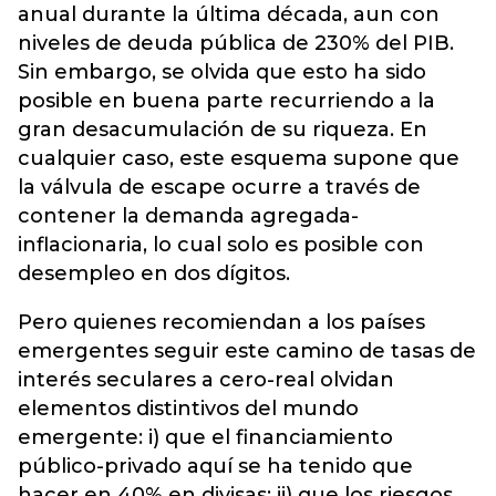
anual durante la última década, aun con
niveles de deuda pública de 230% del PIB.
Sin embargo, se olvida que esto ha sido
posible en buena parte recurriendo a la
gran desacumulación de su riqueza. En
cualquier caso, este esquema supone que
la válvula de escape ocurre a través de
contener la demanda agregada-
inflacionaria, lo cual solo es posible con
desempleo en dos dígitos.
Pero quienes recomiendan a los países
emergentes seguir este camino de tasas de
interés seculares a cero-real olvidan
elementos distintivos del mundo
emergente: i) que el financiamiento
público-privado aquí se ha tenido que
hacer en 40% en divisas; ii) que los riesgos