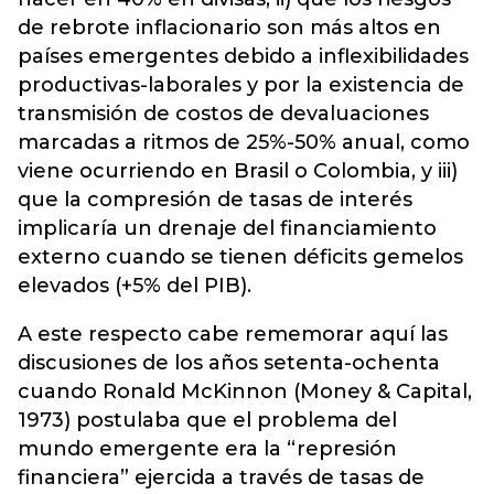
de rebrote inflacionario son más altos en
países emergentes debido a inflexibilidades
productivas-laborales y por la existencia de
transmisión de costos de devaluaciones
marcadas a ritmos de 25%-50% anual, como
viene ocurriendo en Brasil o Colombia, y iii)
que la compresión de tasas de interés
implicaría un drenaje del financiamiento
externo cuando se tienen déficits gemelos
elevados (+5% del PIB).
A este respecto cabe rememorar aquí las
discusiones de los años setenta-ochenta
cuando Ronald McKinnon (Money & Capital,
1973) postulaba que el problema del
mundo emergente era la “represión
financiera” ejercida a través de tasas de