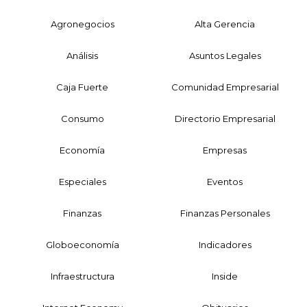
Agronegocios
Alta Gerencia
Análisis
Asuntos Legales
Caja Fuerte
Comunidad Empresarial
Consumo
Directorio Empresarial
Economía
Empresas
Especiales
Eventos
Finanzas
Finanzas Personales
Globoeconomía
Indicadores
Infraestructura
Inside