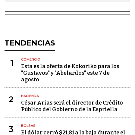
TENDENCIAS
COMERCIO
1
Esta es la oferta de Kokoriko para los
"Gustavos" y "Abelardos" este 7 de
agosto
HACIENDA
2
César Arias será el director de Crédito
Público del Gobierno de la Espriella
BOLSAS
3
El dólar cerró $21,81 a la baja durante el