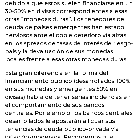
debido a que estos suelen financiarse en un
30-50% en divisas correspondientes a esas
otras “monedas duras”. Los tenedores de
deuda de países emergentes han estado
nerviosos ante el doble deterioro vía alzas
en los spreads de tasas de interés de riesgo-
país y la devaluación de sus monedas
locales frente a esas otras monedas duras.
Esta gran diferencia en la forma del
financiamiento público (desarrollados 100%
en sus monedas y emergentes 50% en
divisas) habrá de tener serias incidencias en
el comportamiento de sus bancos
centrales. Por ejemplo, los bancos centrales
desarrollados le apostarán a licuar sus
tenencias de deuda público-privada vía
inflación-moderada. Recordemos que