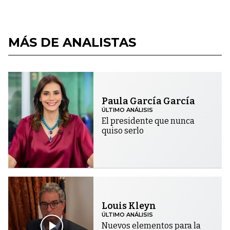
MÁS DE ANALISTAS
Paula García García
ÚLTIMO ANÁLISIS
El presidente que nunca
quiso serlo
Louis Kleyn
ÚLTIMO ANÁLISIS
Nuevos elementos para la