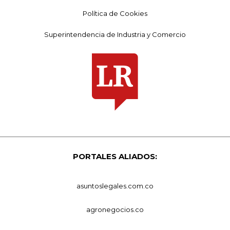
Política de Cookies
Superintendencia de Industria y Comercio
PORTALES ALIADOS:
asuntoslegales.com.co
agronegocios.co