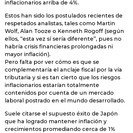
inflacionarios arriba de 4%.
Estos han sido los postulados recientes de
respetados analistas, tales como Martin
Wolf, Alan Tooze o Kenneth Rogoff (según
ellos, “esta vez sí sería diferente”, pues no
habría crisis financieras prolongadas ni
mayor inflación).
Pero falta por ver cómo es que se
complementaría el anclaje fiscal por la vía
tributaria y si es tan cierto que los riesgos
inflacionarios estarían totalmente
contenidos por cuenta de un mercado
laboral postrado en el mundo desarrollado.
Suele citarse el supuesto éxito de Japón
que ha logrado mantener inflación y
crecimientos promediando cerca de 1%