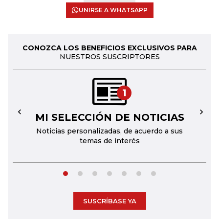
UNIRSE A WHATSAPP
CONOZCA LOS BENEFICIOS EXCLUSIVOS PARA
NUESTROS SUSCRIPTORES
1
MI SELECCIÓN DE NOTICIAS
←
→
Noticias personalizadas, de acuerdo a sus
temas de interés
SUSCRÍBASE YA