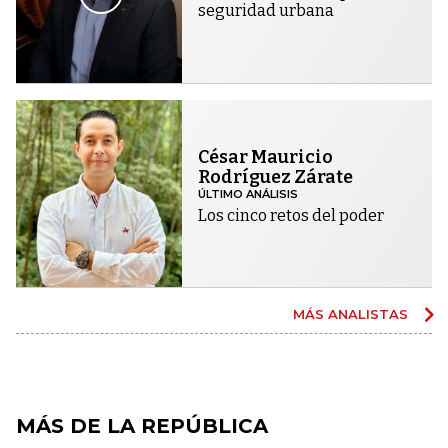
seguridad urbana
César Mauricio
Rodríguez Zárate
ÚLTIMO ANÁLISIS
Los cinco retos del poder
MÁS ANALISTAS
MÁS DE LA REPÚBLICA