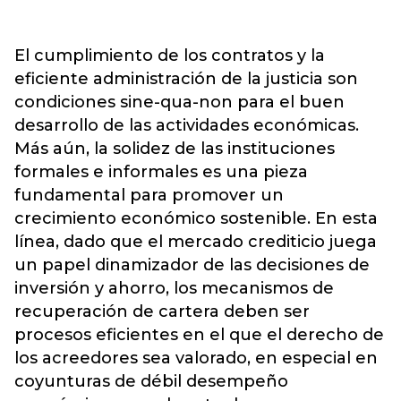
El cumplimiento de los contratos y la
eficiente administración de la justicia son
condiciones sine-qua-non para el buen
desarrollo de las actividades económicas.
Más aún, la solidez de las instituciones
formales e informales es una pieza
fundamental para promover un
crecimiento económico sostenible. En esta
línea, dado que el mercado crediticio juega
un papel dinamizador de las decisiones de
inversión y ahorro, los mecanismos de
recuperación de cartera deben ser
procesos eficientes en el que el derecho de
los acreedores sea valorado, en especial en
coyunturas de débil desempeño