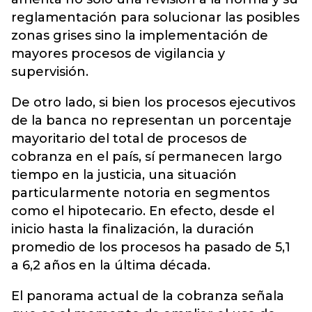
reglamentación para solucionar las posibles
zonas grises sino la implementación de
mayores procesos de vigilancia y
supervisión.
De otro lado, si bien los procesos ejecutivos
de la banca no representan un porcentaje
mayoritario del total de procesos de
cobranza en el país, sí permanecen largo
tiempo en la justicia, una situación
particularmente notoria en segmentos
como el hipotecario. En efecto, desde el
inicio hasta la finalización, la duración
promedio de los procesos ha pasado de 5,1
a 6,2 años en la última década.
El panorama actual de la cobranza señala