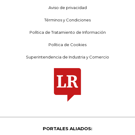
Aviso de privacidad
Términos y Condiciones
Política de Tratamiento de Información
Política de Cookies
Superintendencia de Industria y Comercio
PORTALES ALIADOS: