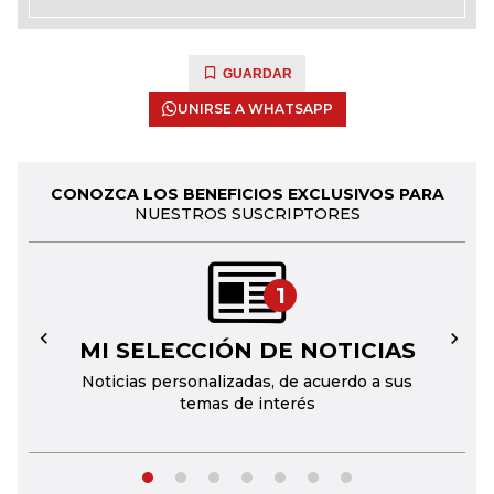
GUARDAR
UNIRSE A WHATSAPP
CONOZCA LOS BENEFICIOS EXCLUSIVOS PARA
NUESTROS SUSCRIPTORES
1
MI SELECCIÓN DE NOTICIAS
←
→
Noticias personalizadas, de acuerdo a sus
temas de interés