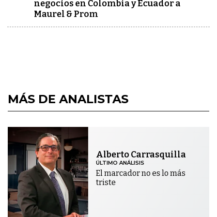
negocios en Colombia y Ecuador a
Maurel & Prom
MÁS DE ANALISTAS
Alberto Carrasquilla
ÚLTIMO ANÁLISIS
El marcador no es lo más
triste