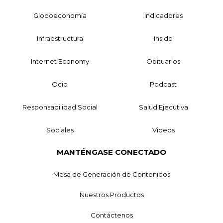
Globoeconomía
Indicadores
Infraestructura
Inside
Internet Economy
Obituarios
Ocio
Podcast
Responsabilidad Social
Salud Ejecutiva
Sociales
Videos
MANTÉNGASE CONECTADO
Mesa de Generación de Contenidos
Nuestros Productos
Contáctenos