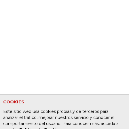
COOKIES
Este sitio web usa cookies propias y de terceros para
analizar el tráfico, mejorar nuestros servicio y conocer el
comportamiento del usuario. Para conocer más, acceda a