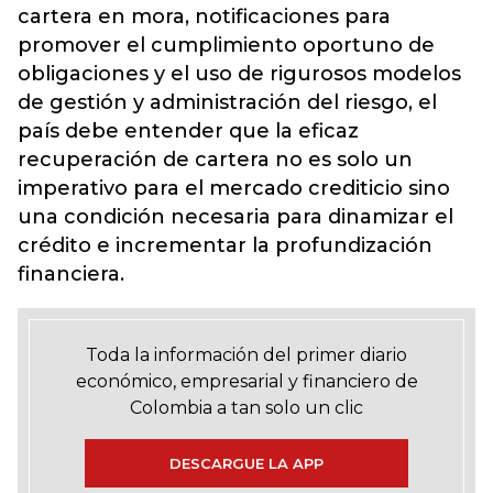
cartera en mora, notificaciones para
promover el cumplimiento oportuno de
obligaciones y el uso de rigurosos modelos
de gestión y administración del riesgo, el
país debe entender que la eficaz
recuperación de cartera no es solo un
imperativo para el mercado crediticio sino
una condición necesaria para dinamizar el
crédito e incrementar la profundización
financiera.
Toda la información del primer diario
económico, empresarial y financiero de
Colombia a tan solo un clic
DESCARGUE LA APP