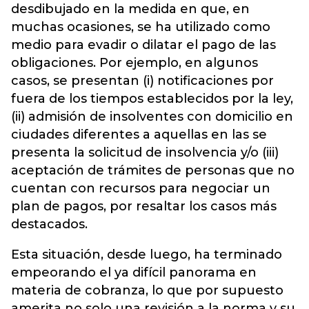
desdibujado en la medida en que, en
muchas ocasiones, se ha utilizado como
medio para evadir o dilatar el pago de las
obligaciones. Por ejemplo, en algunos
casos, se presentan (i) notificaciones por
fuera de los tiempos establecidos por la ley,
(ii) admisión de insolventes con domicilio en
ciudades diferentes a aquellas en las se
presenta la solicitud de insolvencia y/o (iii)
aceptación de trámites de personas que no
cuentan con recursos para negociar un
plan de pagos, por resaltar los casos más
destacados.
Esta situación, desde luego, ha terminado
empeorando el ya difícil panorama en
materia de cobranza, lo que por supuesto
amerita no solo una revisión a la norma y su