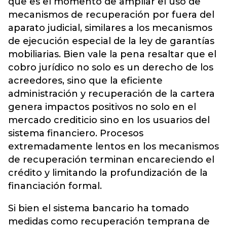
que es el momento de ampliar el uso de
mecanismos de recuperación por fuera del
aparato judicial, similares a los mecanismos
de ejecución especial de la ley de garantías
mobiliarias. Bien vale la pena resaltar que el
cobro jurídico no solo es un derecho de los
acreedores, sino que la eficiente
administración y recuperación de la cartera
genera impactos positivos no solo en el
mercado crediticio sino en los usuarios del
sistema financiero. Procesos
extremadamente lentos en los mecanismos
de recuperación terminan encareciendo el
crédito y limitando la profundización de la
financiación formal.
Si bien el sistema bancario ha tomado
medidas como recuperación temprana de