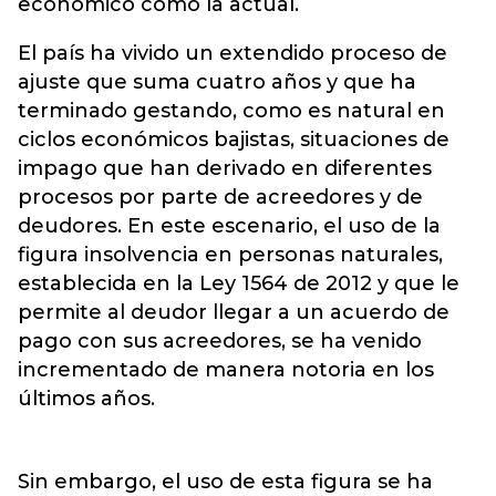
económico como la actual.
El país ha vivido un extendido proceso de
ajuste que suma cuatro años y que ha
terminado gestando, como es natural en
ciclos económicos bajistas, situaciones de
impago que han derivado en diferentes
procesos por parte de acreedores y de
deudores. En este escenario, el uso de la
figura insolvencia en personas naturales,
establecida en la Ley 1564 de 2012 y que le
permite al deudor llegar a un acuerdo de
pago con sus acreedores, se ha venido
incrementado de manera notoria en los
últimos años.
Sin embargo, el uso de esta figura se ha