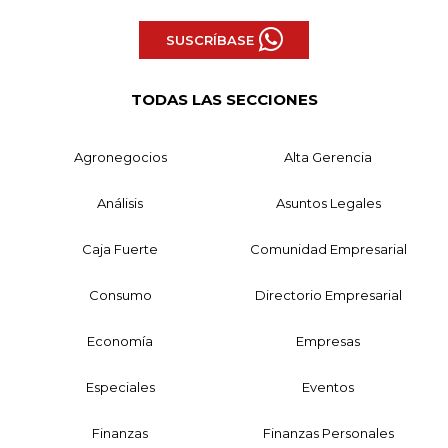
SUSCRÍBASE
TODAS LAS SECCIONES
Agronegocios
Alta Gerencia
Análisis
Asuntos Legales
Caja Fuerte
Comunidad Empresarial
Consumo
Directorio Empresarial
Economía
Empresas
Especiales
Eventos
Finanzas
Finanzas Personales