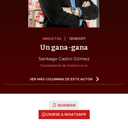
ANALISTAS
13/09/2017
Un gana-gana
Santiago Castro Gómez
Expresidente de Asobancaria
VER MÁS COLUMNAS DE ESTE AUTOR
GUARDAR
UNIRSE A WHATSAPP