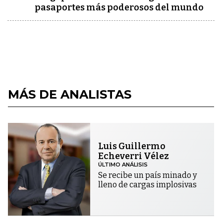
pasaportes más poderosos del mundo
MÁS DE ANALISTAS
Luis Guillermo
Echeverri Vélez
ÚLTIMO ANÁLISIS
Se recibe un país minado y
lleno de cargas implosivas