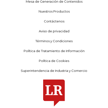
Mesa de Generación de Contenidos
Nuestros Productos
Contáctenos
Aviso de privacidad
Términos y Condiciones
Política de Tratamiento de Información
Política de Cookies
Superintendencia de Industria y Comercio