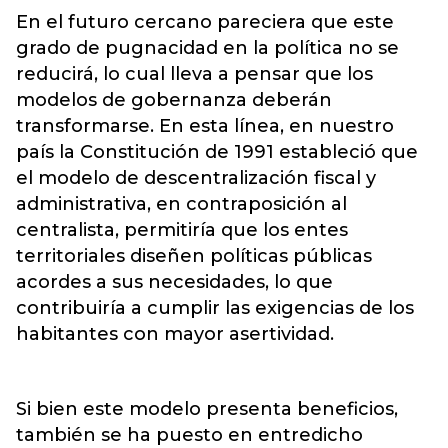
En el futuro cercano pareciera que este
grado de pugnacidad en la política no se
reducirá, lo cual lleva a pensar que los
modelos de gobernanza deberán
transformarse. En esta línea, en nuestro
país la Constitución de 1991 estableció que
el modelo de descentralización fiscal y
administrativa, en contraposición al
centralista, permitiría que los entes
territoriales diseñen políticas públicas
acordes a sus necesidades, lo que
contribuiría a cumplir las exigencias de los
habitantes con mayor asertividad.
Si bien este modelo presenta beneficios,
también se ha puesto en entredicho