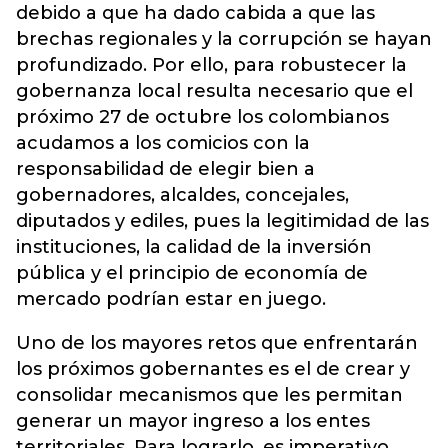
debido a que ha dado cabida a que las
brechas regionales y la corrupción se hayan
profundizado. Por ello, para robustecer la
gobernanza local resulta necesario que el
próximo 27 de octubre los colombianos
acudamos a los comicios con la
responsabilidad de elegir bien a
gobernadores, alcaldes, concejales,
diputados y ediles, pues la legitimidad de las
instituciones, la calidad de la inversión
pública y el principio de economía de
mercado podrían estar en juego.
Uno de los mayores retos que enfrentarán
los próximos gobernantes es el de crear y
consolidar mecanismos que les permitan
generar un mayor ingreso a los entes
territoriales. Para lograrlo, es imperativo