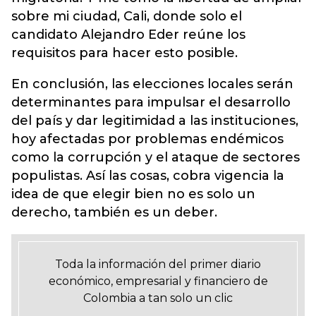
sobre mi ciudad, Cali, donde solo el
candidato Alejandro Eder reúne los
requisitos para hacer esto posible.
En conclusión, las elecciones locales serán
determinantes para impulsar el desarrollo
del país y dar legitimidad a las instituciones,
hoy afectadas por problemas endémicos
como la corrupción y el ataque de sectores
populistas. Así las cosas, cobra vigencia la
idea de que elegir bien no es solo un
derecho, también es un deber.
Toda la información del primer diario
económico, empresarial y financiero de
Colombia a tan solo un clic