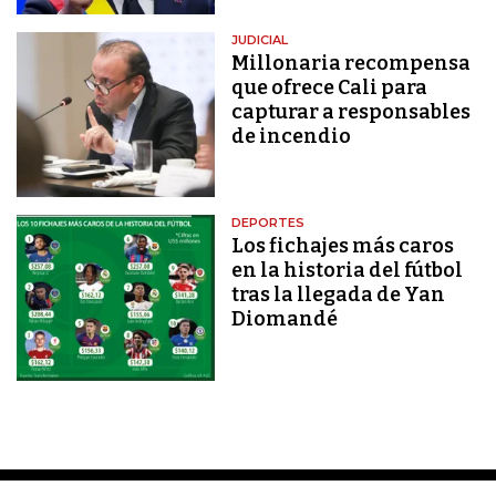
JUDICIAL
Millonaria recompensa
que ofrece Cali para
capturar a responsables
de incendio
DEPORTES
Los fichajes más caros
en la historia del fútbol
tras la llegada de Yan
Diomandé