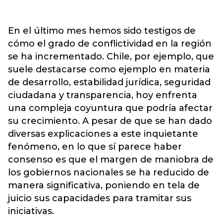
En el último mes hemos sido testigos de
cómo el grado de conflictividad en la región
se ha incrementado. Chile, por ejemplo, que
suele destacarse como ejemplo en materia
de desarrollo, estabilidad jurídica, seguridad
ciudadana y transparencia, hoy enfrenta
una compleja coyuntura que podría afectar
su crecimiento. A pesar de que se han dado
diversas explicaciones a este inquietante
fenómeno, en lo que sí parece haber
consenso es que el margen de maniobra de
los gobiernos nacionales se ha reducido de
manera significativa, poniendo en tela de
juicio sus capacidades para tramitar sus
iniciativas.