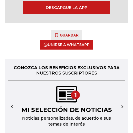
DESCARGUE LA APP
GUARDAR
UNIRSE A WHATSAPP
CONOZCA LOS BENEFICIOS EXCLUSIVOS PARA
NUESTROS SUSCRIPTORES
1
MI SELECCIÓN DE NOTICIAS
←
→
Noticias personalizadas, de acuerdo a sus
temas de interés