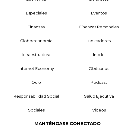
Especiales
Eventos
Finanzas
Finanzas Personales
Globoeconomía
Indicadores
Infraestructura
Inside
Internet Economy
Obituarios
Ocio
Podcast
Responsabilidad Social
Salud Ejecutiva
Sociales
Videos
MANTÉNGASE CONECTADO