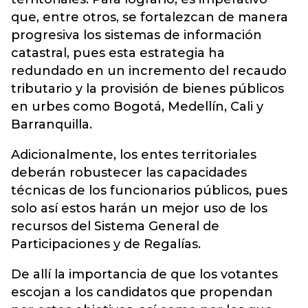
que, entre otros, se fortalezcan de manera
progresiva los sistemas de información
catastral, pues esta estrategia ha
redundado en un incremento del recaudo
tributario y la provisión de bienes públicos
en urbes como Bogotá, Medellín, Cali y
Barranquilla.
Adicionalmente, los entes territoriales
deberán robustecer las capacidades
técnicas de los funcionarios públicos, pues
solo así estos harán un mejor uso de los
recursos del Sistema General de
Participaciones y de Regalías.
De allí la importancia de que los votantes
escojan a los candidatos que propendan