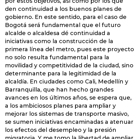
por estos objetivos, así como por los que
den continuidad a los buenos planes de
gobierno. En este sentido, para el caso de
Bogotá será fundamental que el futuro
alcalde o alcaldesa dé continuidad a
iniciativas como la construcción de la
primera línea del metro, pues este proyecto
no solo resulta fundamental para la
movilidad y competitividad de la ciudad, sino
determinante para la legitimidad de la
alcaldía. En ciudades como Cali, Medellín y
Barranquilla, que han hecho grandes
avances en los últimos años, se espera que,
a los ambiciosos planes para ampliar y
mejorar los sistemas de transporte masivo,
se sumen iniciativas encaminadas a atenuar
los efectos del desempleo y la presión
migratoria. Y me tomo la libertad de ampliar