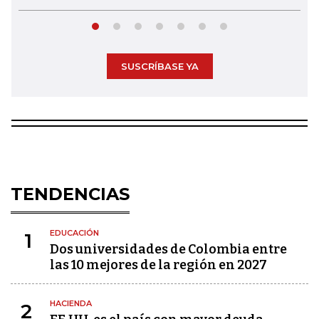
SUSCRÍBASE YA
TENDENCIAS
EDUCACIÓN
1
Dos universidades de Colombia entre
las 10 mejores de la región en 2027
HACIENDA
2