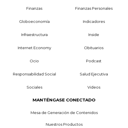
Finanzas
Finanzas Personales
Globoeconomía
Indicadores
Infraestructura
Inside
Internet Economy
Obituarios
Ocio
Podcast
Responsabilidad Social
Salud Ejecutiva
Sociales
Videos
MANTÉNGASE CONECTADO
Mesa de Generación de Contenidos
Nuestros Productos