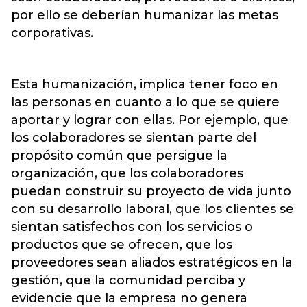
por ello se deberían humanizar las metas
corporativas.
Esta humanización, implica tener foco en
las personas en cuanto a lo que se quiere
aportar y lograr con ellas. Por ejemplo, que
los colaboradores se sientan parte del
propósito común que persigue la
organización, que los colaboradores
puedan construir su proyecto de vida junto
con su desarrollo laboral, que los clientes se
sientan satisfechos con los servicios o
productos que se ofrecen, que los
proveedores sean aliados estratégicos en la
gestión, que la comunidad perciba y
evidencie que la empresa no genera