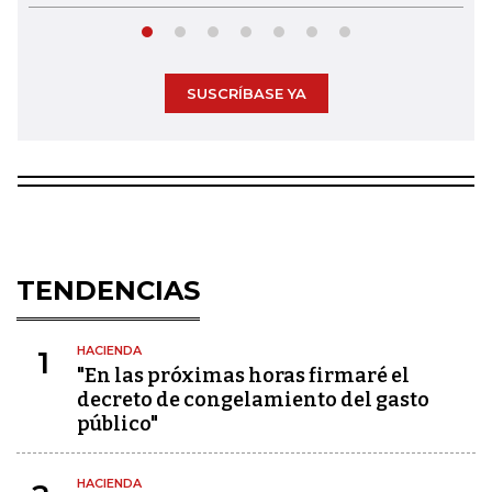
SUSCRÍBASE YA
TENDENCIAS
HACIENDA
1
"En las próximas horas firmaré el
decreto de congelamiento del gasto
público"
HACIENDA