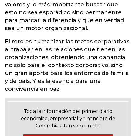
valores y lo más importante buscar que
esto no sea esporádico sino permanente
para marcar la diferencia y que en verdad
sea un motor organizacional.
El reto es humanizar las metas corporativas
al trabajar en las relaciones que tienen las
organizaciones, obteniendo una ganancia
no solo para el contexto corporativo, sino
un gran aporte para los entornos de familia
y de país. Y es la esencia para una
convivencia en paz.
Toda la información del primer diario
económico, empresarial y financiero de
Colombia a tan solo un clic