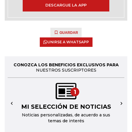
DESCARGUE LA APP
GUARDAR
UNIRSE A WHATSAPP
CONOZCA LOS BENEFICIOS EXCLUSIVOS PARA
NUESTROS SUSCRIPTORES
1
MI SELECCIÓN DE NOTICIAS
←
→
Noticias personalizadas, de acuerdo a sus
temas de interés