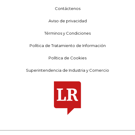
Contáctenos
Aviso de privacidad
Términos y Condiciones
Política de Tratamiento de Información
Política de Cookies
Superintendencia de Industria y Comercio