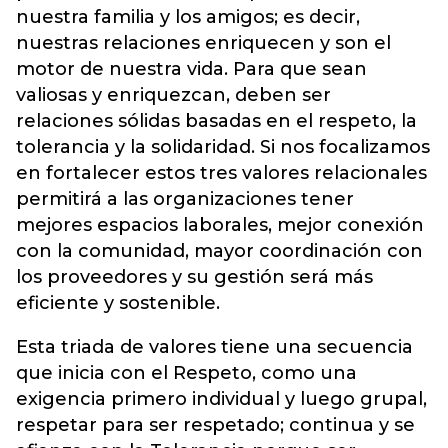
nuestra familia y los amigos; es decir,
nuestras relaciones enriquecen y son el
motor de nuestra vida. Para que sean
valiosas y enriquezcan, deben ser
relaciones sólidas basadas en el respeto, la
tolerancia y la solidaridad. Si nos focalizamos
en fortalecer estos tres valores relacionales
permitirá a las organizaciones tener
mejores espacios laborales, mejor conexión
con la comunidad, mayor coordinación con
los proveedores y su gestión será más
eficiente y sostenible.
Esta triada de valores tiene una secuencia
que inicia con el Respeto, como una
exigencia primero individual y luego grupal,
respetar para ser respetado; continua y se