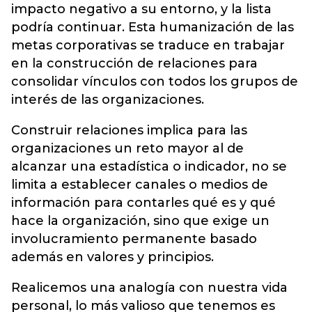
impacto negativo a su entorno, y la lista
podría continuar. Esta humanización de las
metas corporativas se traduce en trabajar
en la construcción de relaciones para
consolidar vínculos con todos los grupos de
interés de las organizaciones.
Construir relaciones implica para las
organizaciones un reto mayor al de
alcanzar una estadística o indicador, no se
limita a establecer canales o medios de
información para contarles qué es y qué
hace la organización, sino que exige un
involucramiento permanente basado
además en valores y principios.
Realicemos una analogía con nuestra vida
personal, lo más valioso que tenemos es