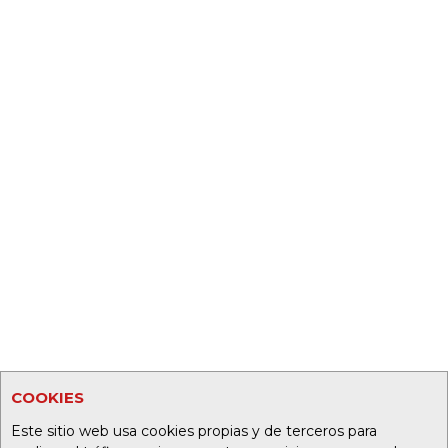
COOKIES
Este sitio web usa cookies propias y de terceros para