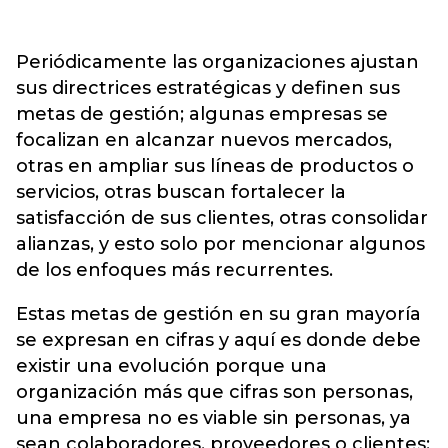
Periódicamente las organizaciones ajustan
sus directrices estratégicas y definen sus
metas de gestión; algunas empresas se
focalizan en alcanzar nuevos mercados,
otras en ampliar sus líneas de productos o
servicios, otras buscan fortalecer la
satisfacción de sus clientes, otras consolidar
alianzas, y esto solo por mencionar algunos
de los enfoques más recurrentes.
Estas metas de gestión en su gran mayoría
se expresan en cifras y aquí es donde debe
existir una evolución porque una
organización más que cifras son personas,
una empresa no es viable sin personas, ya
sean colaboradores, proveedores o clientes;