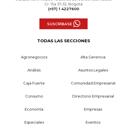
Cr. 13a 37-32, Bogotá
(+57) 1 4227600
SUSCRÍBASE
TODAS LAS SECCIONES
Agronegocios
Alta Gerencia
Análisis
Asuntos Legales
Caja Fuerte
Comunidad Empresarial
Consumo
Directorio Empresarial
Economía
Empresas
Especiales
Eventos