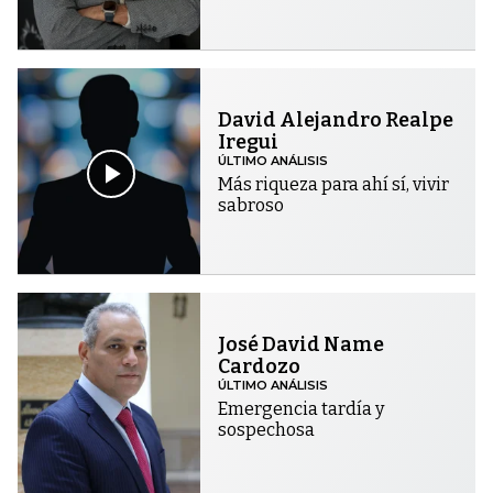
David Alejandro Realpe
Iregui
ÚLTIMO ANÁLISIS
Más riqueza para ahí sí, vivir
sabroso
José David Name
Cardozo
ÚLTIMO ANÁLISIS
Emergencia tardía y
sospechosa