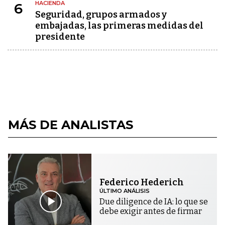
HACIENDA
6
Seguridad, grupos armados y
embajadas, las primeras medidas del
presidente
MÁS DE ANALISTAS
Federico Hederich
ÚLTIMO ANÁLISIS
Due diligence de IA: lo que se
debe exigir antes de firmar