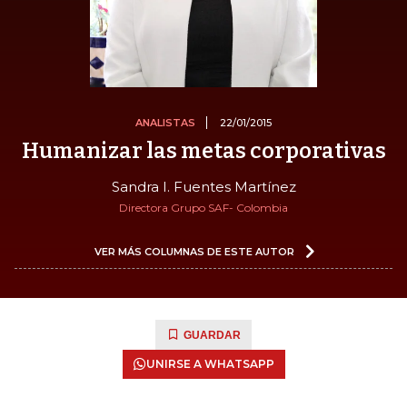
ANALISTAS
22/01/2015
Humanizar las metas corporativas
Sandra I. Fuentes Martínez
Directora Grupo SAF- Colombia
VER MÁS COLUMNAS DE ESTE AUTOR
GUARDAR
UNIRSE A WHATSAPP