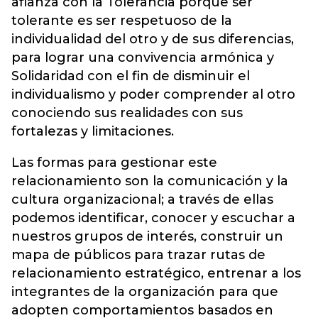
afianza con la Tolerancia porque ser
tolerante es ser respetuoso de la
individualidad del otro y de sus diferencias,
para lograr una convivencia armónica y
Solidaridad con el fin de disminuir el
individualismo y poder comprender al otro
conociendo sus realidades con sus
fortalezas y limitaciones.
Las formas para gestionar este
relacionamiento son la comunicación y la
cultura organizacional; a través de ellas
podemos identificar, conocer y escuchar a
nuestros grupos de interés, construir un
mapa de públicos para trazar rutas de
relacionamiento estratégico, entrenar a los
integrantes de la organización para que
adopten comportamientos basados en