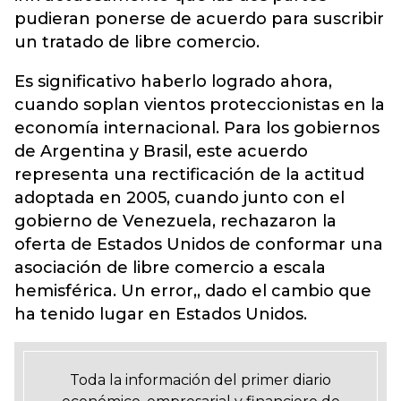
pudieran ponerse de acuerdo para suscribir
un tratado de libre comercio.
Es significativo haberlo logrado ahora,
cuando soplan vientos proteccionistas en la
economía internacional. Para los gobiernos
de Argentina y Brasil, este acuerdo
representa una rectificación de la actitud
adoptada en 2005, cuando junto con el
gobierno de Venezuela, rechazaron la
oferta de Estados Unidos de conformar una
asociación de libre comercio a escala
hemisférica. Un error,, dado el cambio que
ha tenido lugar en Estados Unidos.
Toda la información del primer diario