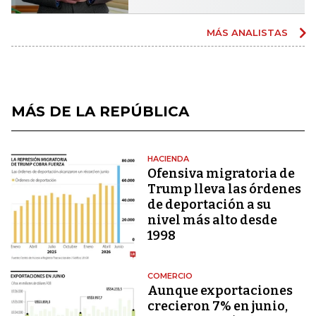
MÁS ANALISTAS
MÁS DE LA REPÚBLICA
HACIENDA
Ofensiva migratoria de
Trump lleva las órdenes
de deportación a su
nivel más alto desde
1998
COMERCIO
Aunque exportaciones
crecieron 7% en junio,