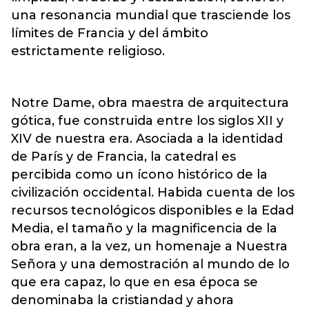
una resonancia mundial que trasciende los
límites de Francia y del ámbito
estrictamente religioso.
Notre Dame, obra maestra de arquitectura
gótica, fue construida entre los siglos XII y
XIV de nuestra era. Asociada a la identidad
de París y de Francia, la catedral es
percibida como un ícono histórico de la
civilización occidental. Habida cuenta de los
recursos tecnológicos disponibles e la Edad
Media, el tamaño y la magnificencia de la
obra eran, a la vez, un homenaje a Nuestra
Señora y una demostración al mundo de lo
que era capaz, lo que en esa época se
denominaba la cristiandad y ahora