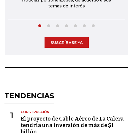
temas de interés
SUSCRÍBASE YA
TENDENCIAS
CONSTRUCCIÓN
1
El proyecto de Cable Aéreo de La Calera
tendría una inversión de más de $1
billón