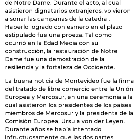
de Notre Dame. Durante el acto, al cual
asistieron dignatarios extranjeros, volvieron
a sonar las campanas de la catedral.
Haberlo logrado con esmero en el plazo
estipulado fue una proeza. Tal como
ocurrió en la Edad Media con su
construcción, la restauración de Notre
Dame fue una demostración de la
resiliencia y la fortaleza de Occidente.
La buena noticia de Montevideo fue la firma
del tratado de libre comercio entre la Unión
Europea y Mercosur, en una ceremonia a la
cual asistieron los presidentes de los países
miembros de Mercosur y la presidenta de la
Comisión Europea, Ursula von der Leyen.
Durante años se había intentado
infructuosamente que las dos partes