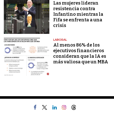
Las mujeres lideran
resistencia contra
Infantino mientras la
Fifa se enfrenta a una
crisis
LABORAL
Al menos 86% de los
ejecutivos financieros
consideran que la IA es
más valiosa que un MBA