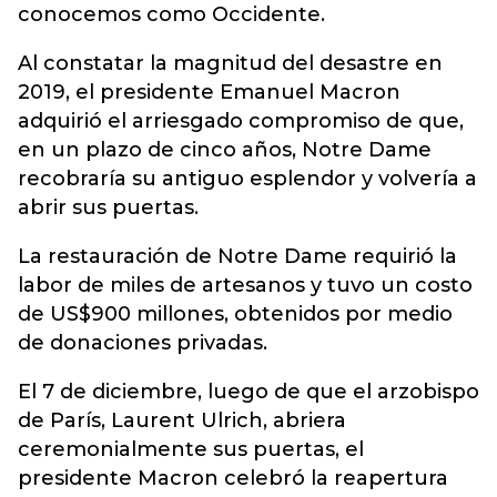
conocemos como Occidente.
Al constatar la magnitud del desastre en
2019, el presidente Emanuel Macron
adquirió el arriesgado compromiso de que,
en un plazo de cinco años, Notre Dame
recobraría su antiguo esplendor y volvería a
abrir sus puertas.
La restauración de Notre Dame requirió la
labor de miles de artesanos y tuvo un costo
de US$900 millones, obtenidos por medio
de donaciones privadas.
El 7 de diciembre, luego de que el arzobispo
de París, Laurent Ulrich, abriera
ceremonialmente sus puertas, el
presidente Macron celebró la reapertura