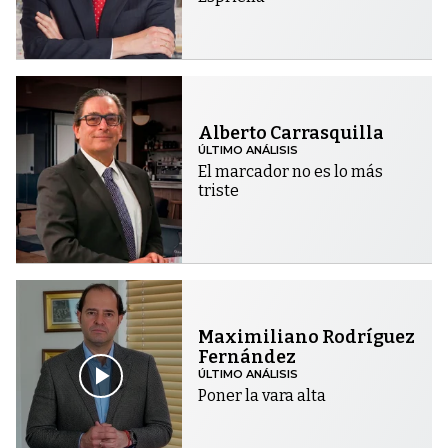
Alberto Carrasquilla
ÚLTIMO ANÁLISIS
El marcador no es lo más
triste
Maximiliano Rodríguez
Fernández
ÚLTIMO ANÁLISIS
Poner la vara alta