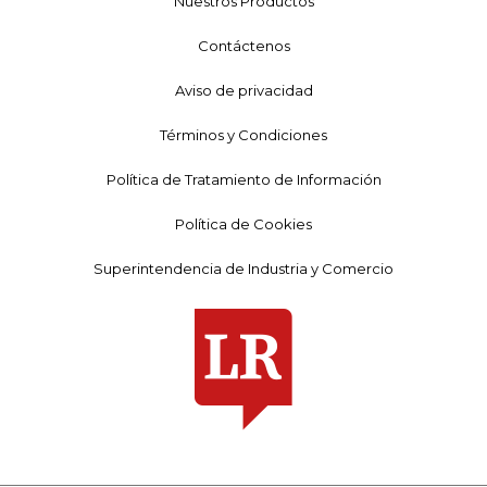
Nuestros Productos
Contáctenos
Aviso de privacidad
Términos y Condiciones
Política de Tratamiento de Información
Política de Cookies
Superintendencia de Industria y Comercio