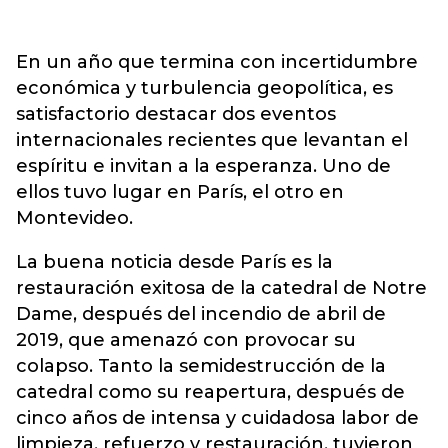
En un año que termina con incertidumbre
económica y turbulencia geopolítica, es
satisfactorio destacar dos eventos
internacionales recientes que levantan el
espíritu e invitan a la esperanza. Uno de
ellos tuvo lugar en París, el otro en
Montevideo.
La buena noticia desde París es la
restauración exitosa de la catedral de Notre
Dame, después del incendio de abril de
2019, que amenazó con provocar su
colapso. Tanto la semidestrucción de la
catedral como su reapertura, después de
cinco años de intensa y cuidadosa labor de
limpieza, refuerzo y restauración, tuvieron