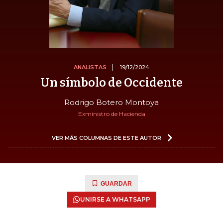
ANALISTAS
19/12/2024
Un símbolo de Occidente
Rodrigo Botero Montoya
Exministro de Hacienda
VER MÁS COLUMNAS DE ESTE AUTOR
GUARDAR
UNIRSE A WHATSAPP