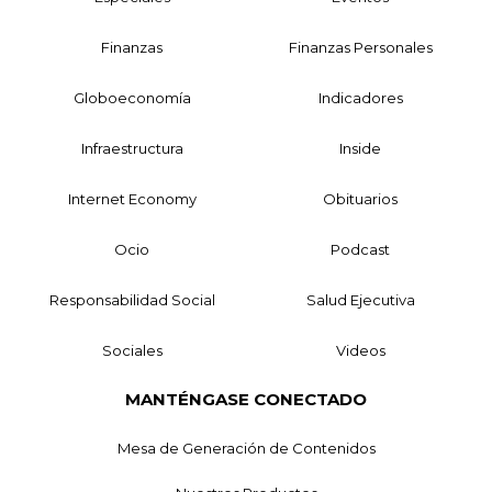
Finanzas
Finanzas Personales
Globoeconomía
Indicadores
Infraestructura
Inside
Internet Economy
Obituarios
Ocio
Podcast
Responsabilidad Social
Salud Ejecutiva
Sociales
Videos
MANTÉNGASE CONECTADO
Mesa de Generación de Contenidos