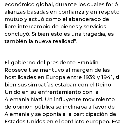
económico global, durante los cuales forjó
alianzas basadas en confianza y en respeto
mutuo y actuó como el abanderado del
libre intercambio de bienes y servicios
concluyó. Si bien esto es una tragedia, es
también la nueva realidad”.
El gobierno del presidente Franklin
Roosevelt se mantuvo al margen de las
hostilidades en Europa entre 1939 y 1941, si
bien sus simpatías estaban con el Reino
Unido en su enfrentamiento con la
Alemania Nazi. Un influyente movimiento
de opinión pública se inclinaba a favor de
Alemania y se oponía a la participación de
Estados Unidos en el conflicto europeo. Esa