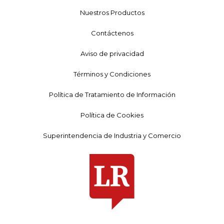
Nuestros Productos
Contáctenos
Aviso de privacidad
Términos y Condiciones
Política de Tratamiento de Información
Política de Cookies
Superintendencia de Industria y Comercio