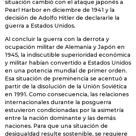
situación cambió con el ataque japonés a
Pearl Harbor en diciembre de 1941 y la
decisión de Adolfo Hitler de declararle la
guerra a Estados Unidos.
Al concluir la guerra con la derrota y
ocupación militar de Alemania y Japón en
1945, la indiscutible superioridad económica
y militar habían convertido a Estados Unidos
en una potencia mundial de primer orden.
Esa situación de preminencia se acentuó a
partir de la disolución de la Unión Soviética
en 1991. Como consecuencia, las relaciones
internacionales durante la posguerra
estuvieron condicionadas por la asimetría
entre la nación dominante y las demás
naciones. Para que una situación de
desigualdad resulte sostenible, se requiere