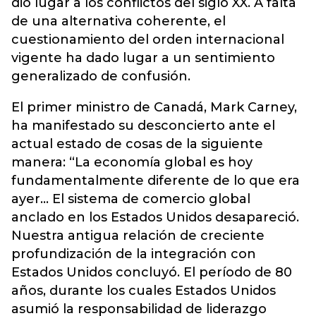
dio lugar a los conflictos del siglo XX. A falta
de una alternativa coherente, el
cuestionamiento del orden internacional
vigente ha dado lugar a un sentimiento
generalizado de confusión.
El primer ministro de Canadá, Mark Carney,
ha manifestado su desconcierto ante el
actual estado de cosas de la siguiente
manera: “La economía global es hoy
fundamentalmente diferente de lo que era
ayer… El sistema de comercio global
anclado en los Estados Unidos desapareció.
Nuestra antigua relación de creciente
profundización de la integración con
Estados Unidos concluyó. El período de 80
años, durante los cuales Estados Unidos
asumió la responsabilidad de liderazgo