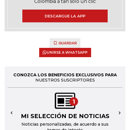
Colombia a tan solo un clic
DESCARGUE LA APP
GUARDAR
UNIRSE A WHATSAPP
CONOZCA LOS BENEFICIOS EXCLUSIVOS PARA
NUESTROS SUSCRIPTORES
1
MI SELECCIÓN DE NOTICIAS
←
→
Noticias personalizadas, de acuerdo a sus
temas de interés