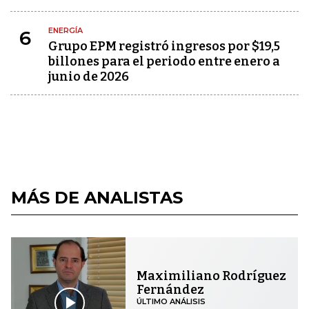
ENERGÍA
6
Grupo EPM registró ingresos por $19,5
billones para el periodo entre enero a
junio de 2026
MÁS DE ANALISTAS
Maximiliano Rodríguez
Fernández
ÚLTIMO ANÁLISIS