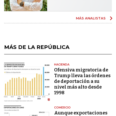
MÁS ANALISTAS
MÁS DE LA REPÚBLICA
HACIENDA
Ofensiva migratoria de
Trump lleva las órdenes
de deportación a su
nivel más alto desde
1998
COMERCIO
Aunque exportaciones