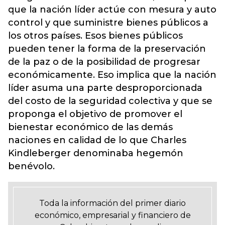
que la nación líder actúe con mesura y auto
control y que suministre bienes públicos a
los otros países. Esos bienes públicos
pueden tener la forma de la preservación
de la paz o de la posibilidad de progresar
económicamente. Eso implica que la nación
líder asuma una parte desproporcionada
del costo de la seguridad colectiva y que se
proponga el objetivo de promover el
bienestar económico de las demás
naciones en calidad de lo que Charles
Kindleberger denominaba hegemón
benévolo.
Toda la información del primer diario
económico, empresarial y financiero de