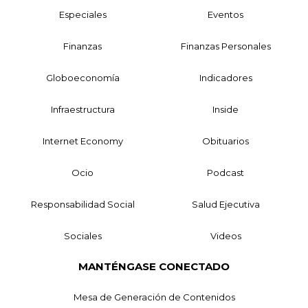
Especiales
Eventos
Finanzas
Finanzas Personales
Globoeconomía
Indicadores
Infraestructura
Inside
Internet Economy
Obituarios
Ocio
Podcast
Responsabilidad Social
Salud Ejecutiva
Sociales
Videos
MANTÉNGASE CONECTADO
Mesa de Generación de Contenidos