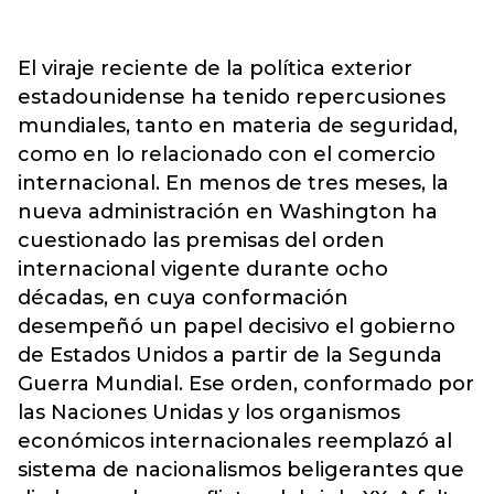
El viraje reciente de la política exterior
estadounidense ha tenido repercusiones
mundiales, tanto en materia de seguridad,
como en lo relacionado con el comercio
internacional. En menos de tres meses, la
nueva administración en Washington ha
cuestionado las premisas del orden
internacional vigente durante ocho
décadas, en cuya conformación
desempeñó un papel decisivo el gobierno
de Estados Unidos a partir de la Segunda
Guerra Mundial. Ese orden, conformado por
las Naciones Unidas y los organismos
económicos internacionales reemplazó al
sistema de nacionalismos beligerantes que