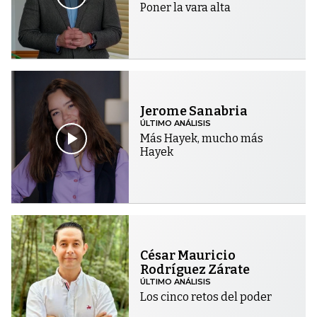
Poner la vara alta
Jerome Sanabria
ÚLTIMO ANÁLISIS
Más Hayek, mucho más
Hayek
César Mauricio
Rodríguez Zárate
ÚLTIMO ANÁLISIS
Los cinco retos del poder