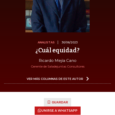
ANALISTAS
30/06/2023
¿Cuál equidad?
Ricardo Mejía Cano
Gerente de Saladejuntas Consultores
VER MÁS COLUMNAS DE ESTE AUTOR
GUARDAR
UNIRSE A WHATSAPP