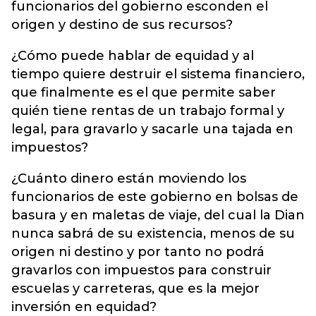
funcionarios del gobierno esconden el
origen y destino de sus recursos?
¿Cómo puede hablar de equidad y al
tiempo quiere destruir el sistema financiero,
que finalmente es el que permite saber
quién tiene rentas de un trabajo formal y
legal, para gravarlo y sacarle una tajada en
impuestos?
¿Cuánto dinero están moviendo los
funcionarios de este gobierno en bolsas de
basura y en maletas de viaje, del cual la Dian
nunca sabrá de su existencia, menos de su
origen ni destino y por tanto no podrá
gravarlos con impuestos para construir
escuelas y carreteras, que es la mejor
inversión en equidad?