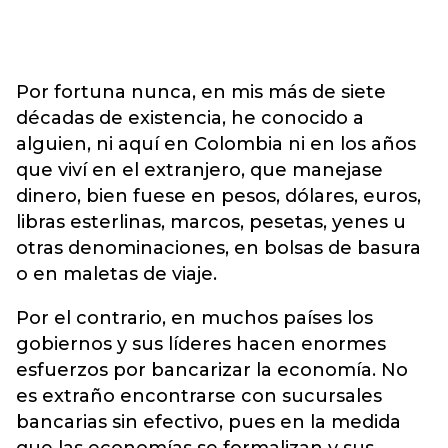
Por fortuna nunca, en mis más de siete
décadas de existencia, he conocido a
alguien, ni aquí en Colombia ni en los años
que viví en el extranjero, que manejase
dinero, bien fuese en pesos, dólares, euros,
libras esterlinas, marcos, pesetas, yenes u
otras denominaciones, en bolsas de basura
o en maletas de viaje.
Por el contrario, en muchos países los
gobiernos y sus líderes hacen enormes
esfuerzos por bancarizar la economía. No
es extraño encontrarse con sucursales
bancarias sin efectivo, pues en la medida
que las economías se formalizan y sus