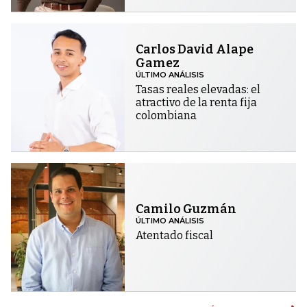
Carlos David Alape
Gamez
ÚLTIMO ANÁLISIS
Tasas reales elevadas: el
atractivo de la renta fija
colombiana
Camilo Guzmán
ÚLTIMO ANÁLISIS
Atentado fiscal