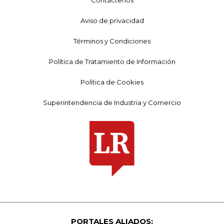
Contáctenos
Aviso de privacidad
Términos y Condiciones
Política de Tratamiento de Información
Política de Cookies
Superintendencia de Industria y Comercio
PORTALES ALIADOS: