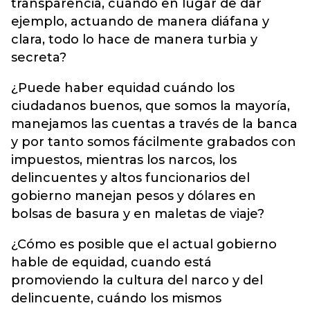
transparencia, cuando en lugar de dar
ejemplo, actuando de manera diáfana y
clara, todo lo hace de manera turbia y
secreta?
¿Puede haber equidad cuándo los
ciudadanos buenos, que somos la mayoría,
manejamos las cuentas a través de la banca
y por tanto somos fácilmente grabados con
impuestos, mientras los narcos, los
delincuentes y altos funcionarios del
gobierno manejan pesos y dólares en
bolsas de basura y en maletas de viaje?
¿Cómo es posible que el actual gobierno
hable de equidad, cuando está
promoviendo la cultura del narco y del
delincuente, cuándo los mismos