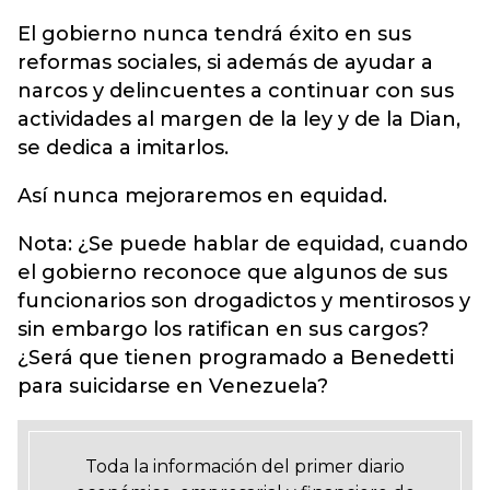
El gobierno nunca tendrá éxito en sus
reformas sociales, si además de ayudar a
narcos y delincuentes a continuar con sus
actividades al margen de la ley y de la Dian,
se dedica a imitarlos.
Así nunca mejoraremos en equidad.
Nota: ¿Se puede hablar de equidad, cuando
el gobierno reconoce que algunos de sus
funcionarios son drogadictos y mentirosos y
sin embargo los ratifican en sus cargos?
¿Será que tienen programado a Benedetti
para suicidarse en Venezuela?
Toda la información del primer diario