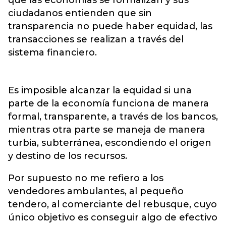
ciudadanos entienden que sin
transparencia no puede haber equidad, las
transacciones se realizan a través del
sistema financiero.
Es imposible alcanzar la equidad si una
parte de la economía funciona de manera
formal, transparente, a través de los bancos,
mientras otra parte se maneja de manera
turbia, subterránea, escondiendo el origen
y destino de los recursos.
Por supuesto no me refiero a los
vendedores ambulantes, al pequeño
tendero, al comerciante del rebusque, cuyo
único objetivo es conseguir algo de efectivo