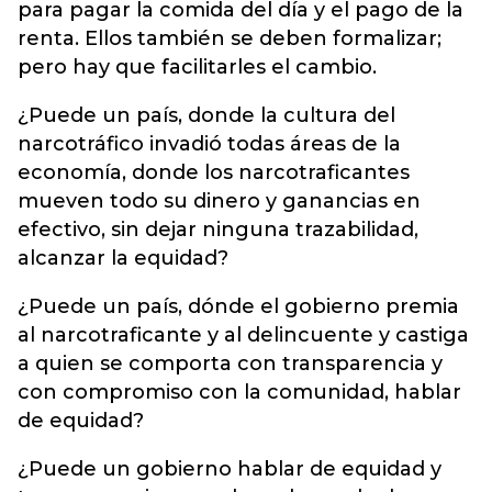
para pagar la comida del día y el pago de la
renta. Ellos también se deben formalizar;
pero hay que facilitarles el cambio.
¿Puede un país, donde la cultura del
narcotráfico invadió todas áreas de la
economía, donde los narcotraficantes
mueven todo su dinero y ganancias en
efectivo, sin dejar ninguna trazabilidad,
alcanzar la equidad?
¿Puede un país, dónde el gobierno premia
al narcotraficante y al delincuente y castiga
a quien se comporta con transparencia y
con compromiso con la comunidad, hablar
de equidad?
¿Puede un gobierno hablar de equidad y