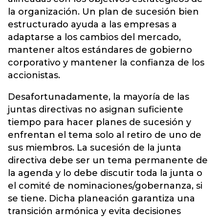
la organización. Un plan de sucesión bien
estructurado ayuda a las empresas a
adaptarse a los cambios del mercado,
mantener altos estándares de gobierno
corporativo y mantener la confianza de los
accionistas.
Desafortunadamente, la mayoría de las
juntas directivas no asignan suficiente
tiempo para hacer planes de sucesión y
enfrentan el tema solo al retiro de uno de
sus miembros. La sucesión de la junta
directiva debe ser un tema permanente de
la agenda y lo debe discutir toda la junta o
el comité de nominaciones/gobernanza, si
se tiene. Dicha planeación garantiza una
transición armónica y evita decisiones