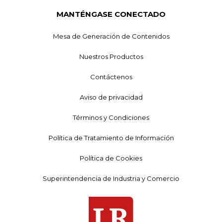
MANTÉNGASE CONECTADO
Mesa de Generación de Contenidos
Nuestros Productos
Contáctenos
Aviso de privacidad
Términos y Condiciones
Política de Tratamiento de Información
Política de Cookies
Superintendencia de Industria y Comercio