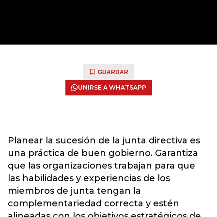
GUARDAR
UNIRSE A WHATSAPP
Planear la sucesión de la junta directiva es
una práctica de buen gobierno. Garantiza
que las organizaciones trabajan para que
las habilidades y experiencias de los
miembros de junta tengan la
complementariedad correcta y estén
alineadas con los objetivos estratégicos de