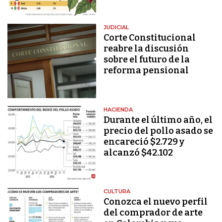
JUDICIAL
Corte Constitucional
reabre la discusión
sobre el futuro de la
reforma pensional
HACIENDA
Durante el último año, el
precio del pollo asado se
encareció $2.729 y
alcanzó $42.102
CULTURA
Conozca el nuevo perfil
del comprador de arte