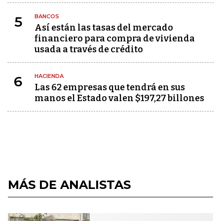
BANCOS
5
Así están las tasas del mercado
financiero para compra de vivienda
usada a través de crédito
HACIENDA
6
Las 62 empresas que tendrá en sus
manos el Estado valen $197,27 billones
MÁS DE ANALISTAS