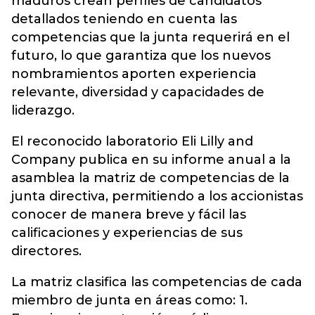
maduros crean perfiles de candidatos
detallados teniendo en cuenta las
competencias que la junta requerirá en el
futuro, lo que garantiza que los nuevos
nombramientos aporten experiencia
relevante, diversidad y capacidades de
liderazgo.
El reconocido laboratorio Eli Lilly and
Company publica en su informe anual a la
asamblea la matriz de competencias de la
junta directiva, permitiendo a los accionistas
conocer de manera breve y fácil las
calificaciones y experiencias de sus
directores.
La matriz clasifica las competencias de cada
miembro de junta en áreas como: 1.