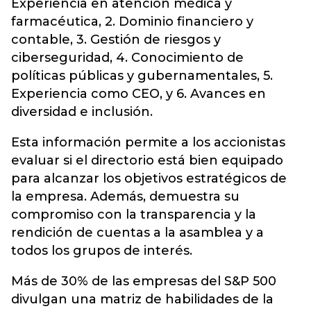
Experiencia en atención médica y
farmacéutica, 2. Dominio financiero y
contable, 3. Gestión de riesgos y
ciberseguridad, 4. Conocimiento de
políticas públicas y gubernamentales, 5.
Experiencia como CEO, y 6. Avances en
diversidad e inclusión.
Esta información permite a los accionistas
evaluar si el directorio está bien equipado
para alcanzar los objetivos estratégicos de
la empresa. Además, demuestra su
compromiso con la transparencia y la
rendición de cuentas a la asamblea y a
todos los grupos de interés.
Más de 30% de las empresas del S&P 500
divulgan una matriz de habilidades de la