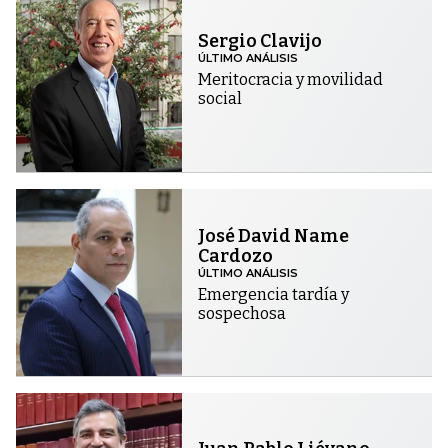
Sergio Clavijo
ÚLTIMO ANÁLISIS
Meritocracia y movilidad
social
José David Name
Cardozo
ÚLTIMO ANÁLISIS
Emergencia tardía y
sospechosa