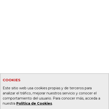
COOKIES
Este sitio web usa cookies propias y de terceros para
analizar el tráfico, mejorar nuestros servicio y conocer el
comportamiento del usuario. Para conocer más, acceda a
nuestra
Política de Cookies
.