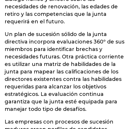
necesidades de renovación, las edades de
retiro y las competencias que la junta
requerirá en el futuro.
Un plan de sucesión sólido de la junta
directiva incorpora evaluaciones 360º de sus
miembros para identificar brechas y
necesidades futuras. Otra práctica corriente
es utilizar una matriz de habilidades de la
junta para mapear las calificaciones de los
directores existentes contra las habilidades
requeridas para alcanzar los objetivos
estratégicos. La evaluación continua
garantiza que la junta esté equipada para
manejar todo tipo de desafíos.
Las empresas con procesos de sucesión