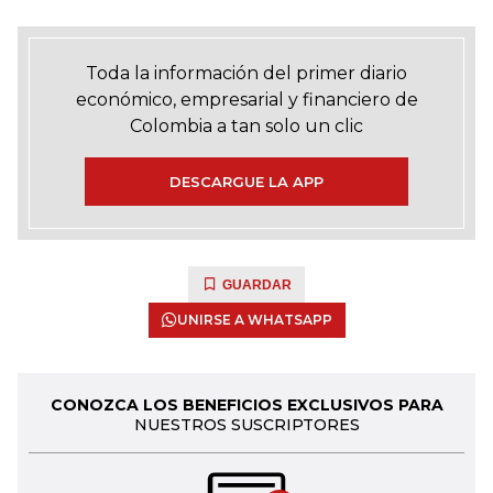
Toda la información del primer diario
económico, empresarial y financiero de
Colombia a tan solo un clic
DESCARGUE LA APP
GUARDAR
UNIRSE A WHATSAPP
CONOZCA LOS BENEFICIOS EXCLUSIVOS PARA
NUESTROS SUSCRIPTORES