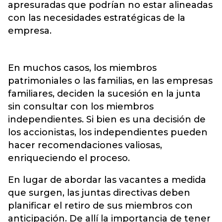
apresuradas que podrían no estar alineadas
con las necesidades estratégicas de la
empresa.
En muchos casos, los miembros
patrimoniales o las familias, en las empresas
familiares, deciden la sucesión en la junta
sin consultar con los miembros
independientes. Si bien es una decisión de
los accionistas, los independientes pueden
hacer recomendaciones valiosas,
enriqueciendo el proceso.
En lugar de abordar las vacantes a medida
que surgen, las juntas directivas deben
planificar el retiro de sus miembros con
anticipación. De allí la importancia de tener