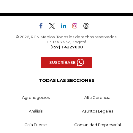
© 2026, RCN Medios. Todos los derechos reservados.
Cr. 13a 37-32, Bogotá
(+57) 1 4227600
SUSCRÍBASE
TODAS LAS SECCIONES
Agronegocios
Alta Gerencia
Análisis
Asuntos Legales
Caja Fuerte
Comunidad Empresarial