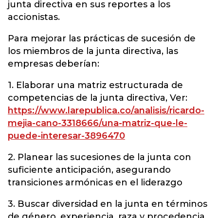
junta directiva en sus reportes a los
accionistas.
Para mejorar las prácticas de sucesión de
los miembros de la junta directiva, las
empresas deberían:
1. Elaborar una matriz estructurada de
competencias de la junta directiva, Ver:
https://www.larepublica.co/analisis/ricardo-
mejia-cano-3318666/una-matriz-que-le-
puede-interesar-3896470
2. Planear las sucesiones de la junta con
suficiente anticipación, asegurando
transiciones armónicas en el liderazgo
3. Buscar diversidad en la junta en términos
de género, experiencia, raza y procedencia