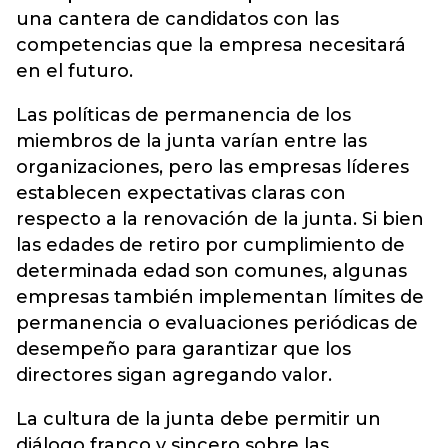
una cantera de candidatos con las
competencias que la empresa necesitará
en el futuro.
Las políticas de permanencia de los
miembros de la junta varían entre las
organizaciones, pero las empresas líderes
establecen expectativas claras con
respecto a la renovación de la junta. Si bien
las edades de retiro por cumplimiento de
determinada edad son comunes, algunas
empresas también implementan límites de
permanencia o evaluaciones periódicas de
desempeño para garantizar que los
directores sigan agregando valor.
La cultura de la junta debe permitir un
diálogo franco y sincero sobre las