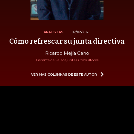
ANALISTAS
07/02/2025
Cómo refrescar su junta directiva
Ricardo Mejía Cano
Gerente de Saladejuntas Consultores
VER MÁS COLUMNAS DE ESTE AUTOR