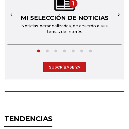
1
MI SELECCIÓN DE NOTICIAS
←
→
Noticias personalizadas, de acuerdo a sus
temas de interés
SUSCRÍBASE YA
TENDENCIAS