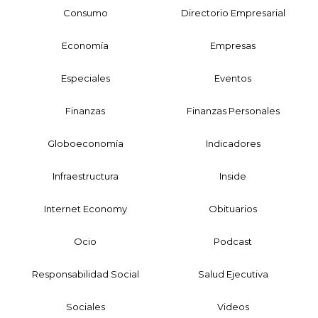
Consumo
Directorio Empresarial
Economía
Empresas
Especiales
Eventos
Finanzas
Finanzas Personales
Globoeconomía
Indicadores
Infraestructura
Inside
Internet Economy
Obituarios
Ocio
Podcast
Responsabilidad Social
Salud Ejecutiva
Sociales
Videos