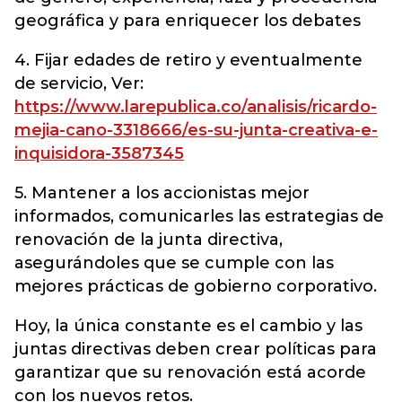
geográfica y para enriquecer los debates
4. Fijar edades de retiro y eventualmente
de servicio, Ver:
https://www.larepublica.co/analisis/ricardo-
mejia-cano-3318666/es-su-junta-creativa-e-
inquisidora-3587345
5. Mantener a los accionistas mejor
informados, comunicarles las estrategias de
renovación de la junta directiva,
asegurándoles que se cumple con las
mejores prácticas de gobierno corporativo.
Hoy, la única constante es el cambio y las
juntas directivas deben crear políticas para
garantizar que su renovación está acorde
con los nuevos retos.