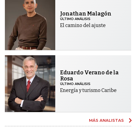
Jonathan Malagón
ÚLTIMO ANÁLISIS
El camino del ajuste
Eduardo Verano de la
Rosa
ÚLTIMO ANÁLISIS
Energía y turismo Caribe
MÁS ANALISTAS