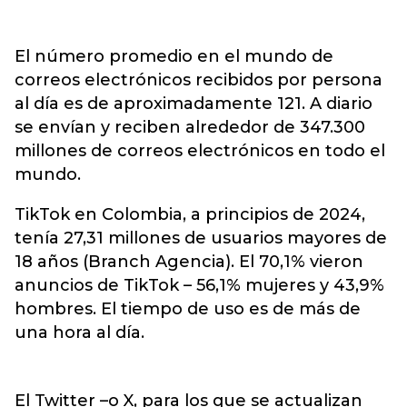
El número promedio en el mundo de
correos electrónicos recibidos por persona
al día es de aproximadamente 121. A diario
se envían y reciben alrededor de 347.300
millones de correos electrónicos en todo el
mundo.
TikTok en Colombia, a principios de 2024,
tenía 27,31 millones de usuarios mayores de
18 años (Branch Agencia). El 70,1% vieron
anuncios de TikTok – 56,1% mujeres y 43,9%
hombres. El tiempo de uso es de más de
una hora al día.
El Twitter –o X, para los que se actualizan