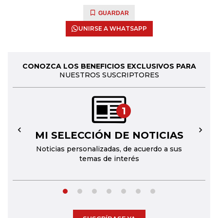
GUARDAR
UNIRSE A WHATSAPP
CONOZCA LOS BENEFICIOS EXCLUSIVOS PARA
NUESTROS SUSCRIPTORES
1
MI SELECCIÓN DE NOTICIAS
←
→
Noticias personalizadas, de acuerdo a sus
temas de interés