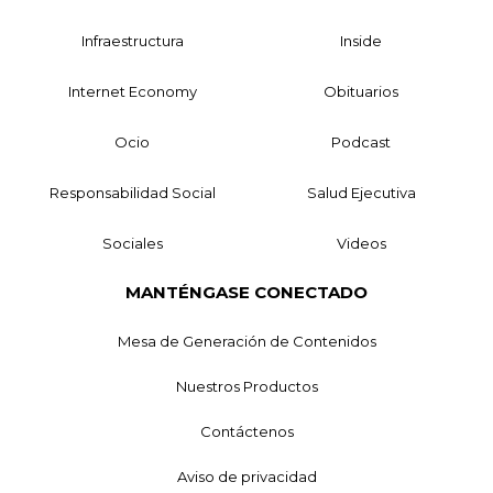
Infraestructura
Inside
Internet Economy
Obituarios
Ocio
Podcast
Responsabilidad Social
Salud Ejecutiva
Sociales
Videos
MANTÉNGASE CONECTADO
Mesa de Generación de Contenidos
Nuestros Productos
Contáctenos
Aviso de privacidad