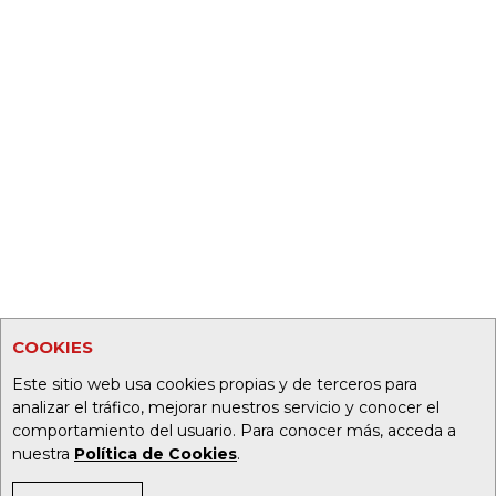
COOKIES
Este sitio web usa cookies propias y de terceros para
analizar el tráfico, mejorar nuestros servicio y conocer el
comportamiento del usuario. Para conocer más, acceda a
nuestra
Política de Cookies
.