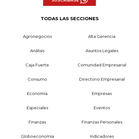
TODAS LAS SECCIONES
Agronegocios
Alta Gerencia
Análisis
Asuntos Legales
Caja Fuerte
Comunidad Empresarial
Consumo
Directorio Empresarial
Economía
Empresas
Especiales
Eventos
Finanzas
Finanzas Personales
Globoeconomía
Indicadores