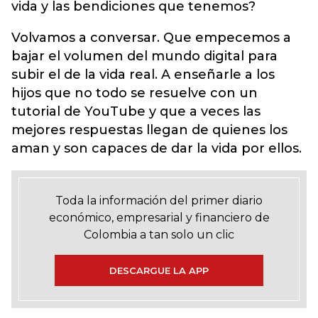
vida y las bendiciones que tenemos?
Volvamos a conversar. Que empecemos a
bajar el volumen del mundo digital para
subir el de la vida real. A enseñarle a los
hijos que no todo se resuelve con un
tutorial de YouTube y que a veces las
mejores respuestas llegan de quienes los
aman y son capaces de dar la vida por ellos.
Toda la información del primer diario
económico, empresarial y financiero de
Colombia a tan solo un clic
DESCARGUE LA APP