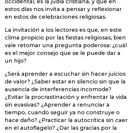
occidental, es la judía cristiana, y que en
estos días nos invita a pensar y reflexionar
en estos de celebraciones religiosas.
La invitación a los lectores es que, en este
clima propicio por las fiestas religiosas, bien
vale retomar una pregunta poderosa: ¿cuál
es el mejor consejo que se le puede dar a
un hijo?
¿Será aprender a escuchar sin hacer juicios
de valor? ¿Saber estar en silencio sin que la
ausencia de interferencias incomode?
¿Evitar la procrastinación y enfrentar la vida
sin evasivas? ¿Aprender a renunciar a
tiempo, cuando seguir ya no construye o
hace daño? ¿Practicar la autocrítica sin caer
en el autoflagelo? ¿Dar las gracias por la