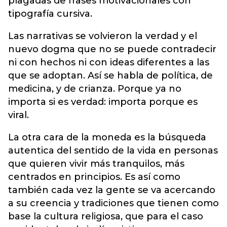
plagadas de frases motivacionales con
tipografía cursiva.
Las narrativas se volvieron la verdad y el
nuevo dogma que no se puede contradecir
ni con hechos ni con ideas diferentes a las
que se adoptan. Así se habla de política, de
medicina, y de crianza. Porque ya no
importa si es verdad: importa porque es
viral.
La otra cara de la moneda es la búsqueda
autentica del sentido de la vida en personas
que quieren vivir más tranquilos, más
centrados en principios. Es así como
también cada vez la gente se va acercando
a su creencia y tradiciones que tienen como
base la cultura religiosa, que para el caso