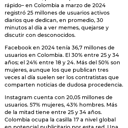
rápido– en Colombia a marzo de 2024
registró 25 millones de usuarios activos
diarios que dedican, en promedio, 30
minutos al día a ver memes, quejarse y
discutir con desconocidos.
Facebook en 2024 tenía 36,7 millones de
usuarios en Colombia. El 30% entre 25 y 34
años; el 24% entre 18 y 24. Más del 50% son
mujeres, aunque los que publican tres
veces al día suelen ser los contratistas que
comparten noticias de dudosa procedencia.
Instagram cuenta con 20,05 millones de
usuarios. 57% mujeres, 43% hombres. Más
de la mitad tiene entre 25 y 34 años.
Colombia ocupa la casilla 17 a nivel global
en potencial publicitario por esta red. Una