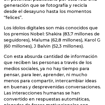
generación que se fotografía y recicla
desde el desayuno hasta los momentos
“felices”.
Los ídolos digitales son más conocidos que
los premios Nobel: Shakira (83,7 millones de
seguidores), Maluma (62,8 millones), Karol G
(60 millones), J Balvin (52,3 millones).
Con esta absurda cantidad de información
que reciben las personas a través de los
medios sociales, ya no hay tiempo para
pensar, para leer, aprender, ni mucho
menos para compartir, intercambiar ideas
en buenas y desprevenidas conversaciones.
Las interacciones humanas se han
convertido en respuestas automáticas,