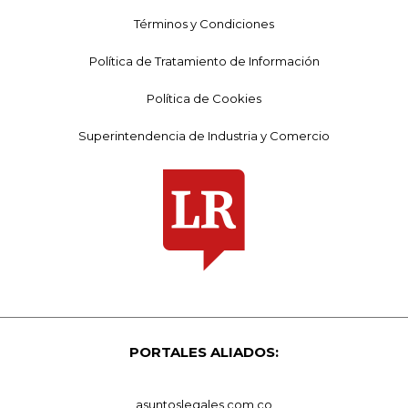
Términos y Condiciones
Política de Tratamiento de Información
Política de Cookies
Superintendencia de Industria y Comercio
PORTALES ALIADOS:
asuntoslegales.com.co