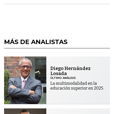
MÁS DE ANALISTAS
Diego Hernández
Losada
ÚLTIMO ANÁLISIS
La multimodalidad en la
educación superior en 2025