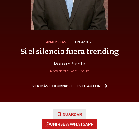
ANALISTAS
13/04/2025
Si el silencio fuera trending
Ramiro Santa
Presidente Sklc Group
VER MÁS COLUMNAS DE ESTE AUTOR
GUARDAR
UNIRSE A WHATSAPP