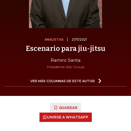
ANALISTAS
21/11/2021
Escenario para jiu-jitsu
Ramiro Santa
Presidente Sklc Group
VER MÁS COLUMNAS DE ESTE AUTOR
GUARDAR
UNIRSE A WHATSAPP