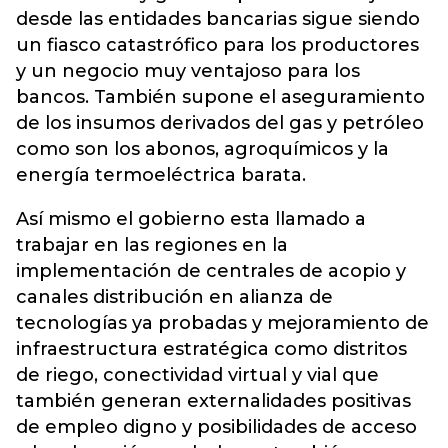
desde las entidades bancarias sigue siendo
un fiasco catastrófico para los productores
y un negocio muy ventajoso para los
bancos. También supone el aseguramiento
de los insumos derivados del gas y petróleo
como son los abonos, agroquímicos y la
energía termoeléctrica barata.
Así mismo el gobierno esta llamado a
trabajar en las regiones en la
implementación de centrales de acopio y
canales distribución en alianza de
tecnologías ya probadas y mejoramiento de
infraestructura estratégica como distritos
de riego, conectividad virtual y vial que
también generan externalidades positivas
de empleo digno y posibilidades de acceso