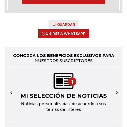
GUARDAR
UNIRSE A WHATSAPP
CONOZCA LOS BENEFICIOS EXCLUSIVOS PARA
NUESTROS SUSCRIPTORES
1
MI SELECCIÓN DE NOTICIAS
←
→
Noticias personalizadas, de acuerdo a sus
temas de interés