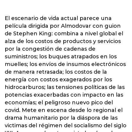
El escenario de vida actual parece una
película dirigida por Almodovar con guion
de Stephen King: combina a nivel global el
alza de los costos de productos y servicios
por la congestión de cadenas de
suministros; los buques atrapados en los
muelles; los envíos de insumos electrónicos
de manera retrasada; los costos de la
energía con costos exagerados por los
hidrocarburos; las tensiones políticas de las
potencias exacerbadas con impacto en las
economías; el peligroso nuevo pico del
covid. Mete en escena desde lo regional el
drama humanitario por la diáspora de las
victimas del régimen del socialismo del siglo