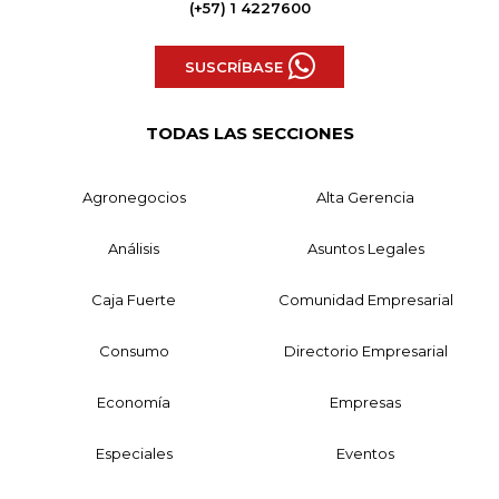
(+57) 1 4227600
SUSCRÍBASE
TODAS LAS SECCIONES
Agronegocios
Alta Gerencia
Análisis
Asuntos Legales
Caja Fuerte
Comunidad Empresarial
Consumo
Directorio Empresarial
Economía
Empresas
Especiales
Eventos