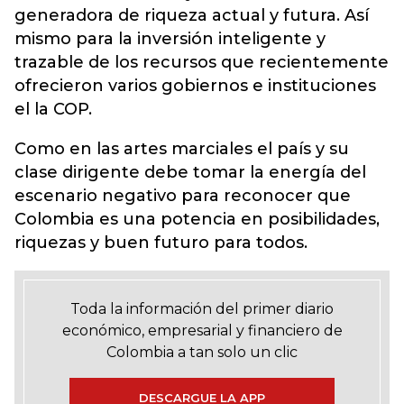
generadora de riqueza actual y futura. Así
mismo para la inversión inteligente y
trazable de los recursos que recientemente
ofrecieron varios gobiernos e instituciones
el la COP.
Como en las artes marciales el país y su
clase dirigente debe tomar la energía del
escenario negativo para reconocer que
Colombia es una potencia en posibilidades,
riquezas y buen futuro para todos.
Toda la información del primer diario
económico, empresarial y financiero de
Colombia a tan solo un clic
DESCARGUE LA APP