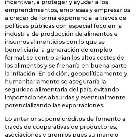
incentivar, a proteger y ayudar a los
emprendimientos, empresas y empresarios
a crecer de forma exponencial a través de
políticas públicas con especial foco en la
industria de producción de alimentos e
insumos alimenticios con lo que se
beneficiaria la generación de empleo
formal, se controlarían los altos costos de
los alimentos y se frenaría en buena parte
la inflación. En adición, geopolíticamente y
humanitariamente se aseguraría la
seguridad alimentaria del país, evitando
importaciones absurdas y eventualmente
potencializando las exportaciones.
Lo anterior supone créditos de fomento a
través de cooperativas de productores,
asociaciones y gremios pues su manejo