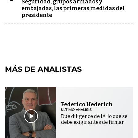
Seguridad, grupos armados y
embajadas, las primeras medidas del
presidente
MÁS DE ANALISTAS
Federico Hederich
ÚLTIMO ANÁLISIS
Due diligence de IA: lo que se
debe exigir antes de firmar