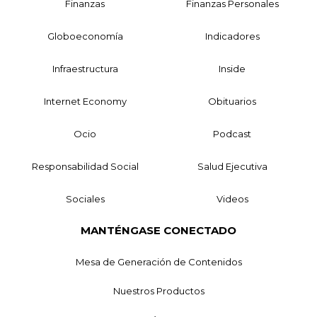
Finanzas
Finanzas Personales
Globoeconomía
Indicadores
Infraestructura
Inside
Internet Economy
Obituarios
Ocio
Podcast
Responsabilidad Social
Salud Ejecutiva
Sociales
Videos
MANTÉNGASE CONECTADO
Mesa de Generación de Contenidos
Nuestros Productos