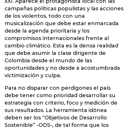
XXI. Aparece el protagonista local con las
campañas políticas populistas y las acciones
de los violentos, todo con una
musicalización que debe estar enmarcada
desde la agenda prioritaria y los
compromisos internacionales frente al
cambio climático. Esta es la densa realidad
que debe asumir la clase dirigente de
Colombia desde el mundo de las
oportunidades y no desde a acostumbrada
victimización y culpa.
Para no disparar con perdigones el país
debe tener como prioridad desarrollar su
estrategia con criterio, foco y medición de
sus resultados. La herramienta idónea
deben ser los “Objetivos de Desarrollo
Sostenible” -ODS-, de tal forma que los