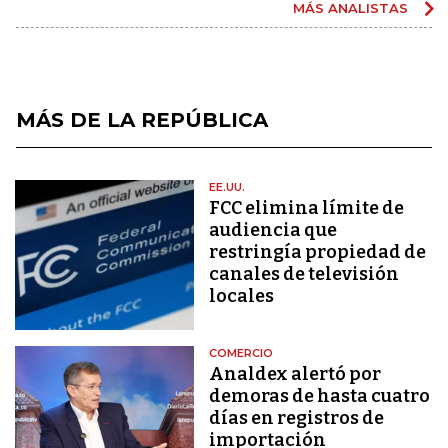
MÁS ANALISTAS
MÁS DE LA REPÚBLICA
EE.UU.
FCC elimina límite de
audiencia que
restringía propiedad de
canales de televisión
locales
COMERCIO
Analdex alertó por
demoras de hasta cuatro
días en registros de
importación