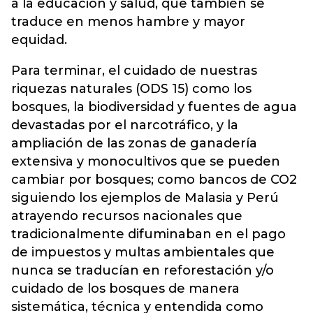
a la educación y salud, que también se
traduce en menos hambre y mayor
equidad.
Para terminar, el cuidado de nuestras
riquezas naturales (ODS 15) como los
bosques, la biodiversidad y fuentes de agua
devastadas por el narcotráfico, y la
ampliación de las zonas de ganadería
extensiva y monocultivos que se pueden
cambiar por bosques; como bancos de CO2
siguiendo los ejemplos de Malasia y Perú
atrayendo recursos nacionales que
tradicionalmente difuminaban en el pago
de impuestos y multas ambientales que
nunca se traducían en reforestación y/o
cuidado de los bosques de manera
sistemática, técnica y entendida como