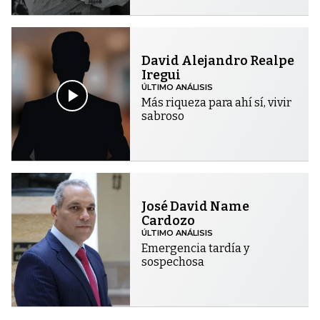
David Alejandro Realpe
Iregui
ÚLTIMO ANÁLISIS
Más riqueza para ahí sí, vivir
sabroso
José David Name
Cardozo
ÚLTIMO ANÁLISIS
Emergencia tardía y
sospechosa