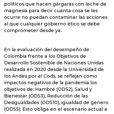
políticos que hacen gárgaras con leche de
magnesia para decir cuanta cosa se les
ocurre no puedan contaminar las acciones
al que cualquier gobierno ético se debe
comprometer desde ya.
En la evaluación del desempeño de
Colombia frente a los Objetivos de
Desarrollo Sostenible de Naciones Unidas
realizada en 2020 desde la Universidad de
los Andes por el Cods, se reflejan como
impactos negativos de la pandemia los
objetivos de: Hambre (ODS2), Salud y
Bienestar (ODS3), Reducción de las
Desigualdades (ODS10), igualdad de genero
(ODS5). Esto obliga en el escenario actual a