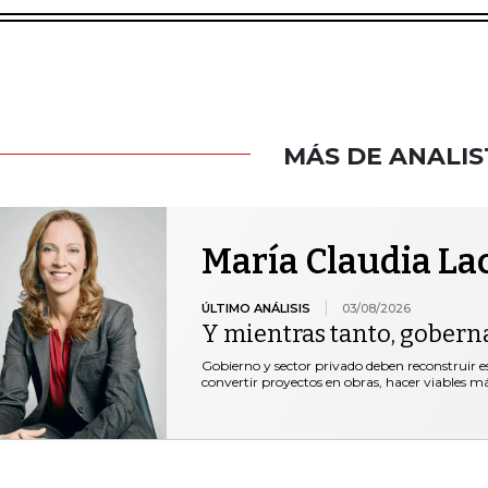
MÁS DE ANALIS
María Claudia La
ÚLTIMO ANÁLISIS
03/08/2026
Y mientras tanto, gobern
Gobierno y sector privado deben reconstruir e
convertir proyectos en obras, hacer viables 