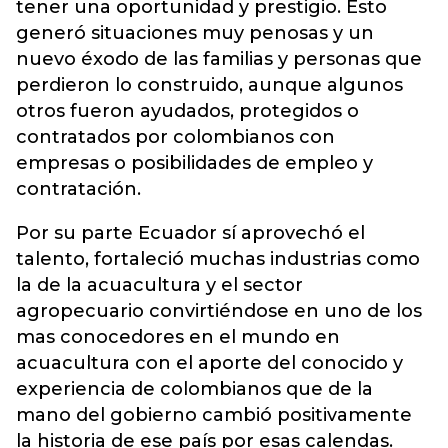
tener una oportunidad y prestigio. Esto
generó situaciones muy penosas y un
nuevo éxodo de las familias y personas que
perdieron lo construido, aunque algunos
otros fueron ayudados, protegidos o
contratados por colombianos con
empresas o posibilidades de empleo y
contratación.
Por su parte Ecuador sí aprovechó el
talento, fortaleció muchas industrias como
la de la acuacultura y el sector
agropecuario convirtiéndose en uno de los
mas conocedores en el mundo en
acuacultura con el aporte del conocido y
experiencia de colombianos que de la
mano del gobierno cambió positivamente
la historia de ese país por esas calendas.