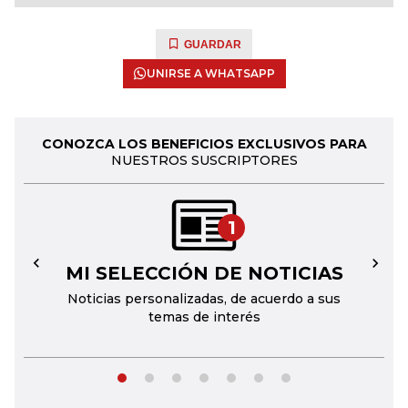
GUARDAR
UNIRSE A WHATSAPP
CONOZCA LOS BENEFICIOS EXCLUSIVOS PARA
NUESTROS SUSCRIPTORES
1
MI SELECCIÓN DE NOTICIAS
←
→
Noticias personalizadas, de acuerdo a sus
temas de interés