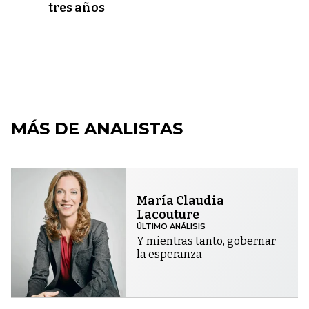
tres años
MÁS DE ANALISTAS
María Claudia
Lacouture
ÚLTIMO ANÁLISIS
Y mientras tanto, gobernar
la esperanza