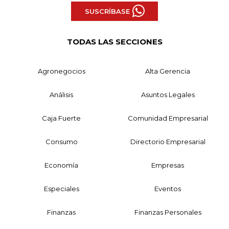
SUSCRÍBASE
TODAS LAS SECCIONES
Agronegocios
Alta Gerencia
Análisis
Asuntos Legales
Caja Fuerte
Comunidad Empresarial
Consumo
Directorio Empresarial
Economía
Empresas
Especiales
Eventos
Finanzas
Finanzas Personales