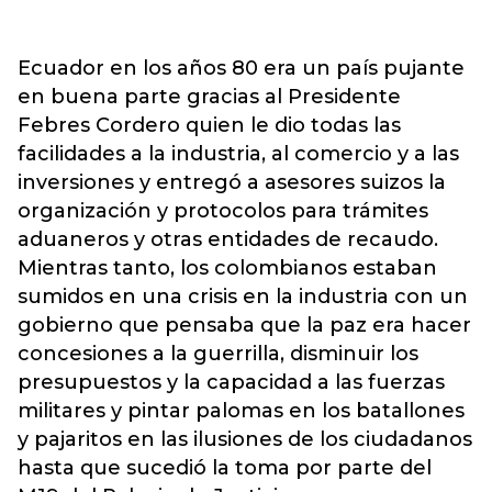
Ecuador en los años 80 era un país pujante
en buena parte gracias al Presidente
Febres Cordero quien le dio todas las
facilidades a la industria, al comercio y a las
inversiones y entregó a asesores suizos la
organización y protocolos para trámites
aduaneros y otras entidades de recaudo.
Mientras tanto, los colombianos estaban
sumidos en una crisis en la industria con un
gobierno que pensaba que la paz era hacer
concesiones a la guerrilla, disminuir los
presupuestos y la capacidad a las fuerzas
militares y pintar palomas en los batallones
y pajaritos en las ilusiones de los ciudadanos
hasta que sucedió la toma por parte del