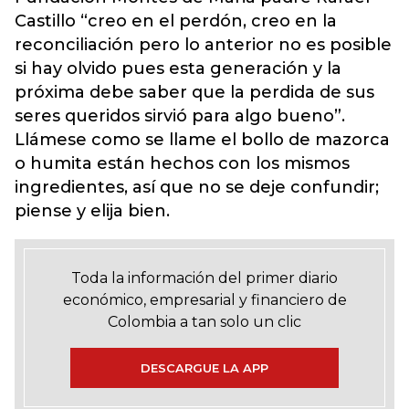
Castillo “creo en el perdón, creo en la
reconciliación pero lo anterior no es posible
si hay olvido pues esta generación y la
próxima debe saber que la perdida de sus
seres queridos sirvió para algo bueno”.
Llámese como se llame el bollo de mazorca
o humita están hechos con los mismos
ingredientes, así que no se deje confundir;
piense y elija bien.
Toda la información del primer diario
económico, empresarial y financiero de
Colombia a tan solo un clic
DESCARGUE LA APP