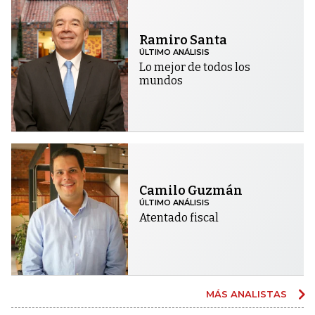
Ramiro Santa
ÚLTIMO ANÁLISIS
Lo mejor de todos los
mundos
Camilo Guzmán
ÚLTIMO ANÁLISIS
Atentado fiscal
MÁS ANALISTAS