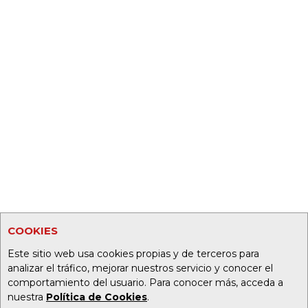
COOKIES
Este sitio web usa cookies propias y de terceros para
analizar el tráfico, mejorar nuestros servicio y conocer el
comportamiento del usuario. Para conocer más, acceda a
nuestra
Política de Cookies
.