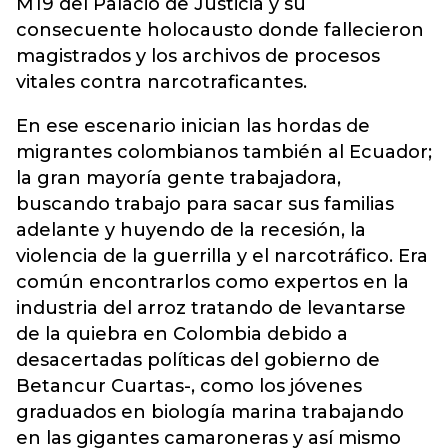
M19 del Palacio de Justicia y su
consecuente holocausto donde fallecieron
magistrados y los archivos de procesos
vitales contra narcotraficantes.
En ese escenario inician las hordas de
migrantes colombianos también al Ecuador;
la gran mayoría gente trabajadora,
buscando trabajo para sacar sus familias
adelante y huyendo de la recesión, la
violencia de la guerrilla y el narcotráfico. Era
común encontrarlos como expertos en la
industria del arroz tratando de levantarse
de la quiebra en Colombia debido a
desacertadas políticas del gobierno de
Betancur Cuartas-, como los jóvenes
graduados en biología marina trabajando
en las gigantes camaroneras y así mismo