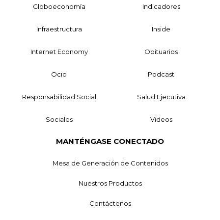
Globoeconomía
Indicadores
Infraestructura
Inside
Internet Economy
Obituarios
Ocio
Podcast
Responsabilidad Social
Salud Ejecutiva
Sociales
Videos
MANTÉNGASE CONECTADO
Mesa de Generación de Contenidos
Nuestros Productos
Contáctenos