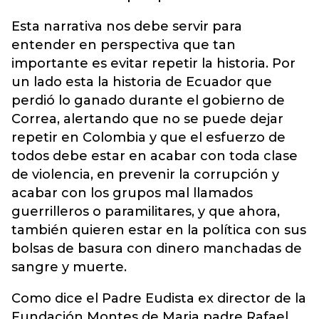
Esta narrativa nos debe servir para
entender en perspectiva que tan
importante es evitar repetir la historia. Por
un lado esta la historia de Ecuador que
perdió lo ganado durante el gobierno de
Correa, alertando que no se puede dejar
repetir en Colombia y que el esfuerzo de
todos debe estar en acabar con toda clase
de violencia, en prevenir la corrupción y
acabar con los grupos mal llamados
guerrilleros o paramilitares, y que ahora,
también quieren estar en la política con sus
bolsas de basura con dinero manchadas de
sangre y muerte.
Como dice el Padre Eudista ex director de la
Fundación Montes de Maria padre Rafael