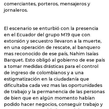
comerciantes, porteros, mensajeros y
jornaleros.
El escenario se enturbió con la presencia
en el Ecuador del grupo M19 que con
extorsión y secuestro llevaron a la muerte,
en una operación de rescate, al banquero
mas reconocido de ese país, Nahim Isaías
Barquet. Esto obligó al gobierno de ese país
a tomar medidas drásticas para el control
de ingreso de colombianos y a una
estigmatización en la ciudadanía que
dificultaba cada vez mas las oportunidades
de trabajo y la permanencia de las personas
de bien que en algún momento habían
podido hacer negocios, conseguir trabajo y