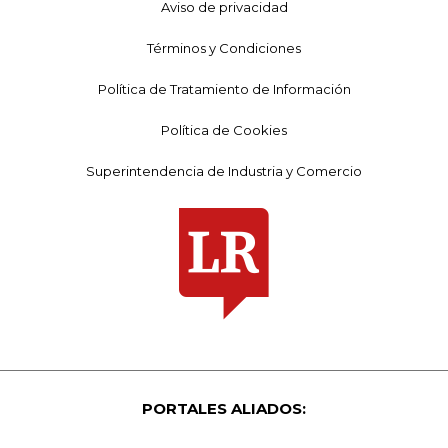
Aviso de privacidad
Términos y Condiciones
Política de Tratamiento de Información
Política de Cookies
Superintendencia de Industria y Comercio
PORTALES ALIADOS: