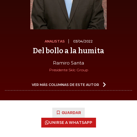
ANALISTAS
03/04/2022
Del bollo a la humita
Ramiro Santa
Presidente Sklc Group
VER MÁS COLUMNAS DE ESTE AUTOR
GUARDAR
UNIRSE A WHATSAPP