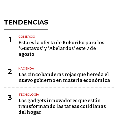
TENDENCIAS
COMERCIO
1
Esta es la oferta de Kokoriko para los
"Gustavos" y "Abelardos" este 7 de
agosto
HACIENDA
2
Las cinco banderas rojas que hereda el
nuevo gobierno en materia económica
TECNOLOGÍA
3
Los gadgets innovadores que están
transformando las tareas cotidianas
del hogar