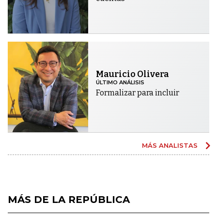
Mauricio Olivera
ÚLTIMO ANÁLISIS
Formalizar para incluir
MÁS ANALISTAS
MÁS DE LA REPÚBLICA