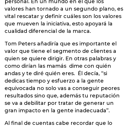
personal. En un mundo en el que los
valores han tornado a un segundo plano, es
vital rescatar y definir cuáles son los valores
que mueven la iniciativa, esto apoyará la
cualidad diferencial de la marca.
Tom Peters añadiría que es importante el
valor que tiene el segmento de clientes a
quien se quiere dirigir. En otras palabras y
como dirían las mamás dime con quién
andas y te diré quién eres. Él decía, “si
dedicas tiempo y esfuerzo a la gente
equivocada no solo vas a conseguir peores
resultados sino que, además tu reputación
se va a debilitar por tratar de generar un
gran impacto en la gente inadecuada”.
Al final de cuentas cabe recordar que lo