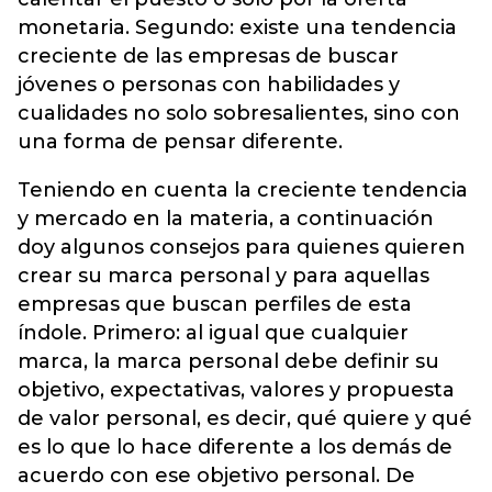
monetaria. Segundo: existe una tendencia
creciente de las empresas de buscar
jóvenes o personas con habilidades y
cualidades no solo sobresalientes, sino con
una forma de pensar diferente.
Teniendo en cuenta la creciente tendencia
y mercado en la materia, a continuación
doy algunos consejos para quienes quieren
crear su marca personal y para aquellas
empresas que buscan perfiles de esta
índole. Primero: al igual que cualquier
marca, la marca personal debe definir su
objetivo, expectativas, valores y propuesta
de valor personal, es decir, qué quiere y qué
es lo que lo hace diferente a los demás de
acuerdo con ese objetivo personal. De