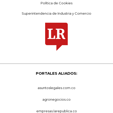
Política de Cookies
Superintendencia de Industria y Comercio
PORTALES ALIADOS:
asuntoslegales.com.co
agronegocios.co
empresas.larepublica.co