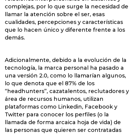
complejas, por lo que surge la necesidad de
llamar la atención sobre el ser, esas
cualidades, percepciones y características
que lo hacen único y diferente frente a los
demás.
Adicionalmente, debido a la evolución de la
tecnología, la marca personal ha pasado a
una versión 2.0, como lo llamarían algunos,
lo que denota que el 87% de los
“headhunters”, cazatalentos, reclutadores y
área de recursos humanos, utilizan
plataformas como Linkedin, Facebook y
Twitter para conocer los perfiles (o la
llamada de forma arcaica hoja de vida) de
las personas que quieren ser contratadas