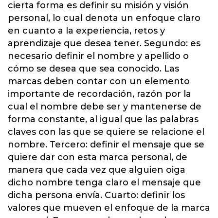
cierta forma es definir su misión y visión
personal, lo cual denota un enfoque claro
en cuanto a la experiencia, retos y
aprendizaje que desea tener. Segundo: es
necesario definir el nombre y apellido o
cómo se desea que sea conocido. Las
marcas deben contar con un elemento
importante de recordación, razón por la
cual el nombre debe ser y mantenerse de
forma constante, al igual que las palabras
claves con las que se quiere se relacione el
nombre. Tercero: definir el mensaje que se
quiere dar con esta marca personal, de
manera que cada vez que alguien oiga
dicho nombre tenga claro el mensaje que
dicha persona envía. Cuarto: definir los
valores que mueven el enfoque de la marca