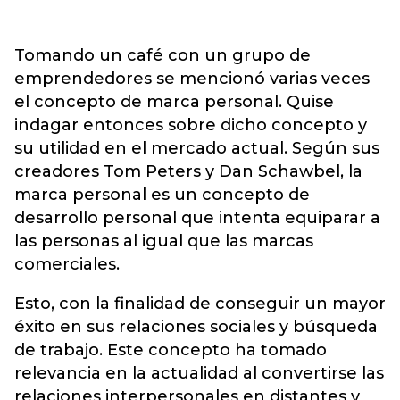
Tomando un café con un grupo de
emprendedores se mencionó varias veces
el concepto de marca personal. Quise
indagar entonces sobre dicho concepto y
su utilidad en el mercado actual. Según sus
creadores Tom Peters y Dan Schawbel, la
marca personal es un concepto de
desarrollo personal que intenta equiparar a
las personas al igual que las marcas
comerciales.
Esto, con la finalidad de conseguir un mayor
éxito en sus relaciones sociales y búsqueda
de trabajo. Este concepto ha tomado
relevancia en la actualidad al convertirse las
relaciones interpersonales en distantes y