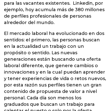
para las vacantes existentes. Linkedin, por
ejemplo, hoy acumula más de 380 millones
de perfiles profesionales de personas
alrededor del mundo.
El mercado laboral ha evolucionado en dos
sentidos: el primero, las personas buscan
en la actualidad un trabajo con un
propósito o sentido. Las nuevas
generaciones están buscando una oferta
laboral diferente, que genere cambios o
innovaciones y en la cual puedan aprender
y tener experiencias de vida o retos nuevos,
por esta razón sus perfiles tienen un gran
contenido de propuesta de valor a nivel
personal. Cada día son menos los
graduados que buscan un trabajo para
calentar el puesto o solo por la oferta