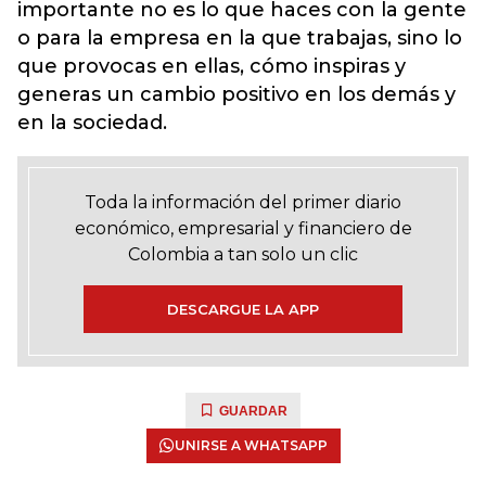
importante no es lo que haces con la gente
o para la empresa en la que trabajas, sino lo
que provocas en ellas, cómo inspiras y
generas un cambio positivo en los demás y
en la sociedad.
Toda la información del primer diario
económico, empresarial y financiero de
Colombia a tan solo un clic
DESCARGUE LA APP
GUARDAR
UNIRSE A WHATSAPP