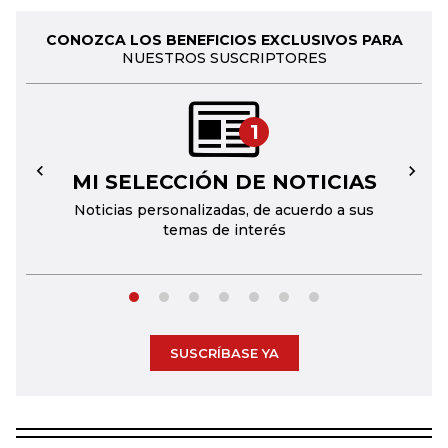
CONOZCA LOS BENEFICIOS EXCLUSIVOS PARA
NUESTROS SUSCRIPTORES
1
MI SELECCIÓN DE NOTICIAS
←
→
Noticias personalizadas, de acuerdo a sus
temas de interés
SUSCRÍBASE YA