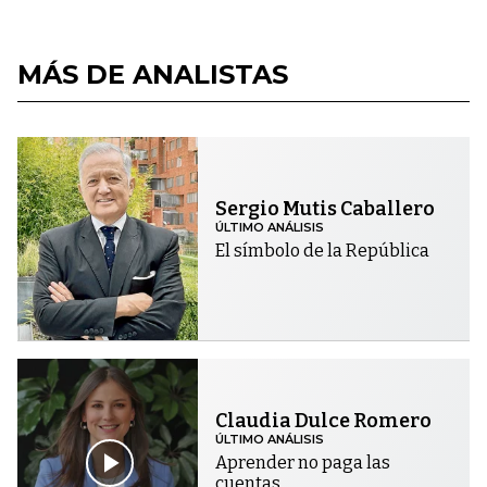
MÁS DE ANALISTAS
Sergio Mutis Caballero
ÚLTIMO ANÁLISIS
El símbolo de la República
Claudia Dulce Romero
ÚLTIMO ANÁLISIS
Aprender no paga las
cuentas