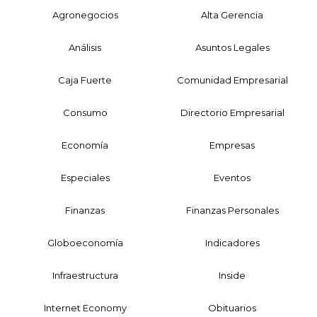
Agronegocios
Alta Gerencia
Análisis
Asuntos Legales
Caja Fuerte
Comunidad Empresarial
Consumo
Directorio Empresarial
Economía
Empresas
Especiales
Eventos
Finanzas
Finanzas Personales
Globoeconomía
Indicadores
Infraestructura
Inside
Internet Economy
Obituarios