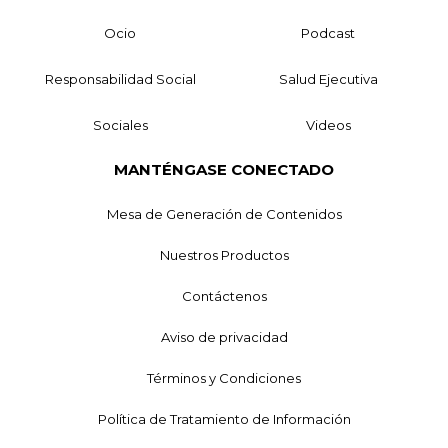
Ocio
Podcast
Responsabilidad Social
Salud Ejecutiva
Sociales
Videos
MANTÉNGASE CONECTADO
Mesa de Generación de Contenidos
Nuestros Productos
Contáctenos
Aviso de privacidad
Términos y Condiciones
Política de Tratamiento de Información