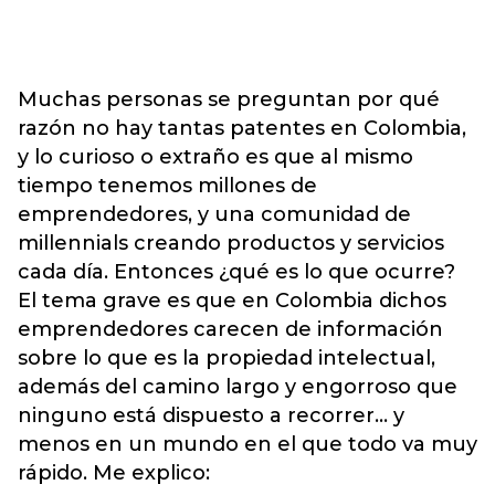
Muchas personas se preguntan por qué
razón no hay tantas patentes en Colombia,
y lo curioso o extraño es que al mismo
tiempo tenemos millones de
emprendedores, y una comunidad de
millennials creando productos y servicios
cada día. Entonces ¿qué es lo que ocurre?
El tema grave es que en Colombia dichos
emprendedores carecen de información
sobre lo que es la propiedad intelectual,
además del camino largo y engorroso que
ninguno está dispuesto a recorrer… y
menos en un mundo en el que todo va muy
rápido. Me explico: