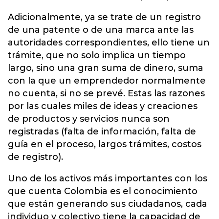
Adicionalmente, ya se trate de un registro
de una patente o de una marca ante las
autoridades correspondientes, ello tiene un
trámite, que no solo implica un tiempo
largo, sino una gran suma de dinero, suma
con la que un emprendedor normalmente
no cuenta, si no se prevé. Estas las razones
por las cuales miles de ideas y creaciones
de productos y servicios nunca son
registradas (falta de información, falta de
guía en el proceso, largos trámites, costos
de registro).
Uno de los activos más importantes con los
que cuenta Colombia es el conocimiento
que están generando sus ciudadanos, cada
individuo y colectivo tiene la capacidad de