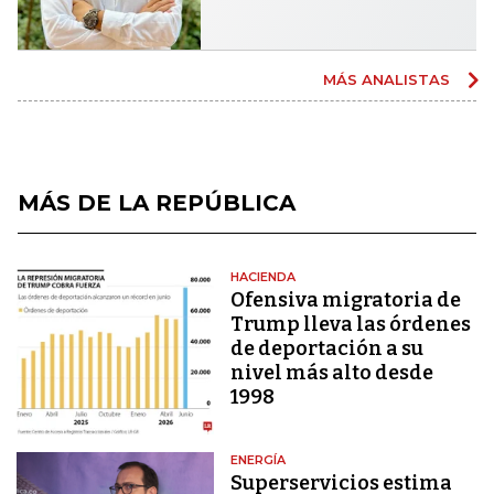
MÁS ANALISTAS
MÁS DE LA REPÚBLICA
HACIENDA
Ofensiva migratoria de
Trump lleva las órdenes
de deportación a su
nivel más alto desde
1998
ENERGÍA
Superservicios estima