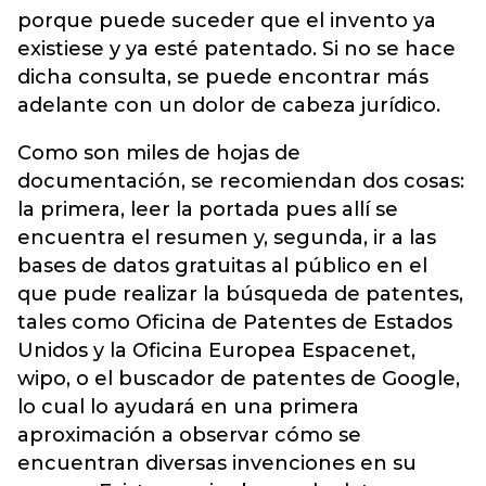
porque puede suceder que el invento ya
existiese y ya esté patentado. Si no se hace
dicha consulta, se puede encontrar más
adelante con un dolor de cabeza jurídico.
Como son miles de hojas de
documentación, se recomiendan dos cosas:
la primera, leer la portada pues allí se
encuentra el resumen y, segunda, ir a las
bases de datos gratuitas al público en el
que pude realizar la búsqueda de patentes,
tales como Oficina de Patentes de Estados
Unidos y la Oficina Europea Espacenet,
wipo, o el buscador de patentes de Google,
lo cual lo ayudará en una primera
aproximación a observar cómo se
encuentran diversas invenciones en su