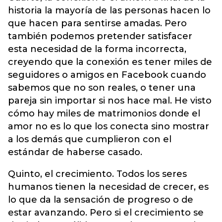
historia la mayoría de las personas hacen lo
que hacen para sentirse amadas. Pero
también podemos pretender satisfacer
esta necesidad de la forma incorrecta,
creyendo que la conexión es tener miles de
seguidores o amigos en Facebook cuando
sabemos que no son reales, o tener una
pareja sin importar si nos hace mal. He visto
cómo hay miles de matrimonios donde el
amor no es lo que los conecta sino mostrar
a los demás que cumplieron con el
estándar de haberse casado.
Quinto, el crecimiento. Todos los seres
humanos tienen la necesidad de crecer, es
lo que da la sensación de progreso o de
estar avanzando. Pero si el crecimiento se