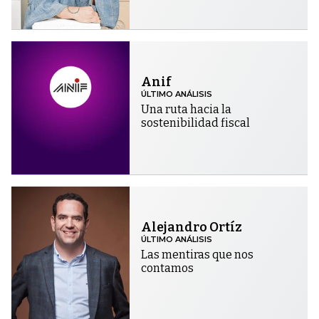
Anif
ÚLTIMO ANÁLISIS
Una ruta hacia la
sostenibilidad fiscal
Alejandro Ortíz
ÚLTIMO ANÁLISIS
Las mentiras que nos
contamos