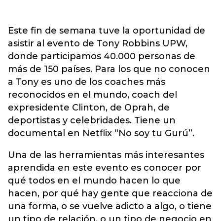
Este fin de semana tuve la oportunidad de
asistir al evento de Tony Robbins UPW,
donde participamos 40.000 personas de
más de 150 países. Para los que no conocen
a Tony es uno de los coaches más
reconocidos en el mundo, coach del
expresidente Clinton, de Oprah, de
deportistas y celebridades. Tiene un
documental en Netflix “No soy tu Gurú”.
Una de las herramientas más interesantes
aprendida en este evento es conocer por
qué todos en el mundo hacen lo que
hacen, por qué hay gente que reacciona de
una forma, o se vuelve adicto a algo, o tiene
un tipo de relación, o un tipo de negocio en