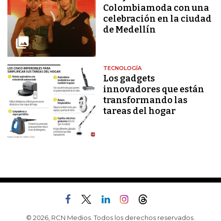
Colombiamoda con una
celebración en la ciudad
de Medellín
TECNOLOGÍA
Los gadgets
innovadores que están
transformando las
tareas del hogar
© 2026, RCN Medios. Todos los derechos reservados.