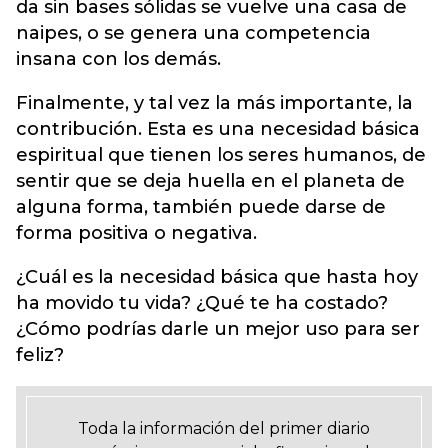
da sin bases sólidas se vuelve una casa de
naipes, o se genera una competencia
insana con los demás.
Finalmente, y tal vez la más importante, la
contribución. Esta es una necesidad básica
espiritual que tienen los seres humanos, de
sentir que se deja huella en el planeta de
alguna forma, también puede darse de
forma positiva o negativa.
¿Cuál es la necesidad básica que hasta hoy
ha movido tu vida? ¿Qué te ha costado?
¿Cómo podrías darle un mejor uso para ser
feliz?
Toda la información del primer diario