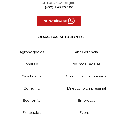
Cr. 13a 37-32, Bogotá
(+57) 1 4227600
SUSCRÍBASE
TODAS LAS SECCIONES
Agronegocios
Alta Gerencia
Análisis
Asuntos Legales
Caja Fuerte
Comunidad Empresarial
Consumo
Directorio Empresarial
Economía
Empresas
Especiales
Eventos