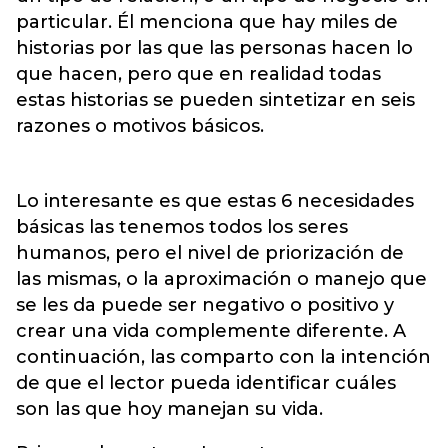
particular. Él menciona que hay miles de
historias por las que las personas hacen lo
que hacen, pero que en realidad todas
estas historias se pueden sintetizar en seis
razones o motivos básicos.
Lo interesante es que estas 6 necesidades
básicas las tenemos todos los seres
humanos, pero el nivel de priorización de
las mismas, o la aproximación o manejo que
se les da puede ser negativo o positivo y
crear una vida complemente diferente. A
continuación, las comparto con la intención
de que el lector pueda identificar cuáles
son las que hoy manejan su vida.