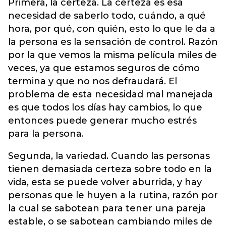
Primera, la certeza. La certeza es esa
necesidad de saberlo todo, cuándo, a qué
hora, por qué, con quién, esto lo que le da a
la persona es la sensación de control. Razón
por la que vemos la misma película miles de
veces, ya que estamos seguros de cómo
termina y que no nos defraudará. El
problema de esta necesidad mal manejada
es que todos los días hay cambios, lo que
entonces puede generar mucho estrés
para la persona.
Segunda, la variedad. Cuando las personas
tienen demasiada certeza sobre todo en la
vida, esta se puede volver aburrida, y hay
personas que le huyen a la rutina, razón por
la cual se sabotean para tener una pareja
estable, o se sabotean cambiando miles de