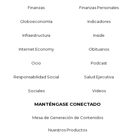
Finanzas
Finanzas Personales
Globoeconomía
Indicadores
Infraestructura
Inside
Internet Economy
Obituarios
Ocio
Podcast
Responsabilidad Social
Salud Ejecutiva
Sociales
Videos
MANTÉNGASE CONECTADO
Mesa de Generación de Contenidos
Nuestros Productos