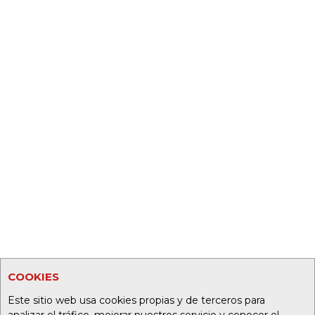
COOKIES
Este sitio web usa cookies propias y de terceros para