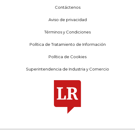
Contáctenos
Aviso de privacidad
Términos y Condiciones
Política de Tratamiento de Información
Política de Cookies
Superintendencia de Industria y Comercio