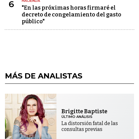
HACIENDA
6
"En las próximas horas firmaré el
decreto de congelamiento del gasto
público"
MÁS DE ANALISTAS
Brigitte Baptiste
ÚLTIMO ANÁLISIS
La distorsión fatal de las
consultas previas