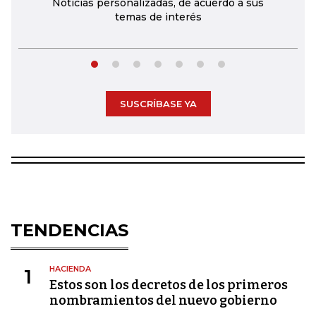
Noticias personalizadas, de acuerdo a sus
temas de interés
SUSCRÍBASE YA
TENDENCIAS
HACIENDA
1
Estos son los decretos de los primeros
nombramientos del nuevo gobierno