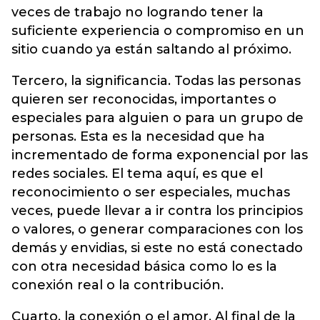
veces de trabajo no logrando tener la
suficiente experiencia o compromiso en un
sitio cuando ya están saltando al próximo.
Tercero, la significancia. Todas las personas
quieren ser reconocidas, importantes o
especiales para alguien o para un grupo de
personas. Esta es la necesidad que ha
incrementado de forma exponencial por las
redes sociales. El tema aquí, es que el
reconocimiento o ser especiales, muchas
veces, puede llevar a ir contra los principios
o valores, o generar comparaciones con los
demás y envidias, si este no está conectado
con otra necesidad básica como lo es la
conexión real o la contribución.
Cuarto, la conexión o el amor. Al final de la