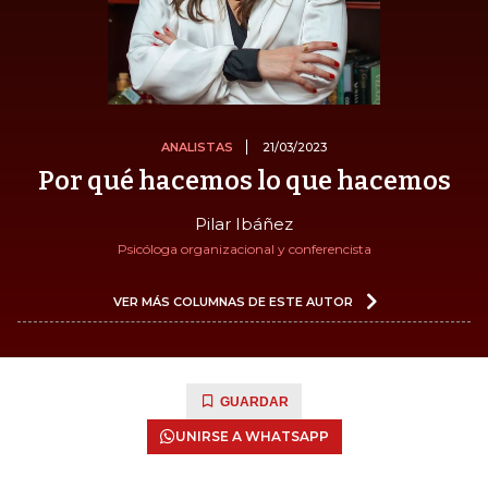
ANALISTAS
21/03/2023
Por qué hacemos lo que hacemos
Pilar Ibáñez
Psicóloga organizacional y conferencista
VER MÁS COLUMNAS DE ESTE AUTOR
GUARDAR
UNIRSE A WHATSAPP