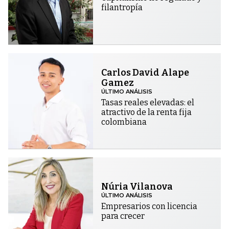
filantropía
Carlos David Alape
Gamez
ÚLTIMO ANÁLISIS
Tasas reales elevadas: el
atractivo de la renta fija
colombiana
Núria Vilanova
ÚLTIMO ANÁLISIS
Empresarios con licencia
para crecer