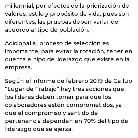
millennial, por efectos de la priorización de
valores, estilo y propósito de vida, pues son
diferentes, las pruebas deben variar de
acuerdo al tipo de población.
Adicional al proceso de selección es
importante, para evitar la rotación, tener en
cuenta el tipo de liderazgo que existe en la
empresa.
Según el informe de febrero 2019 de Gallup
“Lugar de Trabajo” hay tres acciones que
los líderes deben tomar para que los
colaboradores estén comprometidos, ya
que el compromiso y sentido de
pertenencia dependen en 70% del tipo de
liderazgo que se ejerza.