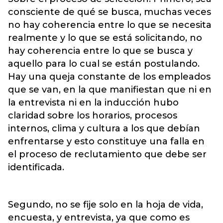
consciente de qué se busca, muchas veces
no hay coherencia entre lo que se necesita
realmente y lo que se está solicitando, no
hay coherencia entre lo que se busca y
aquello para lo cual se están postulando.
Hay una queja constante de los empleados
que se van, en la que manifiestan que ni en
la entrevista ni en la inducción hubo
claridad sobre los horarios, procesos
internos, clima y cultura a los que debían
enfrentarse y esto constituye una falla en
el proceso de reclutamiento que debe ser
identificada.
Segundo, no se fije solo en la hoja de vida,
encuesta, y entrevista, ya que como es