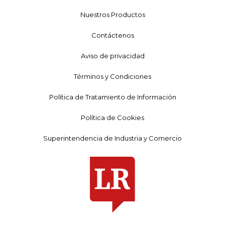
Nuestros Productos
Contáctenos
Aviso de privacidad
Términos y Condiciones
Política de Tratamiento de Información
Política de Cookies
Superintendencia de Industria y Comercio