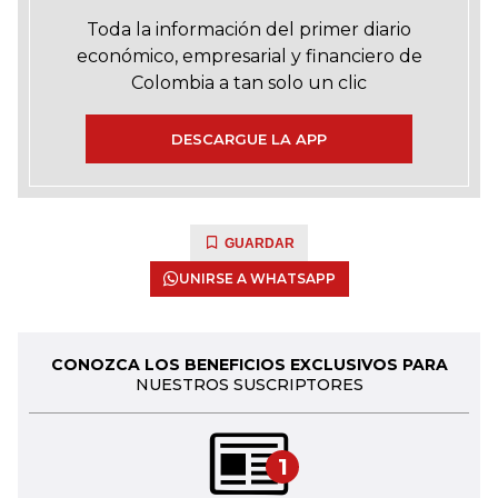
Toda la información del primer diario
económico, empresarial y financiero de
Colombia a tan solo un clic
DESCARGUE LA APP
GUARDAR
UNIRSE A WHATSAPP
CONOZCA LOS BENEFICIOS EXCLUSIVOS PARA
NUESTROS SUSCRIPTORES
1