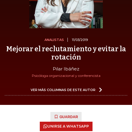
ANALISTAS
11/03/2019
Mejorar el reclutamiento y evitar la
rotación
Pilar Ibáñez
Psicóloga organizacional y conferencista
VER MÁS COLUMNAS DE ESTE AUTOR
GUARDAR
UNIRSE A WHATSAPP