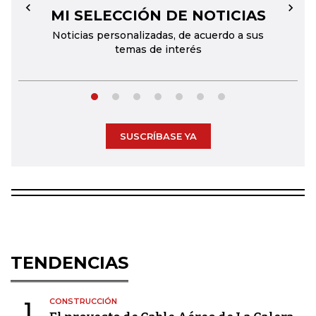
MI SELECCIÓN DE NOTICIAS
←
→
Noticias personalizadas, de acuerdo a sus
temas de interés
SUSCRÍBASE YA
TENDENCIAS
CONSTRUCCIÓN
1