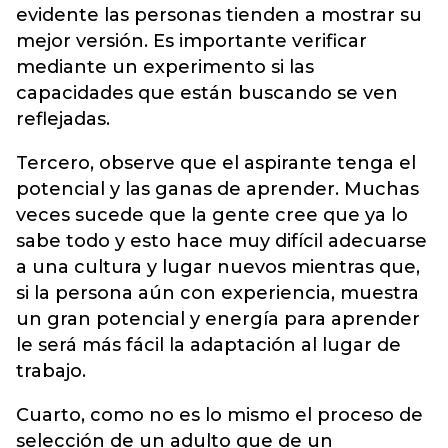
evidente las personas tienden a mostrar su
mejor versión. Es importante verificar
mediante un experimento si las
capacidades que están buscando se ven
reflejadas.
Tercero, observe que el aspirante tenga el
potencial y las ganas de aprender. Muchas
veces sucede que la gente cree que ya lo
sabe todo y esto hace muy difícil adecuarse
a una cultura y lugar nuevos mientras que,
si la persona aún con experiencia, muestra
un gran potencial y energía para aprender
le será más fácil la adaptación al lugar de
trabajo.
Cuarto, como no es lo mismo el proceso de
selección de un adulto que de un