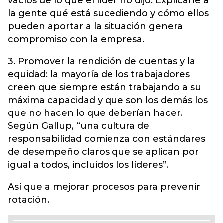
vacíos de lo que el líder no dijo. Explicarle a
la gente qué está sucediendo y cómo ellos
pueden aportar a la situación genera
compromiso con la empresa.
3. Promover la rendición de cuentas y la
equidad: la mayoría de los trabajadores
creen que siempre están trabajando a su
máxima capacidad y que son los demás los
que no hacen lo que deberían hacer.
Según Gallup, “una cultura de
responsabilidad comienza con estándares
de desempeño claros que se aplican por
igual a todos, incluidos los líderes”.
Así que a mejorar procesos para prevenir
rotación.