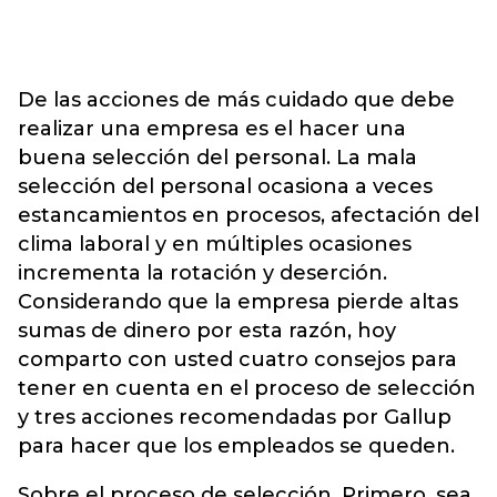
De las acciones de más cuidado que debe
realizar una empresa es el hacer una
buena selección del personal. La mala
selección del personal ocasiona a veces
estancamientos en procesos, afectación del
clima laboral y en múltiples ocasiones
incrementa la rotación y deserción.
Considerando que la empresa pierde altas
sumas de dinero por esta razón, hoy
comparto con usted cuatro consejos para
tener en cuenta en el proceso de selección
y tres acciones recomendadas por Gallup
para hacer que los empleados se queden.
Sobre el proceso de selección. Primero, sea