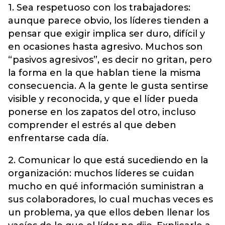
1. Sea respetuoso con los trabajadores:
aunque parece obvio, los líderes tienden a
pensar que exigir implica ser duro, difícil y
en ocasiones hasta agresivo. Muchos son
“pasivos agresivos”, es decir no gritan, pero
la forma en la que hablan tiene la misma
consecuencia. A la gente le gusta sentirse
visible y reconocida, y que el líder pueda
ponerse en los zapatos del otro, incluso
comprender el estrés al que deben
enfrentarse cada día.
2. Comunicar lo que está sucediendo en la
organización: muchos líderes se cuidan
mucho en qué información suministran a
sus colaboradores, lo cual muchas veces es
un problema, ya que ellos deben llenar los