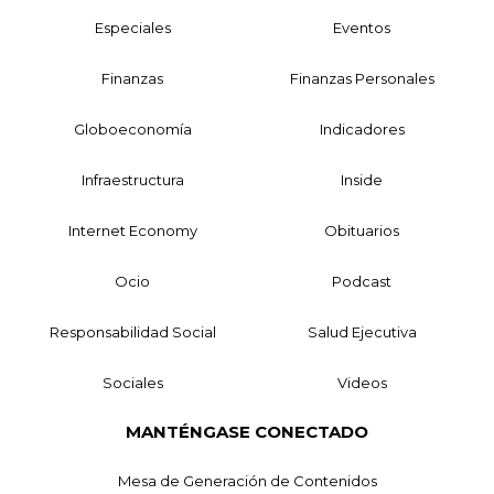
Especiales
Eventos
Finanzas
Finanzas Personales
Globoeconomía
Indicadores
Infraestructura
Inside
Internet Economy
Obituarios
Ocio
Podcast
Responsabilidad Social
Salud Ejecutiva
Sociales
Videos
MANTÉNGASE CONECTADO
Mesa de Generación de Contenidos