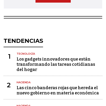
TENDENCIAS
TECNOLOGÍA
1
Los gadgets innovadores que están
transformando las tareas cotidianas
del hogar
HACIENDA
2
Las cinco banderas rojas que hereda el
nuevo gobierno en materia económica
HACIENDA