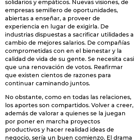
solidarios y empáticos. Nuevas visiones, de
empresas semillero de oportunidades,
abiertas a enseñar, a proveer de
experiencia en lugar de exigirla. De
industrias dispuestas a sacrificar utilidades a
cambio de mejores salarios. De compañías
comprometidas con en el bienestar y la
calidad de vida de su gente. Se necesita casi
que una renovación de votos. Reafirmar
que existen cientos de razones para
continuar caminando juntos.
No obstante, como en todas las relaciones,
los aportes son compartidos. Volver a creer,
además de valorar a quienes se la juegan
por poner en marcha proyectos
productivos y hacer realidad ideas de
negocio, sería un buen comienzo. El drama