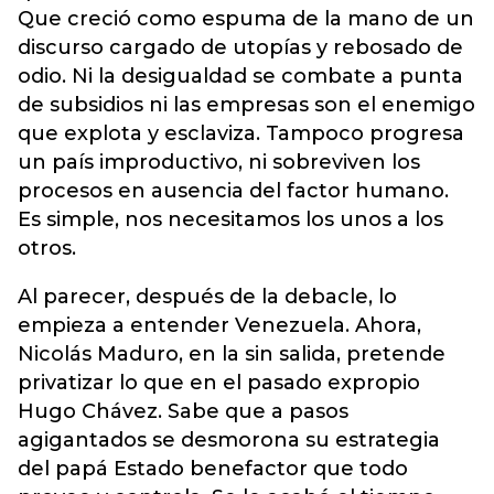
Que creció como espuma de la mano de un
discurso cargado de utopías y rebosado de
odio. Ni la desigualdad se combate a punta
de subsidios ni las empresas son el enemigo
que explota y esclaviza. Tampoco progresa
un país improductivo, ni sobreviven los
procesos en ausencia del factor humano.
Es simple, nos necesitamos los unos a los
otros.
Al parecer, después de la debacle, lo
empieza a entender Venezuela. Ahora,
Nicolás Maduro, en la sin salida, pretende
privatizar lo que en el pasado expropio
Hugo Chávez. Sabe que a pasos
agigantados se desmorona su estrategia
del papá Estado benefactor que todo