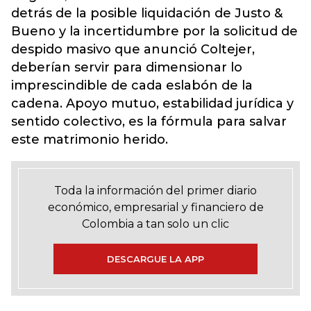
detrás de la posible liquidación de Justo &
Bueno y la incertidumbre por la solicitud de
despido masivo que anunció Coltejer,
deberían servir para dimensionar lo
imprescindible de cada eslabón de la
cadena. Apoyo mutuo, estabilidad jurídica y
sentido colectivo, es la fórmula para salvar
este matrimonio herido.
Toda la información del primer diario
económico, empresarial y financiero de
Colombia a tan solo un clic
DESCARGUE LA APP