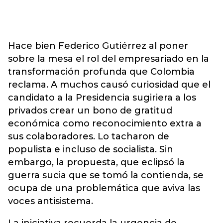
Hace bien Federico Gutiérrez al poner
sobre la mesa el rol del empresariado en la
transformación profunda que Colombia
reclama. A muchos causó curiosidad que el
candidato a la Presidencia sugiriera a los
privados crear un bono de gratitud
económica como reconocimiento extra a
sus colaboradores. Lo tacharon de
populista e incluso de socialista. Sin
embargo, la propuesta, que eclipsó la
guerra sucia que se tomó la contienda, se
ocupa de una problemática que aviva las
voces antisistema.
La iniciativa recuerda la urgencia de