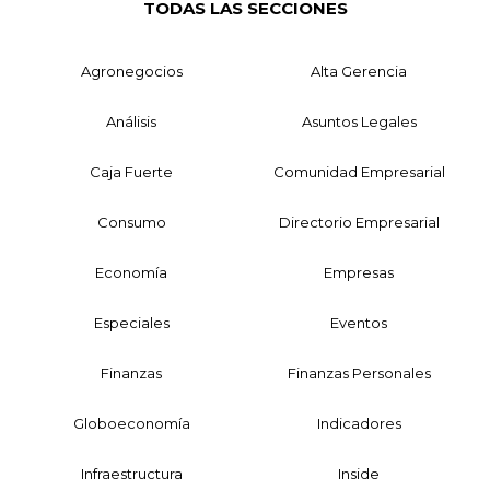
TODAS LAS SECCIONES
Agronegocios
Alta Gerencia
Análisis
Asuntos Legales
Caja Fuerte
Comunidad Empresarial
Consumo
Directorio Empresarial
Economía
Empresas
Especiales
Eventos
Finanzas
Finanzas Personales
Globoeconomía
Indicadores
Infraestructura
Inside