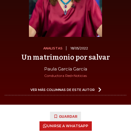
ANALISTAS
18/05/2022
Un matrimonio por salvar
Paula García García
Conductora Red+Noticias
VER MÁS COLUMNAS DE ESTE AUTOR
GUARDAR
UNIRSE A WHATSAPP