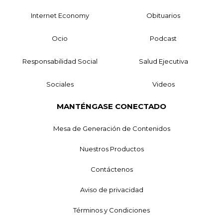
Internet Economy
Obituarios
Ocio
Podcast
Responsabilidad Social
Salud Ejecutiva
Sociales
Videos
MANTÉNGASE CONECTADO
Mesa de Generación de Contenidos
Nuestros Productos
Contáctenos
Aviso de privacidad
Términos y Condiciones