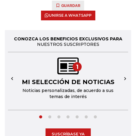
GUARDAR
UNIRSE A WHATSAPP
CONOZCA LOS BENEFICIOS EXCLUSIVOS PARA
NUESTROS SUSCRIPTORES
1
MI SELECCIÓN DE NOTICIAS
←
→
Noticias personalizadas, de acuerdo a sus
temas de interés
SUSCRÍBASE YA