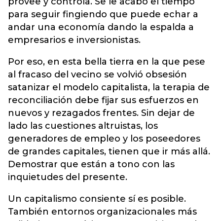
provee y controla. Se le acabó el tiempo
para seguir fingiendo que puede echar a
andar una economía dando la espalda a
empresarios e inversionistas.
Por eso, en esta bella tierra en la que pese
al fracaso del vecino se volvió obsesión
satanizar el modelo capitalista, la terapia de
reconciliación debe fijar sus esfuerzos en
nuevos y rezagados frentes. Sin dejar de
lado las cuestiones altruistas, los
generadores de empleo y los poseedores
de grandes capitales, tienen que ir más allá.
Demostrar que están a tono con las
inquietudes del presente.
Un capitalismo consiente sí es posible.
También entornos organizacionales más