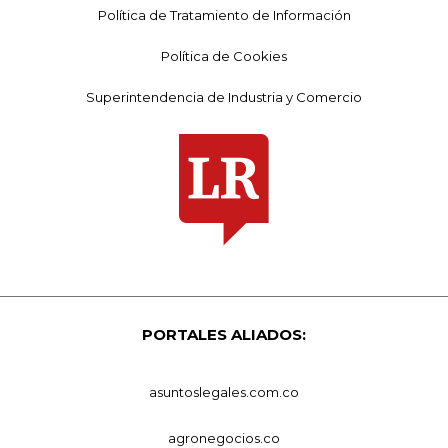
Política de Tratamiento de Información
Política de Cookies
Superintendencia de Industria y Comercio
PORTALES ALIADOS:
asuntoslegales.com.co
agronegocios.co