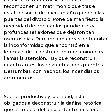
recomponer un matrimonio que tras el
estallido social de hace un año quedó a las
puertas del divorcio. Pone de manifiesto la
necesidad de encarar los pendientes y
profundas reflexiones que dejaron tan
oscuros días. Demanda maneras de tramitar
la inconformidad que encontró en el
lenguaje de la destrucción un camino para
llamar la atención. Hay que reconstruir,
cuanto antes, los resquebrajados puentes.
Derrumbar, con hechos, los incendiarios
argumentos.
Sector productivo y sociedad, están
obligados a deconstruir la dañina retórica
que en medio del descontento halló eco.