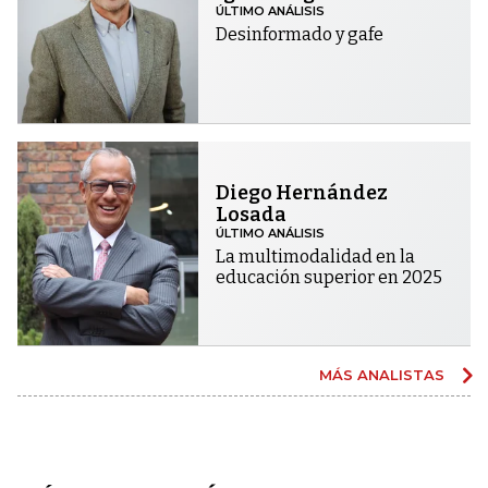
ÚLTIMO ANÁLISIS
Desinformado y gafe
Diego Hernández
Losada
ÚLTIMO ANÁLISIS
La multimodalidad en la
educación superior en 2025
MÁS ANALISTAS