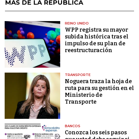
MÁS DE LA REPÚBLICA
REINO UNIDO
WPP registra su mayor
subida histórica tras el
impulso de su plan de
reestructuración
TRANSPORTE
Noguera traza la hoja de
ruta para su gestión en el
Ministerio de
Transporte
BANCOS
Conozca los seis pasos