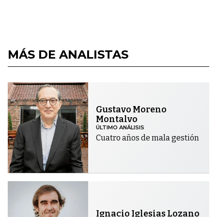
MÁS DE ANALISTAS
Gustavo Moreno
Montalvo
ÚLTIMO ANÁLISIS
Cuatro años de mala gestión
Ignacio Iglesias Lozano