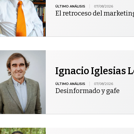
ÚLTIMO ANÁLISIS
07/08/2026
El retroceso del marketin
Ignacio Iglesias 
ÚLTIMO ANÁLISIS
07/08/2026
Desinformado y gafe