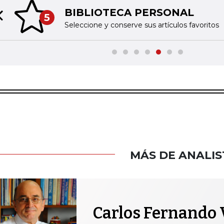
BIBLIOTECA PERSONAL
5
Previous slide
Seleccione y conserve sus artículos favoritos
MÁS DE ANALIS
Carlos Fernando 