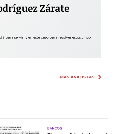
odríguez Zárate
tá para servir; y en este caso para resolver estos cinco
MÁS ANALISTAS
BANCOS