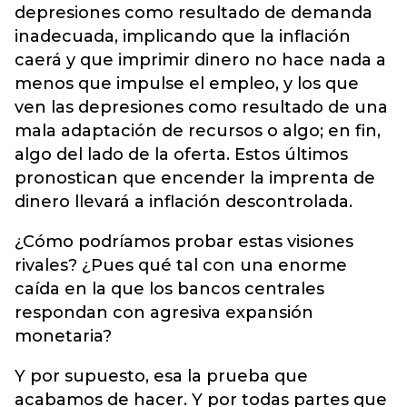
depresiones como resultado de demanda
inadecuada, implicando que la inflación
caerá y que imprimir dinero no hace nada a
menos que impulse el empleo, y los que
ven las depresiones como resultado de una
mala adaptación de recursos o algo; en fin,
algo del lado de la oferta. Estos últimos
pronostican que encender la imprenta de
dinero llevará a inflación descontrolada.
¿Cómo podríamos probar estas visiones
rivales? ¿Pues qué tal con una enorme
caída en la que los bancos centrales
respondan con agresiva expansión
monetaria?
Y por supuesto, esa la prueba que
acabamos de hacer. Y por todas partes que