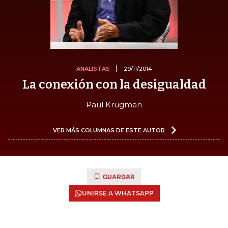
ANALISTAS
29/11/2014
La conexión con la desigualdad
Paul Krugman
VER MÁS COLUMNAS DE ESTE AUTOR
GUARDAR
UNIRSE A WHATSAPP