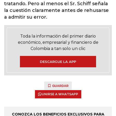
tratando. Pero al menos el Sr. Schiff señala
la cuestión claramente antes de rehusarse
a admitir su error.
Toda la información del primer diario
económico, empresarial y financiero de
Colombia a tan solo un clic
DESCARGUE LA APP
GUARDAR
UNIRSE A WHATSAPP
CONOZCA LOS BENEFICIOS EXCLUSIVOS PARA