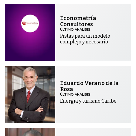
Econometría
Consultores
ÚLTIMO ANÁLISIS
Pistas para un modelo
complejo y necesario
Eduardo Verano de la
Rosa
ÚLTIMO ANÁLISIS
Energía y turismo Caribe