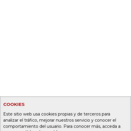
COOKIES
Este sitio web usa cookies propias y de terceros para
analizar el tráfico, mejorar nuestros servicio y conocer el
comportamiento del usuario. Para conocer más, acceda a