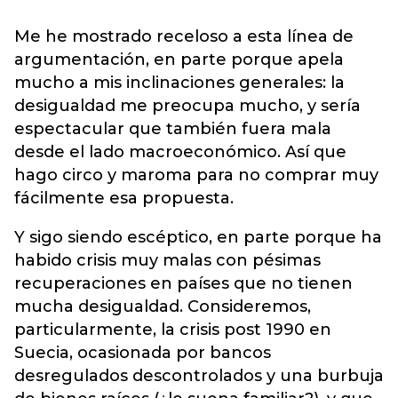
Me he mostrado receloso a esta línea de
argumentación, en parte porque apela
mucho a mis inclinaciones generales: la
desigualdad me preocupa mucho, y sería
espectacular que también fuera mala
desde el lado macroeconómico. Así que
hago circo y maroma para no comprar muy
fácilmente esa propuesta.
Y sigo siendo escéptico, en parte porque ha
habido crisis muy malas con pésimas
recuperaciones en países que no tienen
mucha desigualdad. Consideremos,
particularmente, la crisis post 1990 en
Suecia, ocasionada por bancos
desregulados descontrolados y una burbuja