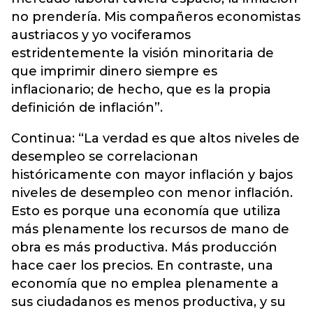
no prendería. Mis compañeros economistas
austriacos y yo vociferamos
estridentemente la visión minoritaria de
que imprimir dinero siempre es
inflacionario; de hecho, que es la propia
definición de inflación”.
Continua: “La verdad es que altos niveles de
desempleo se correlacionan
históricamente con mayor inflación y bajos
niveles de desempleo con menor inflación.
Esto es porque una economía que utiliza
más plenamente los recursos de mano de
obra es más productiva. Más producción
hace caer los precios. En contraste, una
economía que no emplea plenamente a
sus ciudadanos es menos productiva, y su