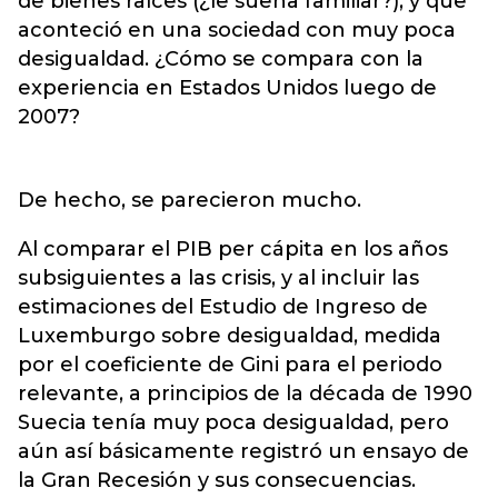
de bienes raíces (¿le suena familiar?), y que
aconteció en una sociedad con muy poca
desigualdad. ¿Cómo se compara con la
experiencia en Estados Unidos luego de
2007?
De hecho, se parecieron mucho.
Al comparar el PIB per cápita en los años
subsiguientes a las crisis, y al incluir las
estimaciones del Estudio de Ingreso de
Luxemburgo sobre desigualdad, medida
por el coeficiente de Gini para el periodo
relevante, a principios de la década de 1990
Suecia tenía muy poca desigualdad, pero
aún así básicamente registró un ensayo de
la Gran Recesión y sus consecuencias.