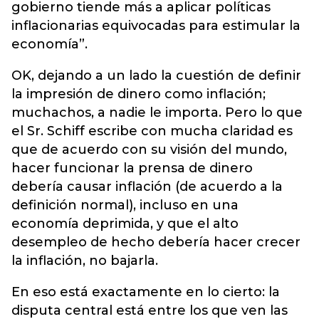
gobierno tiende más a aplicar políticas
inflacionarias equivocadas para estimular la
economía”.
OK, dejando a un lado la cuestión de definir
la impresión de dinero como inflación;
muchachos, a nadie le importa. Pero lo que
el Sr. Schiff escribe con mucha claridad es
que de acuerdo con su visión del mundo,
hacer funcionar la prensa de dinero
debería causar inflación (de acuerdo a la
definición normal), incluso en una
economía deprimida, y que el alto
desempleo de hecho debería hacer crecer
la inflación, no bajarla.
En eso está exactamente en lo cierto: la
disputa central está entre los que ven las