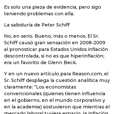
Es solo una pieza de evidencia, pero sigo
teniendo problemas con ella.
La sabiduría de Peter Schiff
No, en serio. Bueno, más o menos. El Sr.
Schiff causó gran sensación en 2008-2009
al pronosticar para Estados Unidos inflación
descontrolada, si no es que hiperinflación;
era un favorito de Glenn Beck.
Y en un nuevo artículo para Reason.com, el
Sr. Schiff despliega la cuestión analítica muy
claramente: “Los economistas
convencionales (quienes tienen influencia
en el gobierno, en el mundo corporativo y
en la academia) sostuvieron que mientras el
mercado laboral tuviera espacio, la inflación