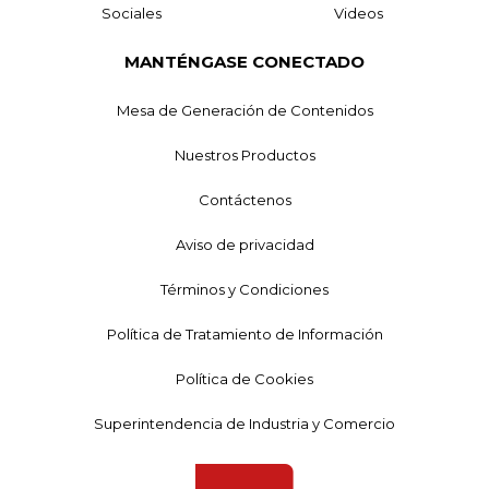
Sociales
Videos
MANTÉNGASE CONECTADO
Mesa de Generación de Contenidos
Nuestros Productos
Contáctenos
Aviso de privacidad
Términos y Condiciones
Política de Tratamiento de Información
Política de Cookies
Superintendencia de Industria y Comercio