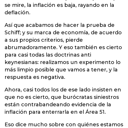
se mire, la inflación es baja, rayando en la
deflación.
Así que acabamos de hacer la prueba de
Schiff; y su marca de economía, de acuerdo
a sus propios criterios, pierde
abrumadoramente. Y eso también es cierto
para casi todas las doctrinas anti
keynesianas: realizamos un experimento lo
más limpio posible que vamos a tener, y la
respuesta es negativa.
Ahora, casi todos los de ese lado insisten en
que no es cierto, que burócratas siniestros
están contrabandeando evidencia de la
inflación para enterrarla en el Área 51.
Eso dice mucho sobre con quiénes estamos