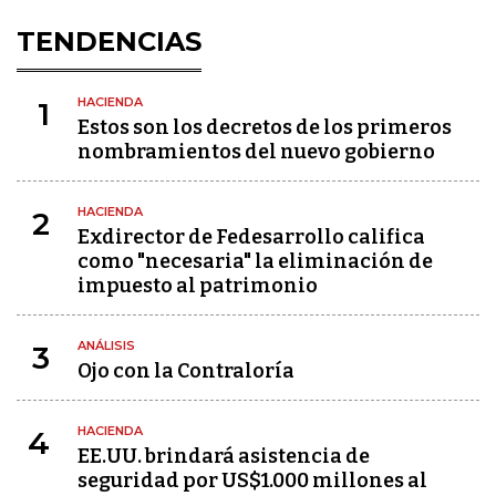
TENDENCIAS
HACIENDA
1
Estos son los decretos de los primeros
nombramientos del nuevo gobierno
HACIENDA
2
Exdirector de Fedesarrollo califica
como "necesaria" la eliminación de
impuesto al patrimonio
ANÁLISIS
3
Ojo con la Contraloría
HACIENDA
4
EE.UU. brindará asistencia de
seguridad por US$1.000 millones al