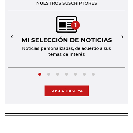
NUESTROS SUSCRIPTORES
1
MI SELECCIÓN DE NOTICIAS
←
→
Noticias personalizadas, de acuerdo a sus
temas de interés
SUSCRÍBASE YA