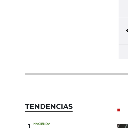
TENDENCIAS
1
HACIENDA