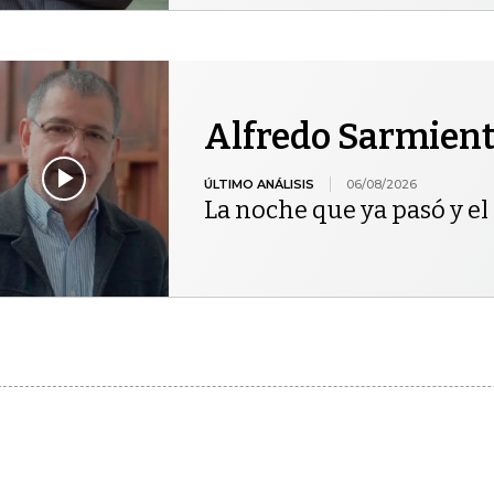
Alfredo Sarmien
ÚLTIMO ANÁLISIS
06/08/2026
La noche que ya pasó y el 