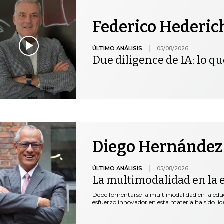
Federico Hederic
ÚLTIMO ANÁLISIS
05/08/2026
Due diligence de IA: lo qu
Diego Hernández
ÚLTIMO ANÁLISIS
05/08/2026
La multimodalidad en la 
Debe fomentarse la multimodalidad en la educ
esfuerzo innovador en esta materia ha sido lid