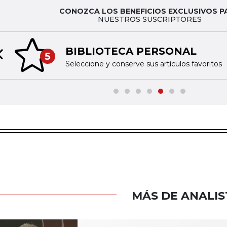
CONOZCA LOS BENEFICIOS EXCLUSIVOS P
NUESTROS SUSCRIPTORES
BIBLIOTECA PERSONAL
5
Previous slide
Seleccione y conserve sus artículos favoritos
MÁS DE ANALIS