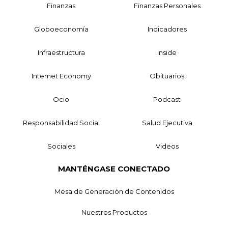
Finanzas
Finanzas Personales
Globoeconomía
Indicadores
Infraestructura
Inside
Internet Economy
Obituarios
Ocio
Podcast
Responsabilidad Social
Salud Ejecutiva
Sociales
Videos
MANTÉNGASE CONECTADO
Mesa de Generación de Contenidos
Nuestros Productos