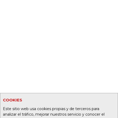
COOKIES
Este sitio web usa cookies propias y de terceros para
analizar el tráfico, mejorar nuestros servicio y conocer el