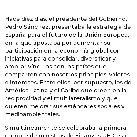
Hace diez días, el presidente del Gobierno,
Pedro Sánchez, presentaba la estrategia de
España para el futuro de la Unión Europea,
en la que apostaba por aumentar su
participación en la economía global con
iniciativas para consolidar, diversificar y
ampliar vínculos con los países que
comparten con nosotros principios, valores
e intereses. Entre ellos, por supuesto, los de
América Latina y el Caribe que creen en la
reciprocidad y el multilateralismo y que
quieren mejorar sus estándares sociales y
medioambientales.
Simultáneamente se celebraba la primera
cumbre de ministros de Finanzas UE-Celac,