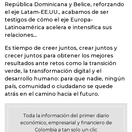
República Dominicana y Belice, reforzando
el eje Latam-EE.UU., acabamos de ser
testigos de cómo el eje Europa-
Latinoamérica acelera e intensifica sus
relaciones…
Es tiempo de creer juntos, crear juntos y
crecer juntos para obtener los mejores
resultados ante retos como la transición
verde, la transformación digital y el
desarrollo humano: para que nadie, ningún
país, comunidad o ciudadano se quede
atrás en el camino hacia el futuro.
Toda la información del primer diario
económico, empresarial y financiero de
Colombia a tan solo un clic