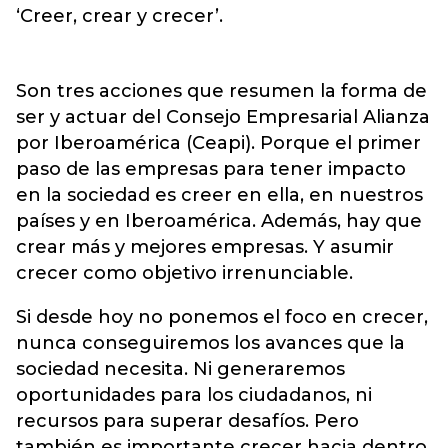
‘Creer, crear y crecer’.
Son tres acciones que resumen la forma de
ser y actuar del Consejo Empresarial Alianza
por Iberoamérica (Ceapi). Porque el primer
paso de las empresas para tener impacto
en la sociedad es creer en ella, en nuestros
países y en Iberoamérica. Además, hay que
crear más y mejores empresas. Y asumir
crecer como objetivo irrenunciable.
Si desde hoy no ponemos el foco en crecer,
nunca conseguiremos los avances que la
sociedad necesita. Ni generaremos
oportunidades para los ciudadanos, ni
recursos para superar desafíos. Pero
también es importante crecer hacia dentro.