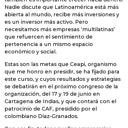
Nadie discute que Latinoamérica está más
abierta al mundo, recibe más inversiones y
es un inversor más activo. Pero
necesitamos más empresas ‘multilatinas’
que refuercen el sentimiento de
pertenencia a un mismo espacio
económico y social.
Estas son las metas que Ceapi, organismo
que me honro en presidir, se ha fijado para
este curso, y cuyos resultados y estrategias
se debatirán en el próximo congreso de la
organización, del 17 y 19 de junio en
Cartagena de Indias, y que contará con el
patrocinio de CAF, presidido por el
colombiano Díaz-Granados.