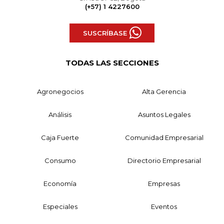
(+57) 1 4227600
SUSCRÍBASE
TODAS LAS SECCIONES
Agronegocios
Alta Gerencia
Análisis
Asuntos Legales
Caja Fuerte
Comunidad Empresarial
Consumo
Directorio Empresarial
Economía
Empresas
Especiales
Eventos