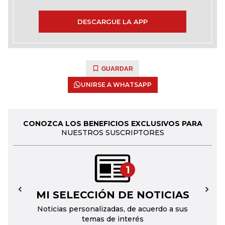
DESCARGUE LA APP
GUARDAR
UNIRSE A WHATSAPP
CONOZCA LOS BENEFICIOS EXCLUSIVOS PARA
NUESTROS SUSCRIPTORES
1
MI SELECCIÓN DE NOTICIAS
←
→
Noticias personalizadas, de acuerdo a sus
temas de interés