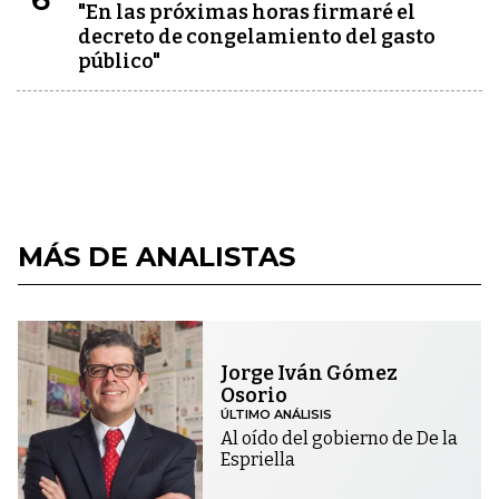
"En las próximas horas firmaré el
decreto de congelamiento del gasto
público"
MÁS DE ANALISTAS
Jorge Iván Gómez
Osorio
ÚLTIMO ANÁLISIS
Al oído del gobierno de De la
Espriella