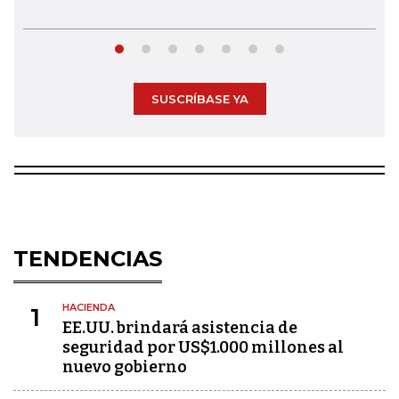
SUSCRÍBASE YA
TENDENCIAS
HACIENDA
1
EE.UU. brindará asistencia de
seguridad por US$1.000 millones al
nuevo gobierno