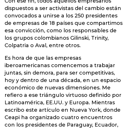
Con ese fin, todos aquellos empresarios
dispuestos a ser activistas del cambio están
convocados a unirse a los 250 presidentes
de empresas de 18 países que compartimos
esa convicción, como los responsables de
los grupos colombianos Gilinski, Trinity,
Colpatria o Aval, entre otros.
Es hora de que las empresas
iberoamericanas comencemos a trabajar
juntas, sin demora, para ser competitivas,
hoy y dentro de una década, en un espacio
económico de nuevas dimensiones. Me
refiero a ese triángulo virtuoso definido por
Latinoamérica, EE.UU. y Europa. Mientras
escribo este artículo en Nueva York, donde
Ceapi ha organizado cuatro encuentros
con los presidentes de Paraguay, Ecuador,