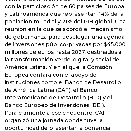
con la participación de 60 países de Europa
y Latinoamérica que representan 14% de la
población mundial y 21% del PIB global. Una
reunión en la que se acordó el mecanismo
de gobernanza para desplegar una agenda
de inversiones público-privadas por $45.000
millones de euros hasta 2027, destinados a
la transformación verde, digital y social de
América Latina. Y en el que la Comisión
Europea contará con el apoyo de
instituciones como el Banco de Desarrollo
de América Latina (CAF), el Banco
Interamericano de Desarrollo (BID) y el
Banco Europeo de Inversiones (BEI).
Paralelamente a ese encuentro, CAF
organizó una jornada donde tuve la
oportunidad de presentar la ponencia