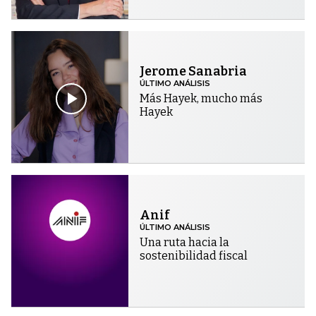
Jerome Sanabria
ÚLTIMO ANÁLISIS
Más Hayek, mucho más
Hayek
Anif
ÚLTIMO ANÁLISIS
Una ruta hacia la
sostenibilidad fiscal