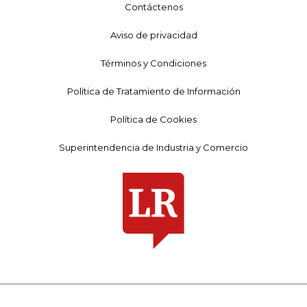
Contáctenos
Aviso de privacidad
Términos y Condiciones
Política de Tratamiento de Información
Política de Cookies
Superintendencia de Industria y Comercio