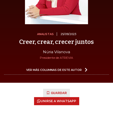
ANALISTAS
25/09/2023
Creer, crear, crecer juntos
Núria Vilanova
Presidente de ATREVIA
VER MÁS COLUMNAS DE ESTE AUTOR
GUARDAR
UNIRSE A WHATSAPP