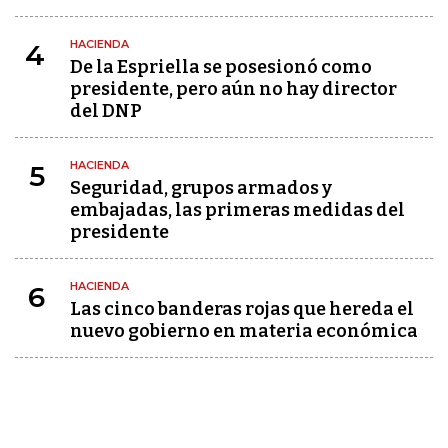
HACIENDA
4
De la Espriella se posesionó como
presidente, pero aún no hay director
del DNP
HACIENDA
5
Seguridad, grupos armados y
embajadas, las primeras medidas del
presidente
HACIENDA
6
Las cinco banderas rojas que hereda el
nuevo gobierno en materia económica