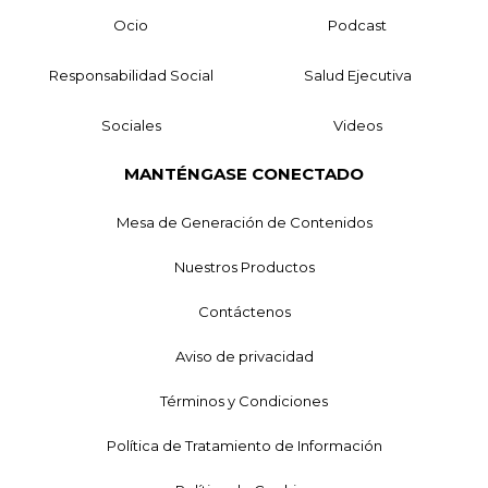
Ocio
Podcast
Responsabilidad Social
Salud Ejecutiva
Sociales
Videos
MANTÉNGASE CONECTADO
Mesa de Generación de Contenidos
Nuestros Productos
Contáctenos
Aviso de privacidad
Términos y Condiciones
Política de Tratamiento de Información