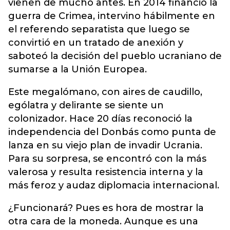
vienen de mucho antes. En 2014 financió la
guerra de Crimea, intervino hábilmente en
el referendo separatista que luego se
convirtió en un tratado de anexión y
saboteó la decisión del pueblo ucraniano de
sumarse a la Unión Europea.
Este megalómano, con aires de caudillo,
ególatra y delirante se siente un
colonizador. Hace 20 días reconoció la
independencia del Donbás como punta de
lanza en su viejo plan de invadir Ucrania.
Para su sorpresa, se encontró con la más
valerosa y resulta resistencia interna y la
más feroz y audaz diplomacia internacional.
¿Funcionará? Pues es hora de mostrar la
otra cara de la moneda. Aunque es una