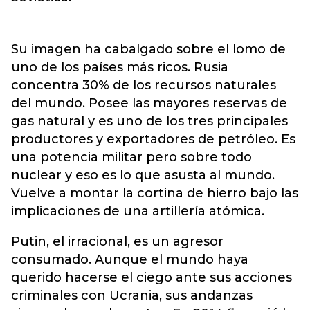
Su imagen ha cabalgado sobre el lomo de
uno de los países más ricos. Rusia
concentra 30% de los recursos naturales
del mundo. Posee las mayores reservas de
gas natural y es uno de los tres principales
productores y exportadores de petróleo. Es
una potencia militar pero sobre todo
nuclear y eso es lo que asusta al mundo.
Vuelve a montar la cortina de hierro bajo las
implicaciones de una artillería atómica.
Putin, el irracional, es un agresor
consumado. Aunque el mundo haya
querido hacerse el ciego ante sus acciones
criminales con Ucrania, sus andanzas