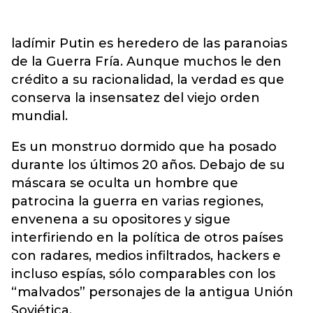
ladímir Putin es heredero de las paranoias
de la Guerra Fría. Aunque muchos le den
crédito a su racionalidad, la verdad es que
conserva la insensatez del viejo orden
mundial.
Es un monstruo dormido que ha posado
durante los últimos 20 años. Debajo de su
máscara se oculta un hombre que
patrocina la guerra en varias regiones,
envenena a su opositores y sigue
interfiriendo en la política de otros países
con radares, medios infiltrados, hackers e
incluso espías, sólo comparables con los
“malvados” personajes de la antigua Unión
Soviética.