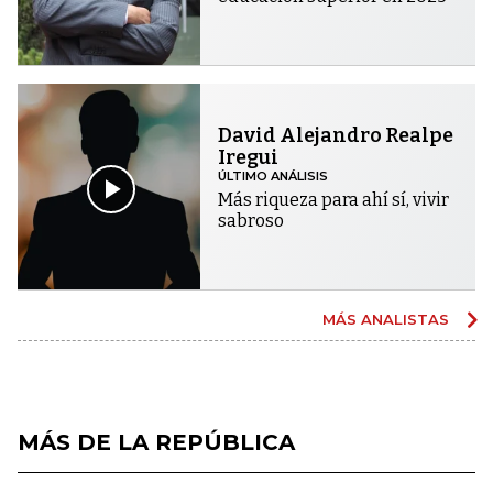
David Alejandro Realpe
Iregui
ÚLTIMO ANÁLISIS
Más riqueza para ahí sí, vivir
sabroso
MÁS ANALISTAS
MÁS DE LA REPÚBLICA