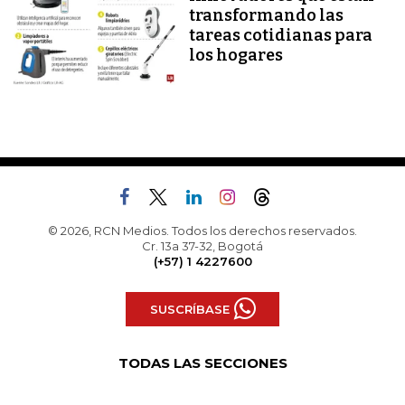
transformando las
tareas cotidianas para
los hogares
© 2026, RCN Medios. Todos los derechos reservados.
Cr. 13a 37-32, Bogotá
(+57) 1 4227600
SUSCRÍBASE
TODAS LAS SECCIONES