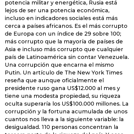
potencia militar y energética, Rusia está
lejos de ser una potencia económica,
incluso en indicadores sociales está más
cerca a países africanos. Es el más corrupto
de Europa con un índice de 29 sobre 100;
más corrupto que la mayoría de países de
Asia e incluso más corrupto que cualquier
país de Latinoamérica sin contar Venezuela.
Una corrupción que encarna el mismo
Putin. Un artículo de The New York Times
reseña que aunque oficialmente el
presidente ruso gana US$12.000 al mes y
tiene una modesta propiedad, su riqueza
oculta superaría los US$100.000 millones. La
corrupción y la fortuna acumulada de unos
cuantos nos lleva a la siguiente variable: la
desigualdad. 110 personas concentran la