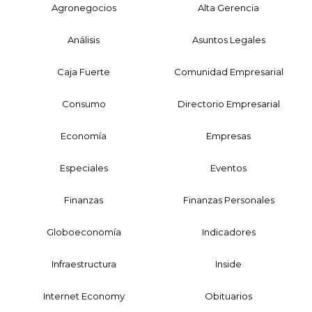
Agronegocios
Alta Gerencia
Análisis
Asuntos Legales
Caja Fuerte
Comunidad Empresarial
Consumo
Directorio Empresarial
Economía
Empresas
Especiales
Eventos
Finanzas
Finanzas Personales
Globoeconomía
Indicadores
Infraestructura
Inside
Internet Economy
Obituarios