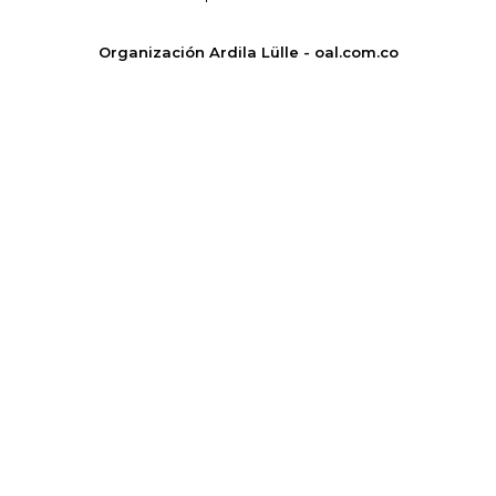
Organización Ardila Lülle - oal.com.co