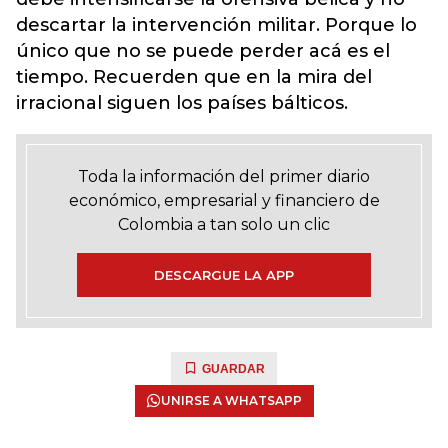
descartar la intervención militar. Porque lo
único que no se puede perder acá es el
tiempo. Recuerden que en la mira del
irracional siguen los países bálticos.
Toda la información del primer diario
económico, empresarial y financiero de
Colombia a tan solo un clic
DESCARGUE LA APP
GUARDAR
UNIRSE A WHATSAPP