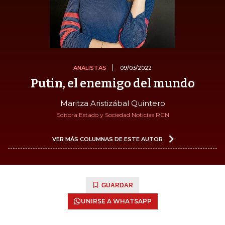
ANALISTAS
09/03/2022
Putin, el enemigo del mundo
Maritza Aristizábal Quintero
Editora Estado y Sociedad Noticias RCN
VER MÁS COLUMNAS DE ESTE AUTOR
GUARDAR
UNIRSE A WHATSAPP