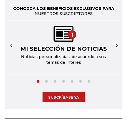
CONOZCA LOS BENEFICIOS EXCLUSIVOS PARA
NUESTROS SUSCRIPTORES
1
MI SELECCIÓN DE NOTICIAS
←
→
Noticias personalizadas, de acuerdo a sus
temas de interés
SUSCRÍBASE YA