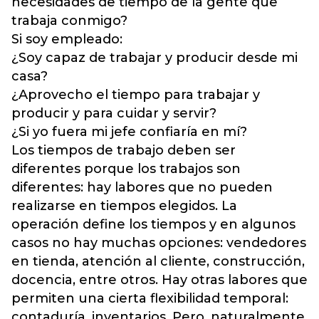
necesidades de tiempo de la gente que
trabaja conmigo?
Si soy empleado:
¿Soy capaz de trabajar y producir desde mi
casa?
¿Aprovecho el tiempo para trabajar y
producir y para cuidar y servir?
¿Si yo fuera mi jefe confiaría en mí?
Los tiempos de trabajo deben ser
diferentes porque los trabajos son
diferentes: hay labores que no pueden
realizarse en tiempos elegidos. La
operación define los tiempos y en algunos
casos no hay muchas opciones: vendedores
en tienda, atención al cliente, construcción,
docencia, entre otros. Hay otras labores que
permiten una cierta flexibilidad temporal:
contaduría, inventarios. Pero, naturalmente,