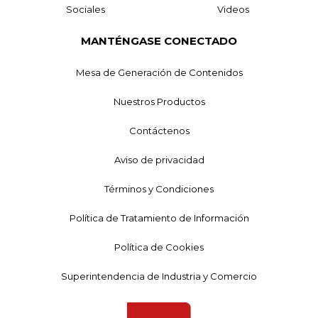
Sociales
Videos
MANTÉNGASE CONECTADO
Mesa de Generación de Contenidos
Nuestros Productos
Contáctenos
Aviso de privacidad
Términos y Condiciones
Política de Tratamiento de Información
Política de Cookies
Superintendencia de Industria y Comercio