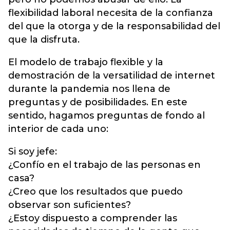
flexibilidad laboral necesita de la confianza
del que la otorga y de la responsabilidad del
que la disfruta.
El modelo de trabajo flexible y la
demostración de la versatilidad de internet
durante la pandemia nos llena de
preguntas y de posibilidades. En este
sentido, hagamos preguntas de fondo al
interior de cada uno:
Si soy jefe:
¿Confío en el trabajo de las personas en
casa?
¿Creo que los resultados que puedo
observar son suficientes?
¿Estoy dispuesto a comprender las