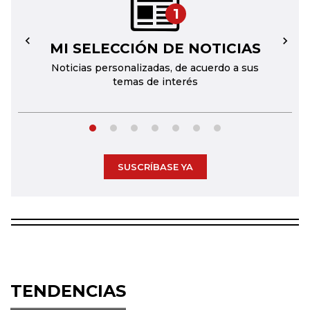
1
MI SELECCIÓN DE NOTICIAS
←
→
Noticias personalizadas, de acuerdo a sus
temas de interés
SUSCRÍBASE YA
TENDENCIAS