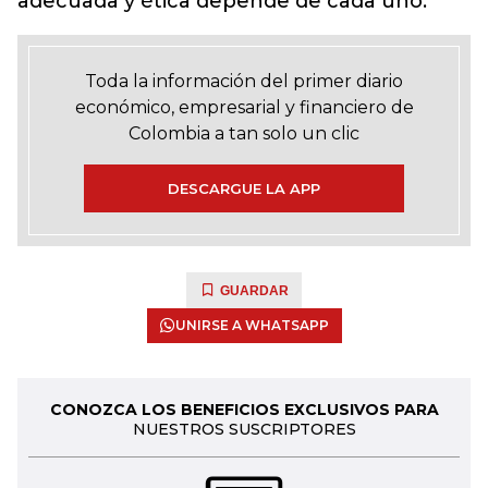
adecuada y ética depende de cada uno.
Toda la información del primer diario
económico, empresarial y financiero de
Colombia a tan solo un clic
DESCARGUE LA APP
GUARDAR
UNIRSE A WHATSAPP
CONOZCA LOS BENEFICIOS EXCLUSIVOS PARA
NUESTROS SUSCRIPTORES