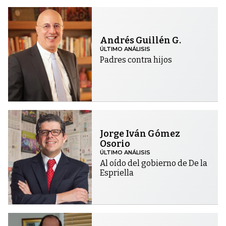
Andrés Guillén G.
ÚLTIMO ANÁLISIS
Padres contra hijos
Jorge Iván Gómez
Osorio
ÚLTIMO ANÁLISIS
Al oído del gobierno de De la
Espriella