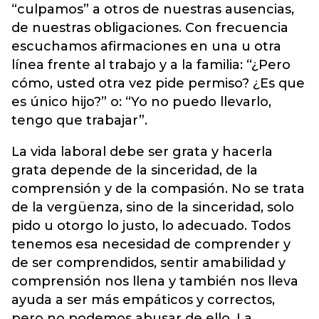
“culpamos” a otros de nuestras ausencias,
de nuestras obligaciones. Con frecuencia
escuchamos afirmaciones en una u otra
línea frente al trabajo y a la familia: “¿Pero
cómo, usted otra vez pide permiso? ¿Es que
es único hijo?” o: “Yo no puedo llevarlo,
tengo que trabajar”.
La vida laboral debe ser grata y hacerla
grata depende de la sinceridad, de la
comprensión y de la compasión. No se trata
de la vergüenza, sino de la sinceridad, solo
pido u otorgo lo justo, lo adecuado. Todos
tenemos esa necesidad de comprender y
de ser comprendidos, sentir amabilidad y
comprensión nos llena y también nos lleva
ayuda a ser más empáticos y correctos,
pero no podemos abusar de ello. La