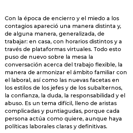
Con la época de encierro y el miedo a los
contagios apareció una manera distinta y,
de alguna manera, generalizada, de
trabajar: en casa, con horarios distintos y a
través de plataformas virtuales. Todo esto
puso de nuevo sobre la mesa la
conversación acerca del trabajo flexible, la
manera de armonizar el ámbito familiar con
el laboral, así como las nuevas facetas en
los estilos de los jefes y de los subalternos,
la confianza, la duda, la responsabilidad y el
abuso. Es un tema difícil, lleno de aristas
complicadas y puntiagudas, porque cada
persona actúa como quiere, aunque haya
políticas laborales claras y definitivas.