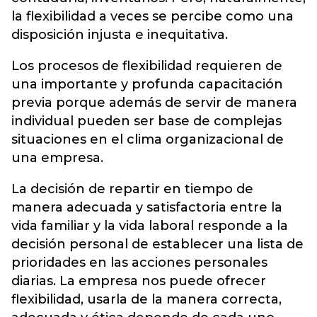
la flexibilidad a veces se percibe como una
disposición injusta e inequitativa.
Los procesos de flexibilidad requieren de
una importante y profunda capacitación
previa porque además de servir de manera
individual pueden ser base de complejas
situaciones en el clima organizacional de
una empresa.
La decisión de repartir en tiempo de
manera adecuada y satisfactoria entre la
vida familiar y la vida laboral responde a la
decisión personal de establecer una lista de
prioridades en las acciones personales
diarias. La empresa nos puede ofrecer
flexibilidad, usarla de la manera correcta,