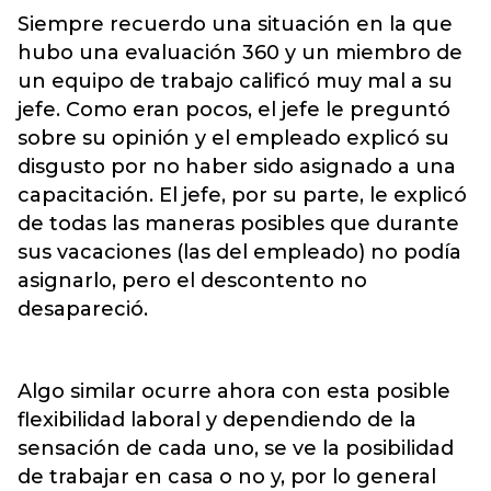
Siempre recuerdo una situación en la que
hubo una evaluación 360 y un miembro de
un equipo de trabajo calificó muy mal a su
jefe. Como eran pocos, el jefe le preguntó
sobre su opinión y el empleado explicó su
disgusto por no haber sido asignado a una
capacitación. El jefe, por su parte, le explicó
de todas las maneras posibles que durante
sus vacaciones (las del empleado) no podía
asignarlo, pero el descontento no
desapareció.
Algo similar ocurre ahora con esta posible
flexibilidad laboral y dependiendo de la
sensación de cada uno, se ve la posibilidad
de trabajar en casa o no y, por lo general