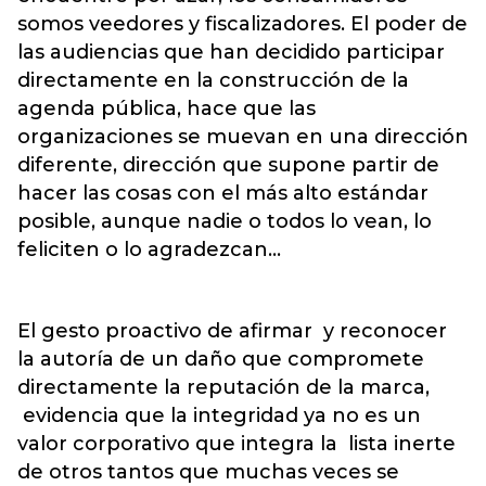
somos veedores y fiscalizadores. El poder de
las audiencias que han decidido participar
directamente en la construcción de la
agenda pública, hace que las
organizaciones se muevan en una dirección
diferente, dirección que supone partir de
hacer las cosas con el más alto estándar
posible, aunque nadie o todos lo vean, lo
feliciten o lo agradezcan…
El gesto proactivo de afirmar y reconocer
la autoría de un daño que compromete
directamente la reputación de la marca,
evidencia que la integridad ya no es un
valor corporativo que integra la lista inerte
de otros tantos que muchas veces se