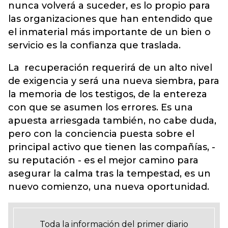
nunca volverá a suceder, es lo propio para
las organizaciones que han entendido que
el inmaterial más importante de un bien o
servicio es la confianza que traslada.
La recuperación requerirá de un alto nivel
de exigencia y será una nueva siembra, para
la memoria de los testigos, de la entereza
con que se asumen los errores. Es una
apuesta arriesgada también, no cabe duda,
pero con la conciencia puesta sobre el
principal activo que tienen las compañías, -
su reputación - es el mejor camino para
asegurar la calma tras la tempestad, es un
nuevo comienzo, una nueva oportunidad.
Toda la información del primer diario