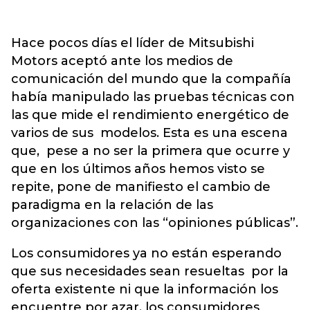
Hace pocos días el líder de Mitsubishi
Motors aceptó ante los medios de
comunicación del mundo que la compañía
había manipulado las pruebas técnicas con
las que mide el rendimiento energético de
varios de sus modelos. Esta es una escena
que, pese a no ser la primera que ocurre y
que en los últimos años hemos visto se
repite, pone de manifiesto el cambio de
paradigma en la relación de las
organizaciones con las “opiniones públicas”.
Los consumidores ya no están esperando
que sus necesidades sean resueltas por la
oferta existente ni que la información los
encuentre por azar, los consumidores