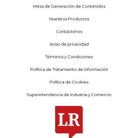
Mesa de Generación de Contenidos
Nuestros Productos
Contáctenos
Aviso de privacidad
Términos y Condiciones
Política de Tratamiento de Información
Política de Cookies
Superintendencia de Industria y Comercio