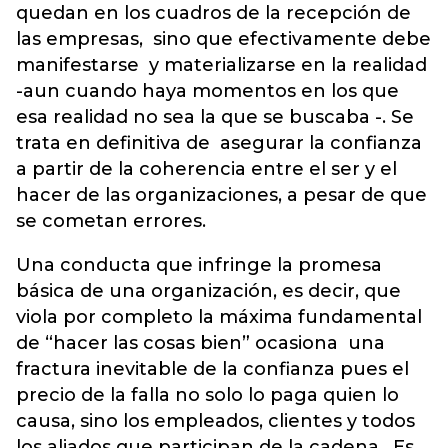
quedan en los cuadros de la recepción de
las empresas, sino que efectivamente debe
manifestarse y materializarse en la realidad
-aun cuando haya momentos en los que
esa realidad no sea la que se buscaba -. Se
trata en definitiva de asegurar la confianza
a partir de la coherencia entre el ser y el
hacer de las organizaciones, a pesar de que
se cometan errores.
Una conducta que infringe la promesa
básica de una organización, es decir, que
viola por completo la máxima fundamental
de “hacer las cosas bien” ocasiona una
fractura inevitable de la confianza pues el
precio de la falla no solo lo paga quien lo
causa, sino los empleados, clientes y todos
los aliados que participan de la cadena. Es