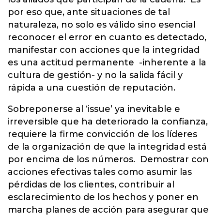
por eso que, ante situaciones de tal
naturaleza, no solo es válido sino esencial
reconocer el error en cuanto es detectado,
manifestar con acciones que la integridad
es una actitud permanente -inherente a la
cultura de gestión- y no la salida fácil y
rápida a una cuestión de reputación.
Sobreponerse al ‘issue’ ya inevitable e
irreversible que ha deteriorado la confianza,
requiere la firme convicción de los líderes
de la organización de que la integridad está
por encima de los números. Demostrar con
acciones efectivas tales como asumir las
pérdidas de los clientes, contribuir al
esclarecimiento de los hechos y poner en
marcha planes de acción para asegurar que