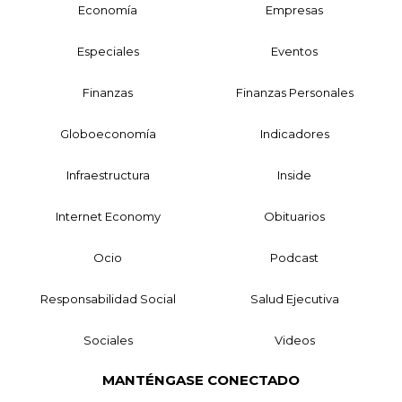
Economía
Empresas
Especiales
Eventos
Finanzas
Finanzas Personales
Globoeconomía
Indicadores
Infraestructura
Inside
Internet Economy
Obituarios
Ocio
Podcast
Responsabilidad Social
Salud Ejecutiva
Sociales
Videos
MANTÉNGASE CONECTADO