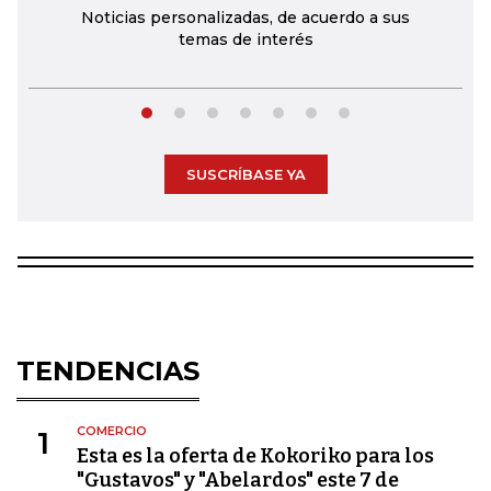
Noticias personalizadas, de acuerdo a sus
temas de interés
SUSCRÍBASE YA
TENDENCIAS
COMERCIO
1
Esta es la oferta de Kokoriko para los
"Gustavos" y "Abelardos" este 7 de