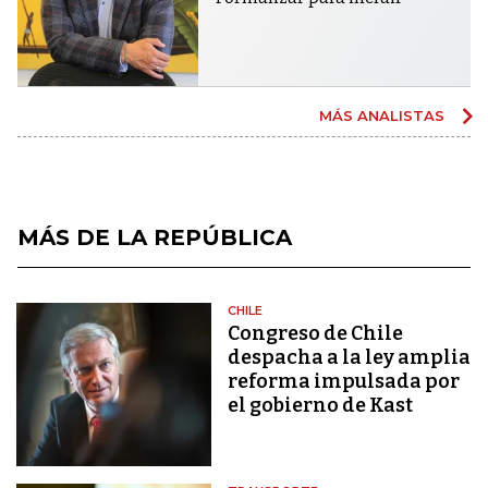
MÁS ANALISTAS
MÁS DE LA REPÚBLICA
CHILE
Congreso de Chile
despacha a la ley amplia
reforma impulsada por
el gobierno de Kast