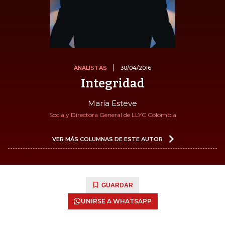
ANALISTAS
30/04/2016
Integridad
María Esteve
Socia y Directora General de LLYC Colombia
VER MÁS COLUMNAS DE ESTE AUTOR
GUARDAR
UNIRSE A WHATSAPP