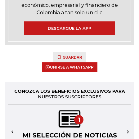
económico, empresarial y financiero de
Colombia a tan solo un clic
DESCARGUE LA APP
GUARDAR
UNIRSE A WHATSAPP
CONOZCA LOS BENEFICIOS EXCLUSIVOS PARA
NUESTROS SUSCRIPTORES
1
MI SELECCIÓN DE NOTICIAS
←
→