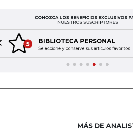
CONOZCA LOS BENEFICIOS EXCLUSIVOS P
NUESTROS SUSCRIPTORES
BIBLIOTECA PERSONAL
5
Previous slide
Seleccione y conserve sus artículos favoritos
MÁS DE ANALIS