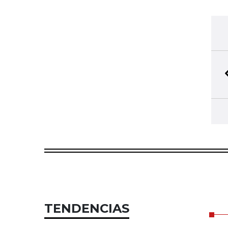
TENDENCIAS