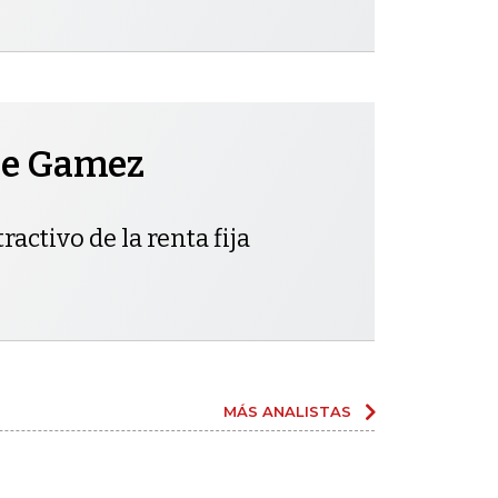
pe Gamez
ractivo de la renta fija
MÁS ANALISTAS