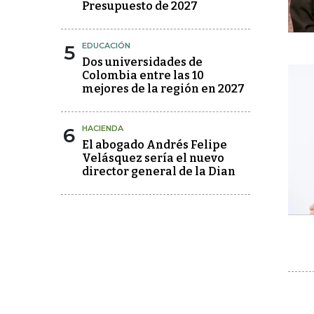
Presupuesto de 2027
5
EDUCACIÓN
Dos universidades de
Colombia entre las 10
mejores de la región en 2027
6
HACIENDA
El abogado Andrés Felipe
Velásquez sería el nuevo
director general de la Dian