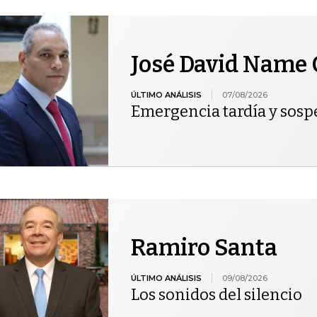
José David Name 
ÚLTIMO ANÁLISIS
07/08/2026
Emergencia tardía y sos
Ramiro Santa
ÚLTIMO ANÁLISIS
09/08/2026
Los sonidos del silencio