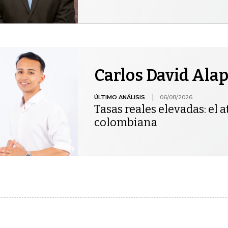
Carlos David Ala
ÚLTIMO ANÁLISIS
06/08/2026
Tasas reales elevadas: el at
colombiana