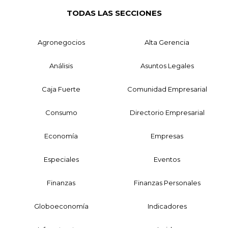
TODAS LAS SECCIONES
Agronegocios
Alta Gerencia
Análisis
Asuntos Legales
Caja Fuerte
Comunidad Empresarial
Consumo
Directorio Empresarial
Economía
Empresas
Especiales
Eventos
Finanzas
Finanzas Personales
Globoeconomía
Indicadores