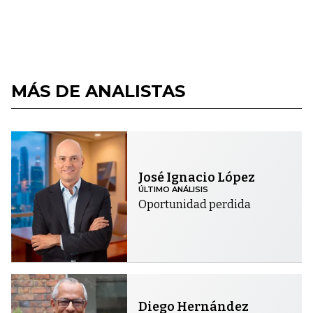
MÁS DE ANALISTAS
José Ignacio López
ÚLTIMO ANÁLISIS
Oportunidad perdida
Diego Hernández