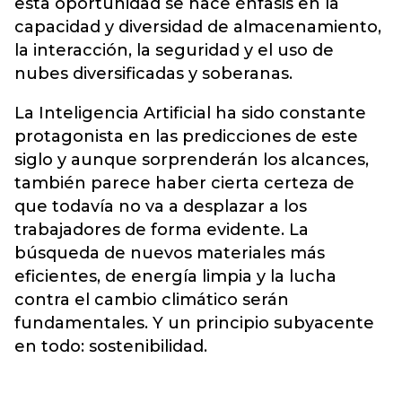
esta oportunidad se hace énfasis en la
capacidad y diversidad de almacenamiento,
la interacción, la seguridad y el uso de
nubes diversificadas y soberanas.
La Inteligencia Artificial ha sido constante
protagonista en las predicciones de este
siglo y aunque sorprenderán los alcances,
también parece haber cierta certeza de
que todavía no va a desplazar a los
trabajadores de forma evidente. La
búsqueda de nuevos materiales más
eficientes, de energía limpia y la lucha
contra el cambio climático serán
fundamentales. Y un principio subyacente
en todo: sostenibilidad.