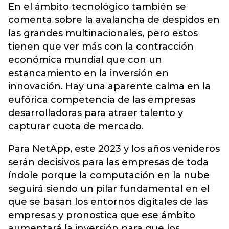
En el ámbito tecnológico también se
comenta sobre la avalancha de despidos en
las grandes multinacionales, pero estos
tienen que ver más con la contracción
económica mundial que con un
estancamiento en la inversión en
innovación. Hay una aparente calma en la
eufórica competencia de las empresas
desarrolladoras para atraer talento y
capturar cuota de mercado.
Para NetApp, este 2023 y los años venideros
serán decisivos para las empresas de toda
índole porque la computación en la nube
seguirá siendo un pilar fundamental en el
que se basan los entornos digitales de las
empresas y pronostica que ese ámbito
aumentará la inversión para que los