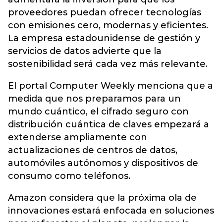
proveedores puedan ofrecer tecnologías
con emisiones cero, modernas y eficientes.
La empresa estadounidense de gestión y
servicios de datos advierte que la
sostenibilidad será cada vez más relevante.
El portal Computer Weekly menciona que a
medida que nos preparamos para un
mundo cuántico, el cifrado seguro con
distribución cuántica de claves empezará a
extenderse ampliamente con
actualizaciones de centros de datos,
automóviles autónomos y dispositivos de
consumo como teléfonos.
Amazon considera que la próxima ola de
innovaciones estará enfocada en soluciones