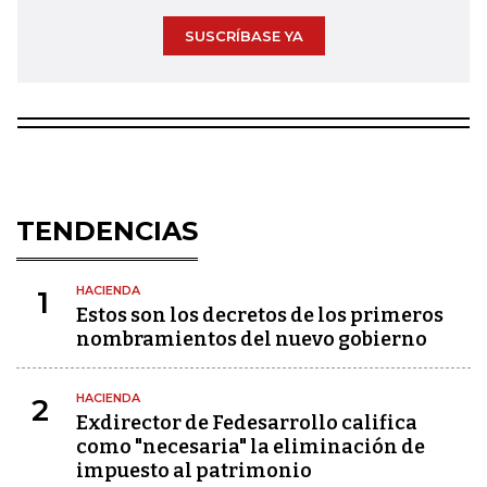
SUSCRÍBASE YA
TENDENCIAS
HACIENDA
1
Estos son los decretos de los primeros
nombramientos del nuevo gobierno
HACIENDA
2
Exdirector de Fedesarrollo califica
como "necesaria" la eliminación de
impuesto al patrimonio