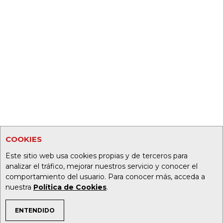
COOKIES
Este sitio web usa cookies propias y de terceros para
analizar el tráfico, mejorar nuestros servicio y conocer el
comportamiento del usuario. Para conocer más, acceda a
nuestra
Política de Cookies
.
ENTENDIDO
TEMAS DE INTERÉS