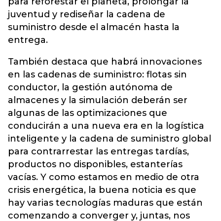
para reforestar el planeta, prolongar la
juventud y rediseñar la cadena de
suministro desde el almacén hasta la
entrega.
También destaca que habrá innovaciones
en las cadenas de suministro: flotas sin
conductor, la gestión autónoma de
almacenes y la simulación deberán ser
algunas de las optimizaciones que
conducirán a una nueva era en la logística
inteligente y la cadena de suministro global
para contrarrestar las entregas tardías,
productos no disponibles, estanterías
vacías. Y como estamos en medio de otra
crisis energética, la buena noticia es que
hay varias tecnologías maduras que están
comenzando a converger y, juntas, nos