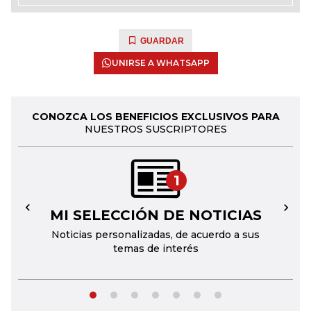
GUARDAR
UNIRSE A WHATSAPP
CONOZCA LOS BENEFICIOS EXCLUSIVOS PARA
NUESTROS SUSCRIPTORES
1
MI SELECCIÓN DE NOTICIAS
←
→
Noticias personalizadas, de acuerdo a sus
temas de interés