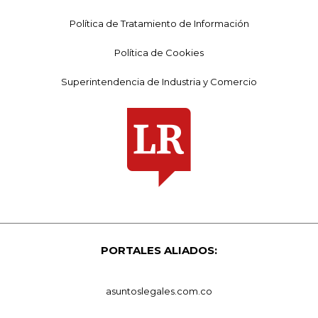
Política de Tratamiento de Información
Política de Cookies
Superintendencia de Industria y Comercio
PORTALES ALIADOS:
asuntoslegales.com.co