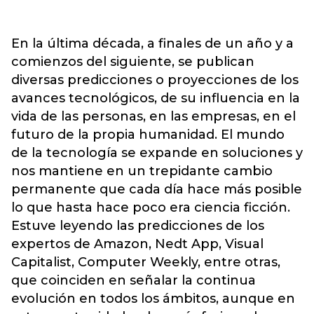
En la última década, a finales de un año y a
comienzos del siguiente, se publican
diversas predicciones o proyecciones de los
avances tecnológicos, de su influencia en la
vida de las personas, en las empresas, en el
futuro de la propia humanidad. El mundo
de la tecnología se expande en soluciones y
nos mantiene en un trepidante cambio
permanente que cada día hace más posible
lo que hasta hace poco era ciencia ficción.
Estuve leyendo las predicciones de los
expertos de Amazon, Nedt App, Visual
Capitalist, Computer Weekly, entre otras,
que coinciden en señalar la continua
evolución en todos los ámbitos, aunque en