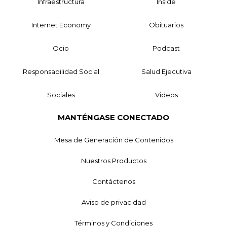
Infraestructura
Inside
Internet Economy
Obituarios
Ocio
Podcast
Responsabilidad Social
Salud Ejecutiva
Sociales
Videos
MANTÉNGASE CONECTADO
Mesa de Generación de Contenidos
Nuestros Productos
Contáctenos
Aviso de privacidad
Términos y Condiciones