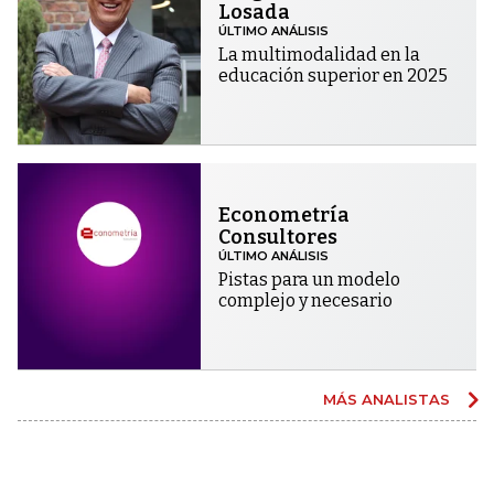
Losada
ÚLTIMO ANÁLISIS
La multimodalidad en la
educación superior en 2025
Econometría
Consultores
ÚLTIMO ANÁLISIS
Pistas para un modelo
complejo y necesario
MÁS ANALISTAS