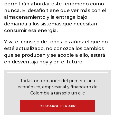
permitirán abordar este fenómeno como
nunca. El desafío tiene que ver más con el
almacenamiento y la entrega bajo
demanda a los sistemas que necesitan
consumir esa energía.
Y va el consejo de todos los años: el que no
esté actualizado, no conozca los cambios
que se producen y se acople a ello, estará
en desventaja hoy y en el futuro.
Toda la información del primer diario
económico, empresarial y financiero de
Colombia a tan solo un clic
DESCARGUE LA APP