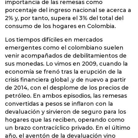
importancia de las remesas como
porcentaje del ingreso nacional se acerca a
2% y, por tanto, supera el 3% del total del
consumo de los hogares en Colombia.
Los tiempos difíciles en mercados
emergentes como el colombiano suelen
venir acompañados de debilitamientos de
sus monedas. Lo vimos en 2009, cuando la
economía se frenó tras la erupción de la
crisis financiera global ,y de nuevo a partir
de 2014, con el desplome de los precios de
petróleo. En ambos episodios, las remesas
convertidas a pesos se inflaron con la
devaluación y sirvieron de seguro para los
hogares que las reciben, operando como
un brazo contracíclico privado. En el último
año, el aventón de la devaluación vino