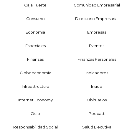
Caja Fuerte
Comunidad Empresarial
Consumo
Directorio Empresarial
Economía
Empresas
Especiales
Eventos
Finanzas
Finanzas Personales
Globoeconomía
Indicadores
Infraestructura
Inside
Internet Economy
Obituarios
Ocio
Podcast
Responsabilidad Social
Salud Ejecutiva