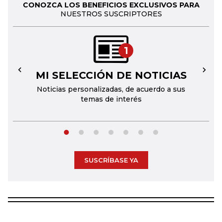
CONOZCA LOS BENEFICIOS EXCLUSIVOS PARA
NUESTROS SUSCRIPTORES
1
MI SELECCIÓN DE NOTICIAS
←
→
Noticias personalizadas, de acuerdo a sus
temas de interés
SUSCRÍBASE YA