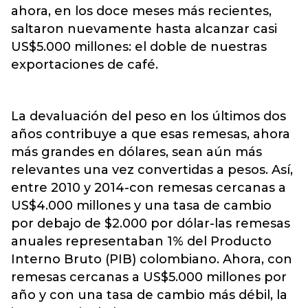
ahora, en los doce meses más recientes,
saltaron nuevamente hasta alcanzar casi
US$5.000 millones: el doble de nuestras
exportaciones de café.
La devaluación del peso en los últimos dos
años contribuye a que esas remesas, ahora
más grandes en dólares, sean aún más
relevantes una vez convertidas a pesos. Así,
entre 2010 y 2014-con remesas cercanas a
US$4.000 millones y una tasa de cambio
por debajo de $2.000 por dólar-las remesas
anuales representaban 1% del Producto
Interno Bruto (PIB) colombiano. Ahora, con
remesas cercanas a US$5.000 millones por
año y con una tasa de cambio más débil, la