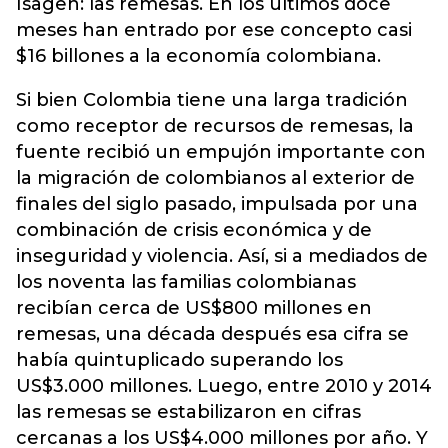
Isagen: las remesas. En los últimos doce
meses han entrado por ese concepto casi
$16 billones a la economía colombiana.
Si bien Colombia tiene una larga tradición
como receptor de recursos de remesas, la
fuente recibió un empujón importante con
la migración de colombianos al exterior de
finales del siglo pasado, impulsada por una
combinación de crisis económica y de
inseguridad y violencia. Así, si a mediados de
los noventa las familias colombianas
recibían cerca de US$800 millones en
remesas, una década después esa cifra se
había quintuplicado superando los
US$3.000 millones. Luego, entre 2010 y 2014
las remesas se estabilizaron en cifras
cercanas a los US$4.000 millones por año. Y