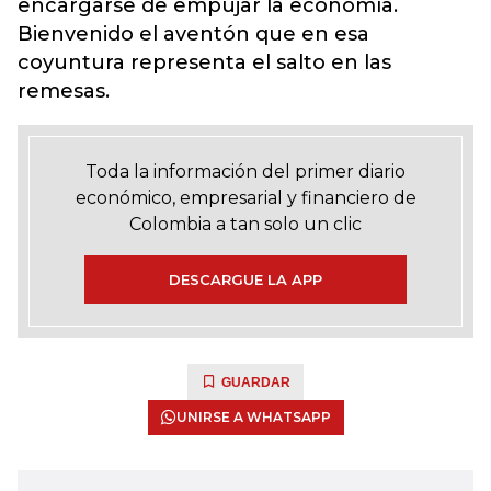
encargarse de empujar la economía.
Bienvenido el aventón que en esa
coyuntura representa el salto en las
remesas.
Toda la información del primer diario
económico, empresarial y financiero de
Colombia a tan solo un clic
DESCARGUE LA APP
GUARDAR
UNIRSE A WHATSAPP