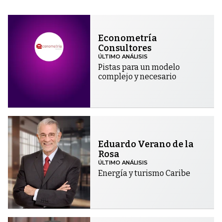
Econometría
Consultores
ÚLTIMO ANÁLISIS
Pistas para un modelo
complejo y necesario
Eduardo Verano de la
Rosa
ÚLTIMO ANÁLISIS
Energía y turismo Caribe