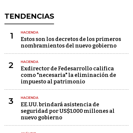
TENDENCIAS
HACIENDA
1
Estos son los decretos de los primeros
nombramientos del nuevo gobierno
HACIENDA
2
Exdirector de Fedesarrollo califica
como "necesaria" la eliminación de
impuesto al patrimonio
HACIENDA
3
EE.UU. brindará asistencia de
seguridad por US$1.000 millones al
nuevo gobierno