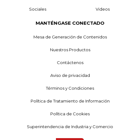
Sociales
Videos
MANTÉNGASE CONECTADO
Mesa de Generación de Contenidos
Nuestros Productos
Contáctenos
Aviso de privacidad
Términos y Condiciones
Política de Tratamiento de Información
Política de Cookies
Superintendencia de Industria y Comercio