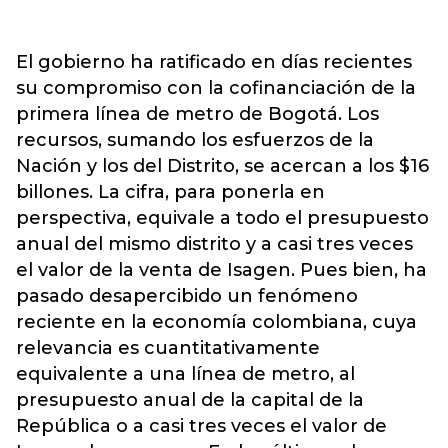
El gobierno ha ratificado en días recientes
su compromiso con la cofinanciación de la
primera línea de metro de Bogotá. Los
recursos, sumando los esfuerzos de la
Nación y los del Distrito, se acercan a los $16
billones. La cifra, para ponerla en
perspectiva, equivale a todo el presupuesto
anual del mismo distrito y a casi tres veces
el valor de la venta de Isagen. Pues bien, ha
pasado desapercibido un fenómeno
reciente en la economía colombiana, cuya
relevancia es cuantitativamente
equivalente a una línea de metro, al
presupuesto anual de la capital de la
República o a casi tres veces el valor de