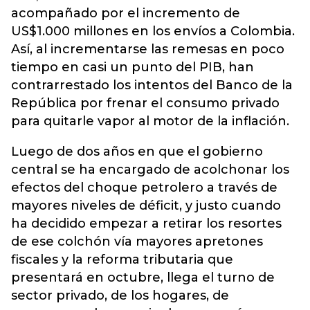
acompañado por el incremento de
US$1.000 millones en los envíos a Colombia.
Así, al incrementarse las remesas en poco
tiempo en casi un punto del PIB, han
contrarrestado los intentos del Banco de la
República por frenar el consumo privado
para quitarle vapor al motor de la inflación.
Luego de dos años en que el gobierno
central se ha encargado de acolchonar los
efectos del choque petrolero a través de
mayores niveles de déficit, y justo cuando
ha decidido empezar a retirar los resortes
de ese colchón vía mayores apretones
fiscales y la reforma tributaria que
presentará en octubre, llega el turno de
sector privado, de los hogares, de