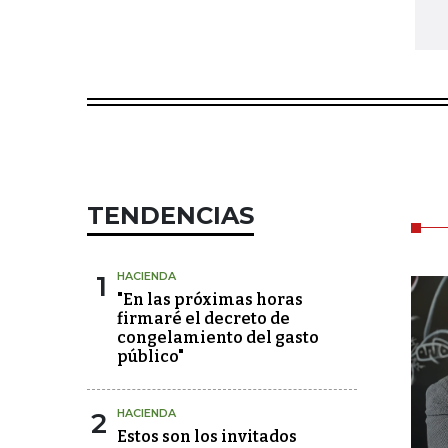
TENDENCIAS
1
HACIENDA
"En las próximas horas
firmaré el decreto de
congelamiento del gasto
público"
2
HACIENDA
Estos son los invitados