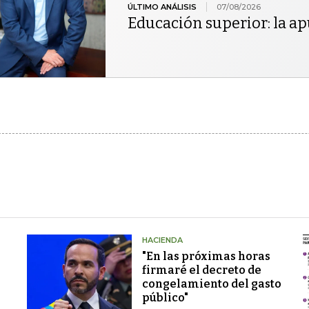
ÚLTIMO ANÁLISIS
07/08/2026
Educación superior: la ap
HACIENDA
"En las próximas horas
firmaré el decreto de
congelamiento del gasto
público"