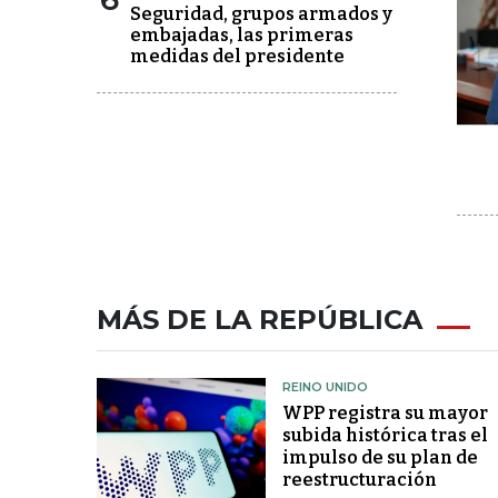
Seguridad, grupos armados y
embajadas, las primeras
medidas del presidente
MÁS DE LA REPÚBLICA
REINO UNIDO
WPP registra su mayor
subida histórica tras el
impulso de su plan de
reestructuración