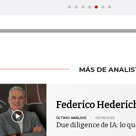
MÁS DE ANALIS
Federico Hederic
ÚLTIMO ANÁLISIS
05/08/2026
Due diligence de IA: lo qu