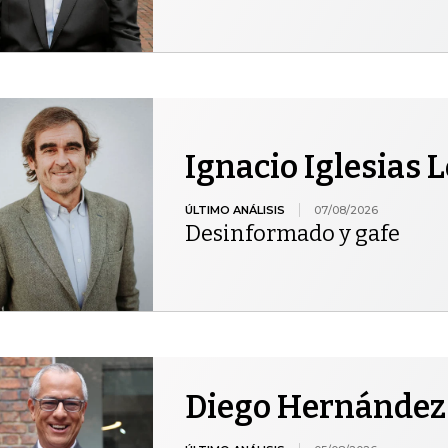
Ignacio Iglesias 
ÚLTIMO ANÁLISIS
07/08/2026
Desinformado y gafe
Diego Hernández