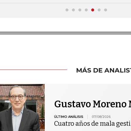
MÁS DE ANALIS
Gustavo Moreno 
ÚLTIMO ANÁLISIS
07/08/2026
Cuatro años de mala gest