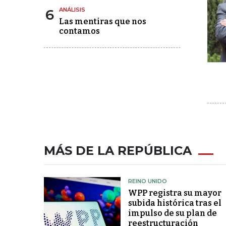
6
ANÁLISIS
Las mentiras que nos
contamos
MÁS DE LA REPÚBLICA
REINO UNIDO
WPP registra su mayor
subida histórica tras el
impulso de su plan de
reestructuración