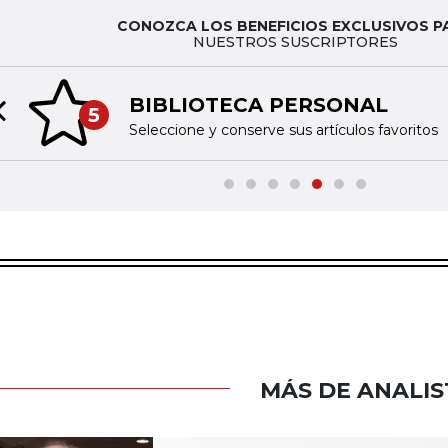
CONOZCA LOS BENEFICIOS EXCLUSIVOS P
NUESTROS SUSCRIPTORES
BIBLIOTECA PERSONAL
5
Previous slide
Seleccione y conserve sus artículos favoritos
MÁS DE ANALIS