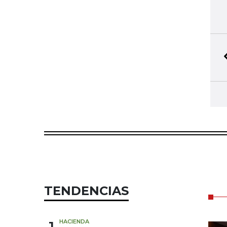
TENDENCIAS
1
HACIENDA