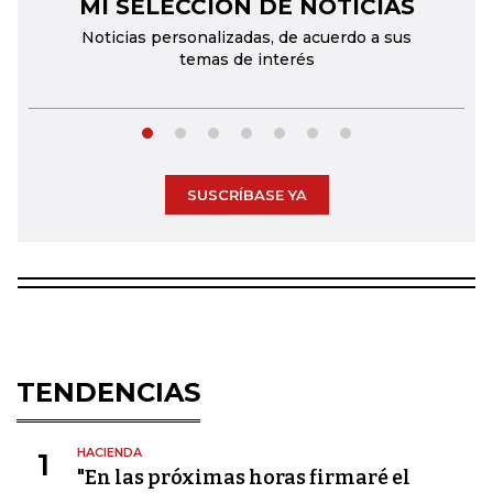
MI SELECCIÓN DE NOTICIAS
←
→
Noticias personalizadas, de acuerdo a sus
temas de interés
SUSCRÍBASE YA
TENDENCIAS
HACIENDA
1
"En las próximas horas firmaré el