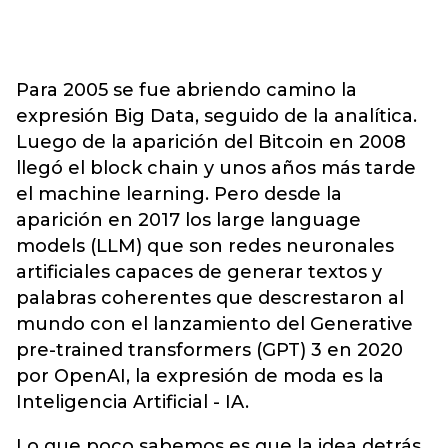
Para 2005 se fue abriendo camino la
expresión Big Data, seguido de la analítica.
Luego de la aparición del Bitcoin en 2008
llegó el block chain y unos años más tarde
el machine learning. Pero desde la
aparición en 2017 los large language
models (LLM) que son redes neuronales
artificiales capaces de generar textos y
palabras coherentes que descrestaron al
mundo con el lanzamiento del Generative
pre-trained transformers (GPT) 3 en 2020
por OpenAI, la expresión de moda es la
Inteligencia Artificial - IA.
Lo que poco sabemos es que la idea detrás