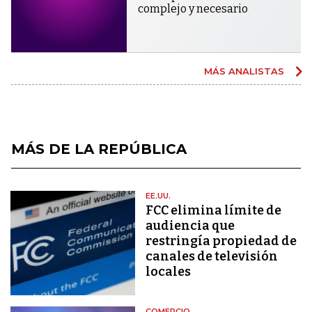
complejo y necesario
MÁS ANALISTAS
MÁS DE LA REPÚBLICA
EE.UU.
FCC elimina límite de
audiencia que
restringía propiedad de
canales de televisión
locales
COMERCIO