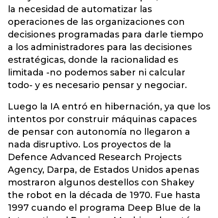
la necesidad de automatizar las
operaciones de las organizaciones con
decisiones programadas para darle tiempo
a los administradores para las decisiones
estratégicas, donde la racionalidad es
limitada -no podemos saber ni calcular
todo- y es necesario pensar y negociar.
Luego la IA entró en hibernación, ya que los
intentos por construir máquinas capaces
de pensar con autonomía no llegaron a
nada disruptivo. Los proyectos de la
Defence Advanced Research Projects
Agency, Darpa, de Estados Unidos apenas
mostraron algunos destellos con Shakey
the robot en la década de 1970. Fue hasta
1997 cuando el programa Deep Blue de la