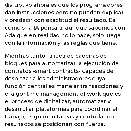
disruptivo ahora es que los programadores
dan instrucciones pero no pueden explicar
y predecir con exactitud el resultado. Es
como si la IA pensara, aunque sabemos con
Ada que en realidad no lo hace, solo juega
con la información y las reglas que tiene.
Mientras tanto, la idea de cadenas de
bloques para automatizar la ejecución de
contratos -smart contracts- capaces de
desplazar a los administradores cuya
función central es manejar transacciones y
el algoritmic management of work que es
el proceso de digitalizar, automatizar y
desarrollar plataformas para coordinar el
trabajo, asignando tareas y controlando
resultados se posicionan con fuerza.