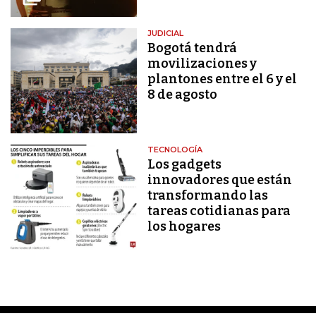
JUDICIAL
Bogotá tendrá
movilizaciones y
plantones entre el 6 y el
8 de agosto
TECNOLOGÍA
Los gadgets
innovadores que están
transformando las
tareas cotidianas para
los hogares