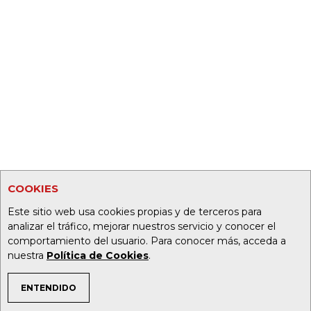
COOKIES
Este sitio web usa cookies propias y de terceros para
analizar el tráfico, mejorar nuestros servicio y conocer el
comportamiento del usuario. Para conocer más, acceda a
nuestra
Política de Cookies
.
ENTENDIDO
TEMAS DE INTERÉS