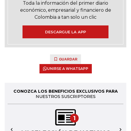
Toda la información del primer diario
económico, empresarial y financiero de
Colombia a tan solo un clic
DESCARGUE LA APP
GUARDAR
UNIRSE A WHATSAPP
CONOZCA LOS BENEFICIOS EXCLUSIVOS PARA
NUESTROS SUSCRIPTORES
1