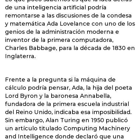
de una inteligencia artificial podría
remontarse a las discusiones de la condesa
y matemática Ada Lovelance con uno de los
genios de la administración moderna e
inventor de la primera computadora,
Charles Babbage, para la década de 1830 en
Inglaterra.
Frente a la pregunta si la máquina de
cálculo podría pensar, Ada, la hija del poeta
Lord Byron y la baronesa Annabella,
fundadora de la primera escuela industrial
del Reino Unido, indicaba esa imposibilidad.
Sin embargo, Alan Turing en 1950 publicó
un artículo titulado Computing Machinery
and Intelligence donde declaró que una