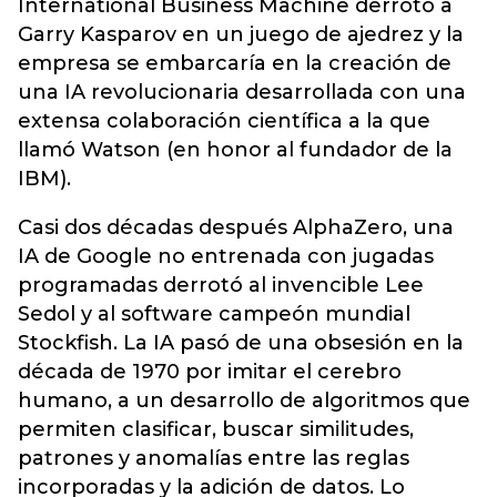
International Business Machine derrotó a
Garry Kasparov en un juego de ajedrez y la
empresa se embarcaría en la creación de
una IA revolucionaria desarrollada con una
extensa colaboración científica a la que
llamó Watson (en honor al fundador de la
IBM).
Casi dos décadas después AlphaZero, una
IA de Google no entrenada con jugadas
programadas derrotó al invencible Lee
Sedol y al software campeón mundial
Stockfish. La IA pasó de una obsesión en la
década de 1970 por imitar el cerebro
humano, a un desarrollo de algoritmos que
permiten clasificar, buscar similitudes,
patrones y anomalías entre las reglas
incorporadas y la adición de datos. Lo