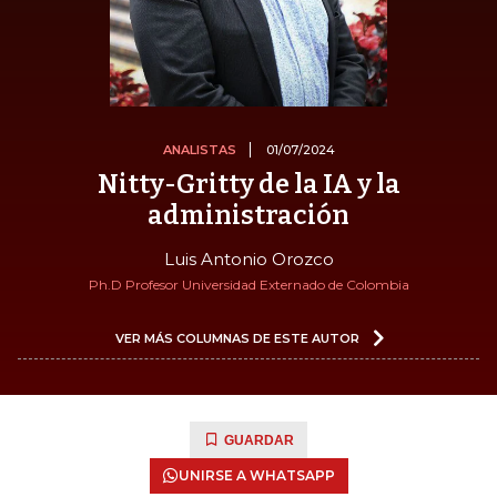
ANALISTAS
01/07/2024
Nitty-Gritty de la IA y la
administración
Luis Antonio Orozco
Ph.D Profesor Universidad Externado de Colombia
VER MÁS COLUMNAS DE ESTE AUTOR
GUARDAR
UNIRSE A WHATSAPP