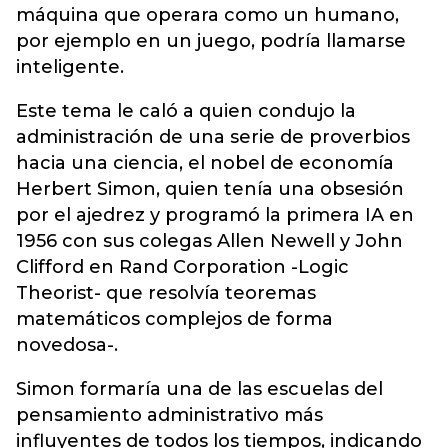
máquina que operara como un humano,
por ejemplo en un juego, podría llamarse
inteligente.
Este tema le caló a quien condujo la
administración de una serie de proverbios
hacia una ciencia, el nobel de economía
Herbert Simon, quien tenía una obsesión
por el ajedrez y programó la primera IA en
1956 con sus colegas Allen Newell y John
Clifford en Rand Corporation -Logic
Theorist- que resolvía teoremas
matemáticos complejos de forma
novedosa-.
Simon formaría una de las escuelas del
pensamiento administrativo más
influyentes de todos los tiempos, indicando