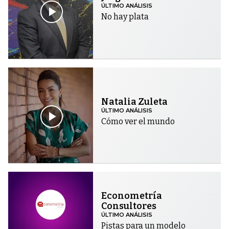
ÚLTIMO ANÁLISIS
No hay plata
Natalia Zuleta
ÚLTIMO ANÁLISIS
Cómo ver el mundo
Econometría
Consultores
ÚLTIMO ANÁLISIS
Pistas para un modelo