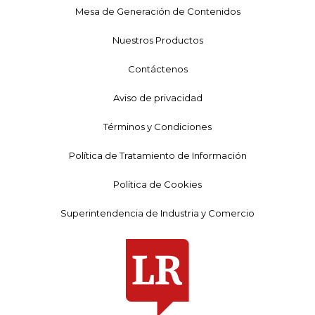
Mesa de Generación de Contenidos
Nuestros Productos
Contáctenos
Aviso de privacidad
Términos y Condiciones
Política de Tratamiento de Información
Política de Cookies
Superintendencia de Industria y Comercio