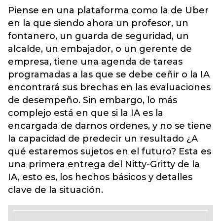
Piense en una plataforma como la de Uber
en la que siendo ahora un profesor, un
fontanero, un guarda de seguridad, un
alcalde, un embajador, o un gerente de
empresa, tiene una agenda de tareas
programadas a las que se debe ceñir o la IA
encontrará sus brechas en las evaluaciones
de desempeño. Sin embargo, lo más
complejo está en que si la IA es la
encargada de darnos ordenes, y no se tiene
la capacidad de predecir un resultado ¿A
qué estaremos sujetos en el futuro? Esta es
una primera entrega del Nitty-Gritty de la
IA, esto es, los hechos básicos y detalles
clave de la situación.