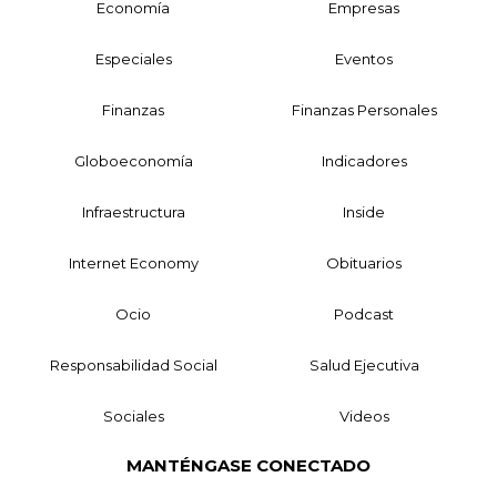
Economía
Empresas
Especiales
Eventos
Finanzas
Finanzas Personales
Globoeconomía
Indicadores
Infraestructura
Inside
Internet Economy
Obituarios
Ocio
Podcast
Responsabilidad Social
Salud Ejecutiva
Sociales
Videos
MANTÉNGASE CONECTADO