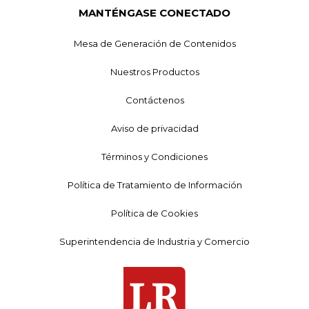
MANTÉNGASE CONECTADO
Mesa de Generación de Contenidos
Nuestros Productos
Contáctenos
Aviso de privacidad
Términos y Condiciones
Política de Tratamiento de Información
Política de Cookies
Superintendencia de Industria y Comercio