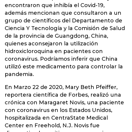
encontraron que inhibía el Covid-19,
además mencionan que consultaron a un
grupo de científicos del Departamento de
Ciencia Y Tecnología y la Comisión de Salud
de la provincia de Guangdong, China,
quienes aconsejaron la utilización
hidroxicloroquina en pacientes con
coronavirus. Podríamos inferir que China
utilizó este medicamento para controlar la
pandemia.
En Marzo 22 de 2020, Mary Beth Pfeiffer,
reportera científica de Forbes, realizó una
crónica con Maragaret Novis, una paciente
con coronavirus en los Estados Unidos,
hospitalizada en CentraState Medical
Center en Freehold, N.J. Novis fue