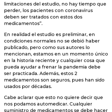
limitaciones del estudio, no hay tiempo que
perder, los pacientes con coronavirus
deben ser tratados con estos dos
medicamentos”.
En realidad el estudio es preliminar, en
condiciones normales no se debió haber
publicado, pero como sus autores lo
mencionan, estamos en un momento único
en la historia reciente y cualquier cosa que
pueda ayudar a frenar la pandemia debe
ser practicada. Además, estos 2
medicamentos son seguros, pues han sido
usados por décadas.
Cabe aclarar que esto no quiere decir que
nos podamos automedicar. Cualquier
suministro de medicamentos se debe hacer