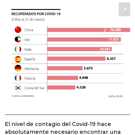
El nivel de contagio del Covid-19 hace
absolutamente necesario encontrar una