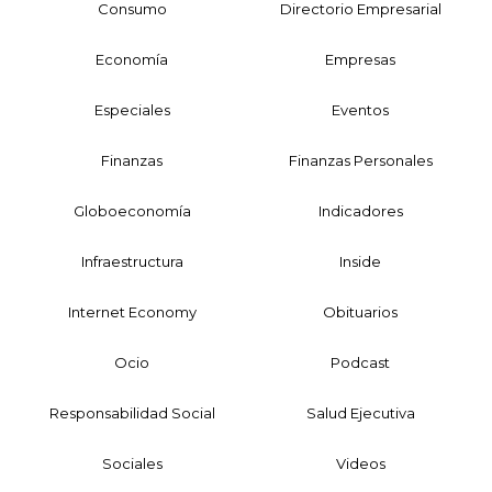
Consumo
Directorio Empresarial
Economía
Empresas
Especiales
Eventos
Finanzas
Finanzas Personales
Globoeconomía
Indicadores
Infraestructura
Inside
Internet Economy
Obituarios
Ocio
Podcast
Responsabilidad Social
Salud Ejecutiva
Sociales
Videos