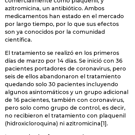
comercialmente como plaquenil, y
azitromicina, un antibiótico. Ambos
medicamentos han estado en el mercado
por largo tiempo, por lo que sus efectos
son ya conocidos por la comunidad
científica.
El tratamiento se realizó en los primeros
días de marzo por 14 días. Se inició con 36
pacientes portadores de coronavirus, pero
seis de ellos abandonaron el tratamiento
quedando solo 30 pacientes incluyendo
algunos asintomáticos y un grupo adicional
de 16 pacientes, también con coronavirus,
pero solo como grupo de control, es decir,
no recibieron el tratamiento con plaquenil
(hidroxicloroquina) ni azitromicina[1].