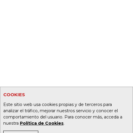
COOKIES
Este sitio web usa cookies propias y de terceros para
analizar el tráfico, mejorar nuestros servicio y conocer el
comportamiento del usuario. Para conocer más, acceda a
nuestra
Política de Cookies
.