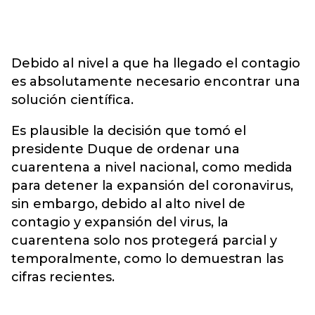
Debido al nivel a que ha llegado el contagio
es absolutamente necesario encontrar una
solución científica.
Es plausible la decisión que tomó el
presidente Duque de ordenar una
cuarentena a nivel nacional, como medida
para detener la expansión del coronavirus,
sin embargo, debido al alto nivel de
contagio y expansión del virus, la
cuarentena solo nos protegerá parcial y
temporalmente, como lo demuestran las
cifras recientes.