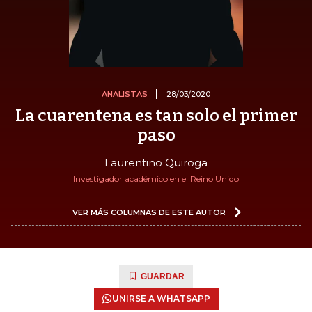
ANALISTAS
28/03/2020
La cuarentena es tan solo el primer
paso
Laurentino Quiroga
Investigador académico en el Reino Unido
VER MÁS COLUMNAS DE ESTE AUTOR
GUARDAR
UNIRSE A WHATSAPP