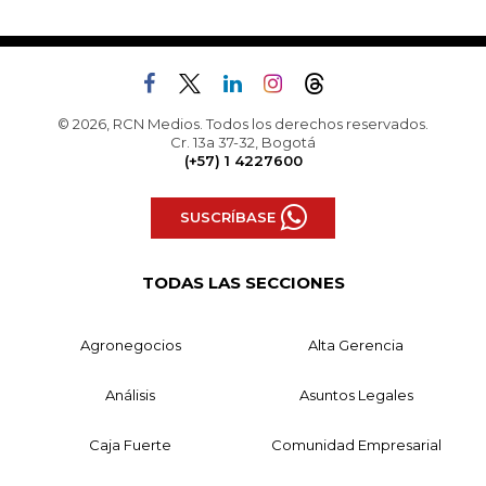
© 2026, RCN Medios. Todos los derechos reservados.
Cr. 13a 37-32, Bogotá
(+57) 1 4227600
SUSCRÍBASE
TODAS LAS SECCIONES
Agronegocios
Alta Gerencia
Análisis
Asuntos Legales
Caja Fuerte
Comunidad Empresarial