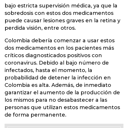
bajo estricta supervisión médica, ya que la
sobredosis con estos dos medicamentos
puede causar lesiones graves en la retina y
perdida visión, entre otros.
Colombia debería comenzar a usar estos
dos medicamentos en los pacientes más
críticos diagnosticados positivos con
coronavirus. Debido al bajo número de
infectados, hasta el momento, la
probabilidad de detener la infección en
Colombia es alta. Además, de inmediato
garantizar el aumento de la producción de
los mismos para no desabastecer a las
personas que utilizan estos medicamentos
de forma permanente.