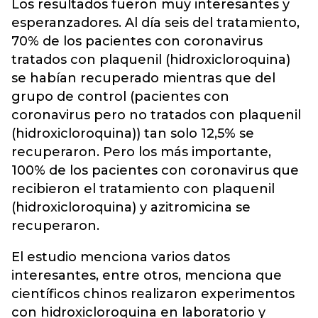
Los resultados fueron muy interesantes y
esperanzadores. Al día seis del tratamiento,
70% de los pacientes con coronavirus
tratados con plaquenil (hidroxicloroquina)
se habían recuperado mientras que del
grupo de control (pacientes con
coronavirus pero no tratados con plaquenil
(hidroxicloroquina)) tan solo 12,5% se
recuperaron. Pero los más importante,
100% de los pacientes con coronavirus que
recibieron el tratamiento con plaquenil
(hidroxicloroquina) y azitromicina se
recuperaron.
El estudio menciona varios datos
interesantes, entre otros, menciona que
científicos chinos realizaron experimentos
con hidroxicloroquina en laboratorio y