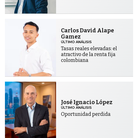
Carlos David Alape
Gamez
ÚLTIMO ANÁLISIS
Tasas reales elevadas: el
atractivo de la renta fija
colombiana
José Ignacio López
ÚLTIMO ANÁLISIS
Oportunidad perdida