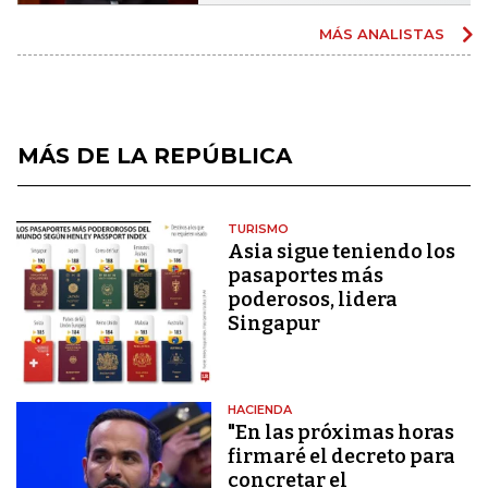
MÁS ANALISTAS
MÁS DE LA REPÚBLICA
TURISMO
Asia sigue teniendo los
pasaportes más
poderosos, lidera
Singapur
HACIENDA
"En las próximas horas
firmaré el decreto para
concretar el