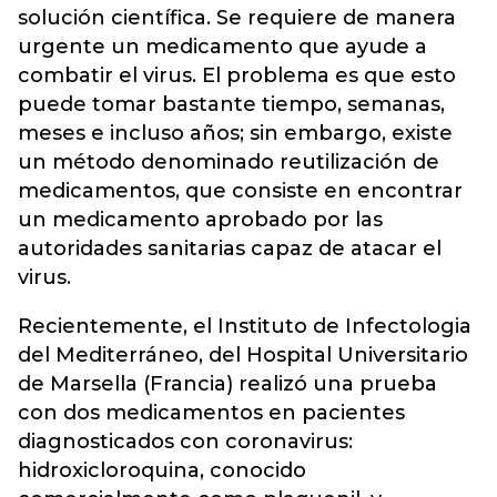
solución científica. Se requiere de manera
urgente un medicamento que ayude a
combatir el virus. El problema es que esto
puede tomar bastante tiempo, semanas,
meses e incluso años; sin embargo, existe
un método denominado reutilización de
medicamentos, que consiste en encontrar
un medicamento aprobado por las
autoridades sanitarias capaz de atacar el
virus.
Recientemente, el Instituto de Infectologia
del Mediterráneo, del Hospital Universitario
de Marsella (Francia) realizó una prueba
con dos medicamentos en pacientes
diagnosticados con coronavirus:
hidroxicloroquina, conocido