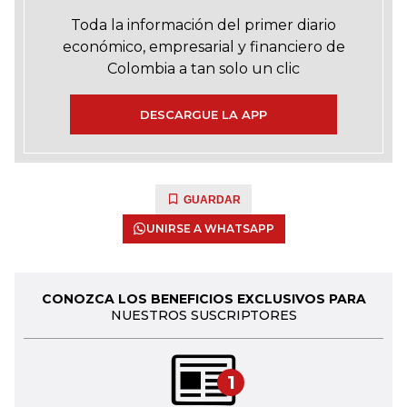
Toda la información del primer diario
económico, empresarial y financiero de
Colombia a tan solo un clic
DESCARGUE LA APP
GUARDAR
UNIRSE A WHATSAPP
CONOZCA LOS BENEFICIOS EXCLUSIVOS PARA
NUESTROS SUSCRIPTORES
1