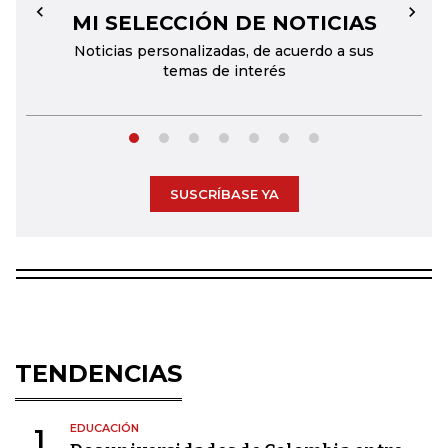
MI SELECCIÓN DE NOTICIAS
←
→
Noticias personalizadas, de acuerdo a sus
temas de interés
SUSCRÍBASE YA
TENDENCIAS
EDUCACIÓN
1