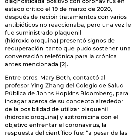
diagnosticada positivo con coronavirus en
estado crítico el 19 de marzo de 2020,
después de recibir tratamientos con varios
antibióticos no reaccionaba, pero una vez le
fue suministrado plaquenil
(hidroxicloroquina) presentó signos de
recuperación, tanto que pudo sostener una
conversación telefónica para la crónica
antes mencionada [2].
Entre otros, Mary Beth, contactó al
profesor Ying Zhang del Colegio de Salud
Pública de Johns Hopkins Bloomberg, para
indagar acerca de su concepto alrededor
de la posibilidad de utilizar plaquenil
(hidroxicloroquina) y azitromicina con el
objetivo enfrentar el coronavirus, la
respuesta del científico fue: “a pesar de las