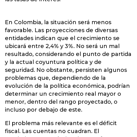
En Colombia, la situación será menos
favorable. Las proyecciones de diversas
entidades indican que el crecimiento se
ubicará entre 2,4% y 3%. No será un mal
resultado, considerando el punto de partida
y la actual coyuntura política y de
seguridad. No obstante, persisten algunos
problemas que, dependiendo de la
evolución de la política económica, podrían
determinar un crecimiento real mayor o
menor, dentro del rango proyectado, o
incluso por debajo de este.
El problema más relevante es el déficit
fiscal. Las cuentas no cuadran. El