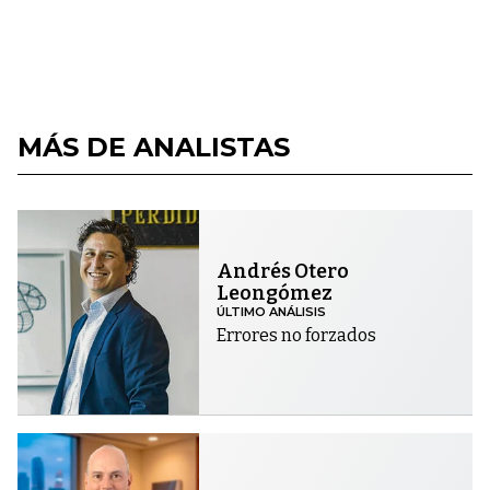
MÁS DE ANALISTAS
Andrés Otero
Leongómez
ÚLTIMO ANÁLISIS
Errores no forzados