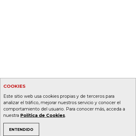
COOKIES
Este sitio web usa cookies propias y de terceros para
analizar el tráfico, mejorar nuestros servicio y conocer el
comportamiento del usuario. Para conocer más, acceda a
nuestra
Política de Cookies
.
ENTENDIDO
TEMAS DE INTERÉS