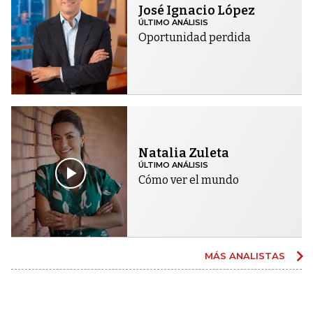
José Ignacio López
ÚLTIMO ANÁLISIS
Oportunidad perdida
Natalia Zuleta
ÚLTIMO ANÁLISIS
Cómo ver el mundo
MÁS ANALISTAS