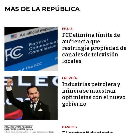
MÁS DE LA REPÚBLICA
EE.UU.
FCC elimina límite de
audiencia que
restringía propiedad de
canales de televisión
locales
ENERGÍA
Industrias petrolera y
minera se muestran
optimistas con el nuevo
gobierno
BANCOS