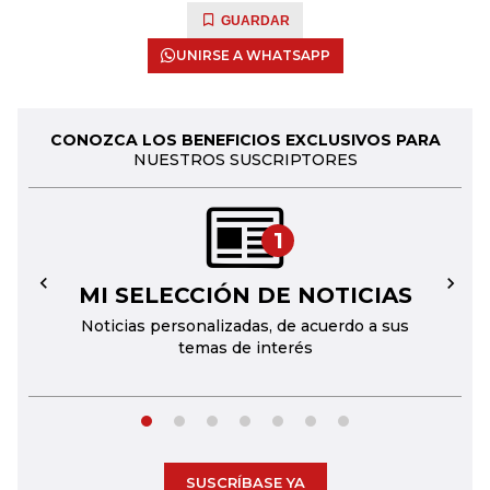
GUARDAR
UNIRSE A WHATSAPP
CONOZCA LOS BENEFICIOS EXCLUSIVOS PARA
NUESTROS SUSCRIPTORES
1
MI SELECCIÓN DE NOTICIAS
←
→
Noticias personalizadas, de acuerdo a sus
temas de interés
SUSCRÍBASE YA