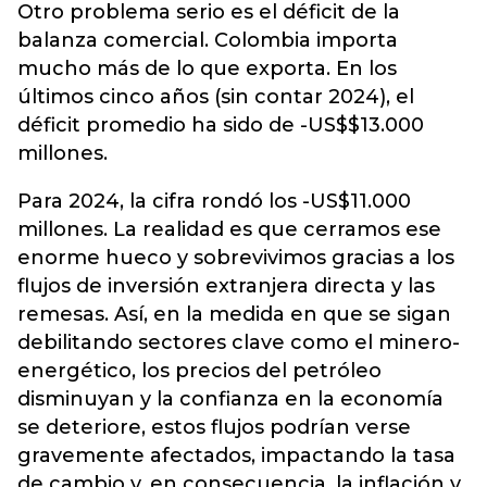
Otro problema serio es el déficit de la
balanza comercial. Colombia importa
mucho más de lo que exporta. En los
últimos cinco años (sin contar 2024), el
déficit promedio ha sido de -US$$13.000
millones.
Para 2024, la cifra rondó los -US$11.000
millones. La realidad es que cerramos ese
enorme hueco y sobrevivimos gracias a los
flujos de inversión extranjera directa y las
remesas. Así, en la medida en que se sigan
debilitando sectores clave como el minero-
energético, los precios del petróleo
disminuyan y la confianza en la economía
se deteriore, estos flujos podrían verse
gravemente afectados, impactando la tasa
de cambio y, en consecuencia, la inflación y