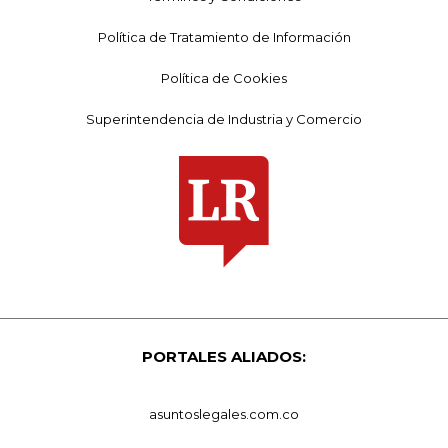
Política de Tratamiento de Información
Política de Cookies
Superintendencia de Industria y Comercio
PORTALES ALIADOS:
asuntoslegales.com.co