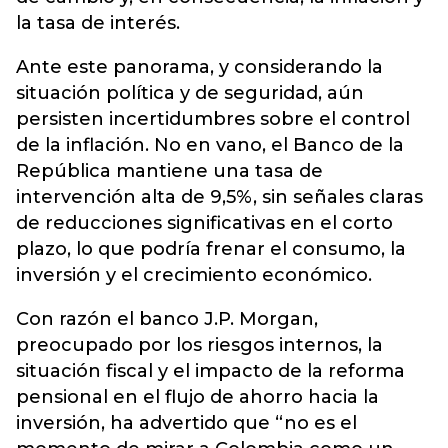
la tasa de interés.
Ante este panorama, y considerando la
situación política y de seguridad, aún
persisten incertidumbres sobre el control
de la inflación. No en vano, el Banco de la
República mantiene una tasa de
intervención alta de 9,5%, sin señales claras
de reducciones significativas en el corto
plazo, lo que podría frenar el consumo, la
inversión y el crecimiento económico.
Con razón el banco J.P. Morgan,
preocupado por los riesgos internos, la
situación fiscal y el impacto de la reforma
pensional en el flujo de ahorro hacia la
inversión, ha advertido que “no es el