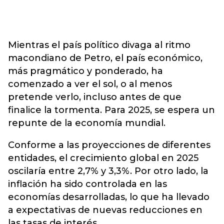
Mientras el país político divaga al ritmo
macondiano de Petro, el país económico,
más pragmático y ponderado, ha
comenzado a ver el sol, o al menos
pretende verlo, incluso antes de que
finalice la tormenta. Para 2025, se espera un
repunte de la economía mundial.
Conforme a las proyecciones de diferentes
entidades, el crecimiento global en 2025
oscilaría entre 2,7% y 3,3%. Por otro lado, la
inflación ha sido controlada en las
economías desarrolladas, lo que ha llevado
a expectativas de nuevas reducciones en
las tasas de interés.