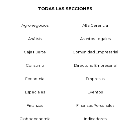
TODAS LAS SECCIONES
Agronegocios
Alta Gerencia
Análisis
Asuntos Legales
Caja Fuerte
Comunidad Empresarial
Consumo
Directorio Empresarial
Economía
Empresas
Especiales
Eventos
Finanzas
Finanzas Personales
Globoeconomía
Indicadores