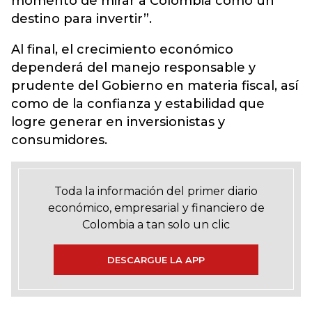
momento de mirar a Colombia como un
destino para invertir”.
Al final, el crecimiento económico
dependerá del manejo responsable y
prudente del Gobierno en materia fiscal, así
como de la confianza y estabilidad que
logre generar en inversionistas y
consumidores.
Toda la información del primer diario
económico, empresarial y financiero de
Colombia a tan solo un clic
DESCARGUE LA APP