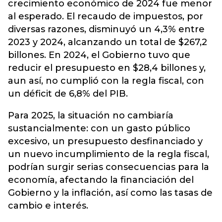
crecimiento económico de 2024 fue menor
al esperado. El recaudo de impuestos, por
diversas razones, disminuyó un 4,3% entre
2023 y 2024, alcanzando un total de $267,2
billones. En 2024, el Gobierno tuvo que
reducir el presupuesto en $28,4 billones y,
aun así, no cumplió con la regla fiscal, con
un déficit de 6,8% del PIB.
Para 2025, la situación no cambiaría
sustancialmente: con un gasto público
excesivo, un presupuesto desfinanciado y
un nuevo incumplimiento de la regla fiscal,
podrían surgir serias consecuencias para la
economía, afectando la financiación del
Gobierno y la inflación, así como las tasas de
cambio e interés.