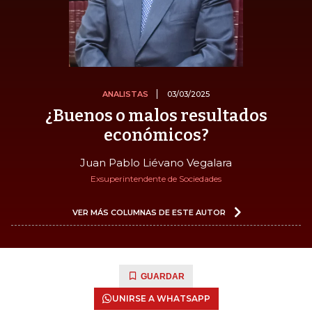
ANALISTAS
03/03/2025
¿Buenos o malos resultados
económicos?
Juan Pablo Liévano Vegalara
Exsuperintendente de Sociedades
VER MÁS COLUMNAS DE ESTE AUTOR
GUARDAR
UNIRSE A WHATSAPP