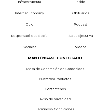
Infraestructura
Inside
Internet Economy
Obituarios
Ocio
Podcast
Responsabilidad Social
Salud Ejecutiva
Sociales
Videos
MANTÉNGASE CONECTADO
Mesa de Generación de Contenidos
Nuestros Productos
Contáctenos
Aviso de privacidad
Términos y Condiciones