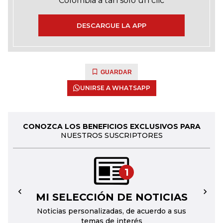
Colombia a tan solo un clic
DESCARGUE LA APP
GUARDAR
UNIRSE A WHATSAPP
CONOZCA LOS BENEFICIOS EXCLUSIVOS PARA
NUESTROS SUSCRIPTORES
1
MI SELECCIÓN DE NOTICIAS
←
→
Noticias personalizadas, de acuerdo a sus
temas de interés