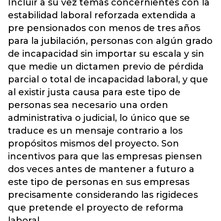
Incluir a su vez temas concernientes con la
estabilidad laboral reforzada extendida a
pre pensionados con menos de tres años
para la jubilación, personas con algún grado
de incapacidad sin importar su escala y sin
que medie un dictamen previo de pérdida
parcial o total de incapacidad laboral, y que
al existir justa causa para este tipo de
personas sea necesario una orden
administrativa o judicial, lo único que se
traduce es un mensaje contrario a los
propósitos mismos del proyecto. Son
incentivos para que las empresas piensen
dos veces antes de mantener a futuro a
este tipo de personas en sus empresas
precisamente considerando las rigideces
que pretende el proyecto de reforma
laboral.