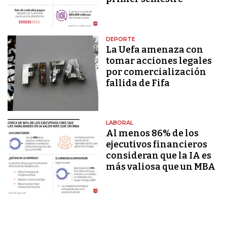
DEPORTE
La Uefa amenaza con
tomar acciones legales
por comercialización
fallida de Fifa
LABORAL
Al menos 86% de los
ejecutivos financieros
consideran que la IA es
más valiosa que un MBA