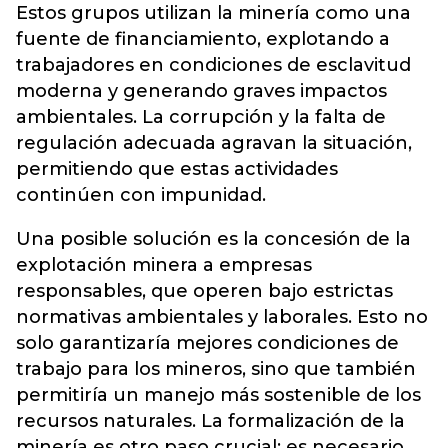
Estos grupos utilizan la minería como una
fuente de financiamiento, explotando a
trabajadores en condiciones de esclavitud
moderna y generando graves impactos
ambientales. La corrupción y la falta de
regulación adecuada agravan la situación,
permitiendo que estas actividades
continúen con impunidad.
Una posible solución es la concesión de la
explotación minera a empresas
responsables, que operen bajo estrictas
normativas ambientales y laborales. Esto no
solo garantizaría mejores condiciones de
trabajo para los mineros, sino que también
permitiría un manejo más sostenible de los
recursos naturales. La formalización de la
minería es otro paso crucial; es necesario