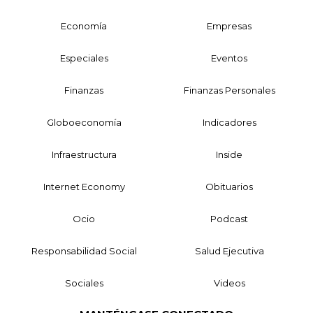
Economía
Empresas
Especiales
Eventos
Finanzas
Finanzas Personales
Globoeconomía
Indicadores
Infraestructura
Inside
Internet Economy
Obituarios
Ocio
Podcast
Responsabilidad Social
Salud Ejecutiva
Sociales
Videos