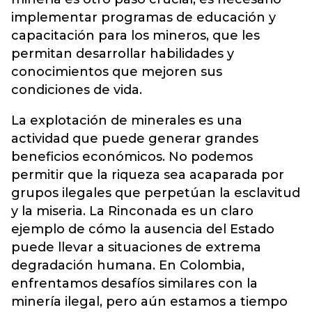
implementar programas de educación y
capacitación para los mineros, que les
permitan desarrollar habilidades y
conocimientos que mejoren sus
condiciones de vida.
La explotación de minerales es una
actividad que puede generar grandes
beneficios económicos. No podemos
permitir que la riqueza sea acaparada por
grupos ilegales que perpetúan la esclavitud
y la miseria. La Rinconada es un claro
ejemplo de cómo la ausencia del Estado
puede llevar a situaciones de extrema
degradación humana. En Colombia,
enfrentamos desafíos similares con la
minería ilegal, pero aún estamos a tiempo