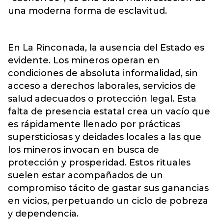
una moderna forma de esclavitud.
En La Rinconada, la ausencia del Estado es
evidente. Los mineros operan en
condiciones de absoluta informalidad, sin
acceso a derechos laborales, servicios de
salud adecuados o protección legal. Esta
falta de presencia estatal crea un vacío que
es rápidamente llenado por prácticas
supersticiosas y deidades locales a las que
los mineros invocan en busca de
protección y prosperidad. Estos rituales
suelen estar acompañados de un
compromiso tácito de gastar sus ganancias
en vicios, perpetuando un ciclo de pobreza
y dependencia.