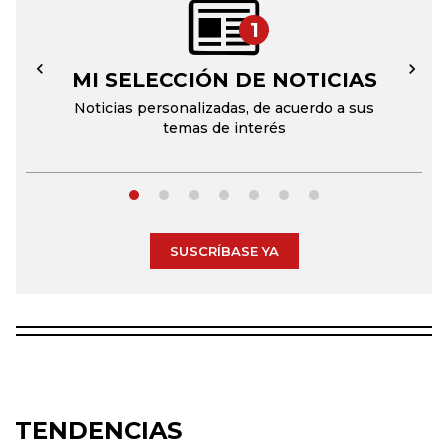
1
MI SELECCIÓN DE NOTICIAS
←
→
Noticias personalizadas, de acuerdo a sus
temas de interés
SUSCRÍBASE YA
TENDENCIAS