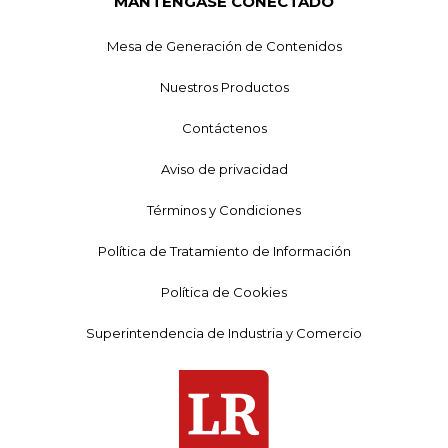
MANTÉNGASE CONECTADO
Mesa de Generación de Contenidos
Nuestros Productos
Contáctenos
Aviso de privacidad
Términos y Condiciones
Política de Tratamiento de Información
Política de Cookies
Superintendencia de Industria y Comercio