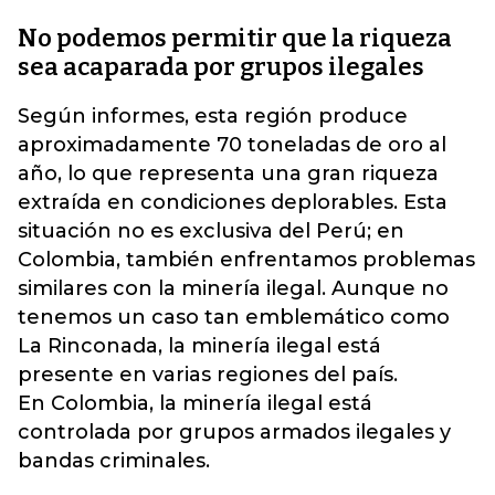
No podemos permitir que la riqueza
sea acaparada por grupos ilegales
Según informes, esta región produce
aproximadamente 70 toneladas de oro al
año, lo que representa una gran riqueza
extraída en condiciones deplorables. Esta
situación no es exclusiva del Perú; en
Colombia, también enfrentamos problemas
similares con la minería ilegal. Aunque no
tenemos un caso tan emblemático como
La Rinconada, la minería ilegal está
presente en varias regiones del país.
En Colombia, la minería ilegal está
controlada por grupos armados ilegales y
bandas criminales.