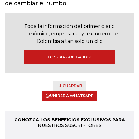
de cambiar el rumbo.
Toda la información del primer diario
económico, empresarial y financiero de
Colombia a tan solo un clic
DESCARGUE LA APP
GUARDAR
UNIRSE A WHATSAPP
CONOZCA LOS BENEFICIOS EXCLUSIVOS PARA
NUESTROS SUSCRIPTORES