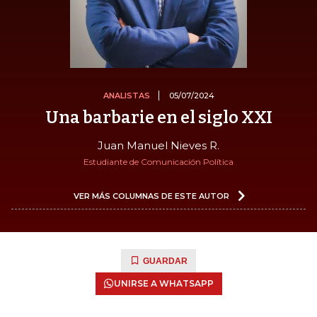
ANALISTAS
05/07/2024
Una barbarie en el siglo XXI
Juan Manuel Nieves R.
Estudiante de Comunicación Política
VER MÁS COLUMNAS DE ESTE AUTOR
GUARDAR
UNIRSE A WHATSAPP