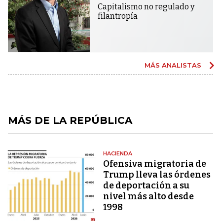
Capitalismo no regulado y
filantropía
MÁS ANALISTAS
MÁS DE LA REPÚBLICA
HACIENDA
Ofensiva migratoria de
Trump lleva las órdenes
de deportación a su
nivel más alto desde
1998