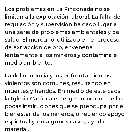
Los problemas en La Rinconada no se
limitan a la explotación laboral. La falta de
regulación y supervisión ha dado lugar a
una serie de problemas ambientales y de
salud. El mercurio, utilizado en el proceso
de extracción de oro, envenena
lentamente a los mineros y contamina el
medio ambiente.
La delincuencia y los enfrentamientos
violentos son comunes, resultando en
muertes y heridos. En medio de este caos,
la Iglesia Católica emerge como una de las
pocas instituciones que se preocupa por el
bienestar de los mineros, ofreciendo apoyo
espiritual y, en algunos casos, ayuda
material.