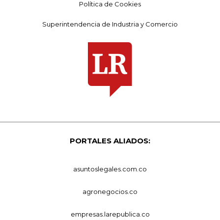
Política de Cookies
Superintendencia de Industria y Comercio
PORTALES ALIADOS:
asuntoslegales.com.co
agronegocios.co
empresas.larepublica.co