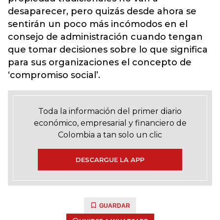
desaparecer, pero quizás desde ahora se
sentirán un poco más incómodos en el
consejo de administración cuando tengan
que tomar decisiones sobre lo que significa
para sus organizaciones el concepto de
‘compromiso social’.
Toda la información del primer diario
económico, empresarial y financiero de
Colombia a tan solo un clic
DESCARGUE LA APP
GUARDAR