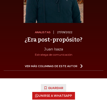
ANALISTAS
27/09/2022
¿Era post-propósito?
Juan Isaza
Estratega de comunicación
VER MÁS COLUMNAS DE ESTE AUTOR
GUARDAR
UNIRSE A WHATSAPP