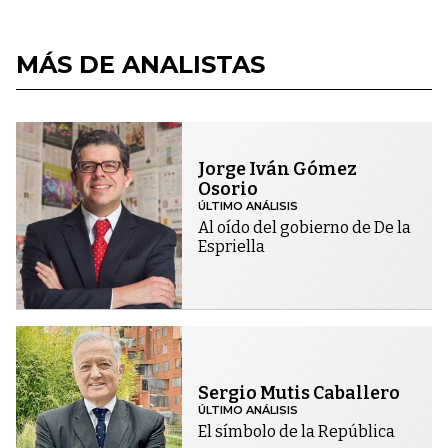
MÁS DE ANALISTAS
Jorge Iván Gómez
Osorio
ÚLTIMO ANÁLISIS
Al oído del gobierno de De la
Espriella
Sergio Mutis Caballero
ÚLTIMO ANÁLISIS
El símbolo de la República