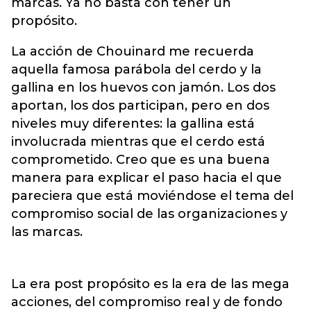
marcas. Ya no basta con tener un
propósito.
La acción de Chouinard me recuerda
aquella famosa parábola del cerdo y la
gallina en los huevos con jamón. Los dos
aportan, los dos participan, pero en dos
niveles muy diferentes: la gallina está
involucrada mientras que el cerdo está
comprometido. Creo que es una buena
manera para explicar el paso hacia el que
pareciera que está moviéndose el tema del
compromiso social de las organizaciones y
las marcas.
La era post propósito es la era de las mega
acciones, del compromiso real y de fondo