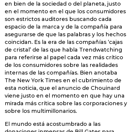
en bien de la sociedad o del planeta, justo
en el momento en el que los consumidores
son estrictos auditores buscando cada
espacio de la marca y de la compañía para
asegurarse de que las palabras y los hechos
coincidan. Es la era de las compañías ‘cajas
de cristal’ de las que habla Trendwatching
para referirse al papel cada vez más crítico
de los consumidores sobre las realidades
internas de las compañías. Bien anotaba
The New York Times en el cubrimiento de
esta noticia, que el anuncio de Chouinard
viene justo en el momento en que hay una
mirada más crítica sobre las corporaciones y
sobre los multimillonarios.
El mundo está acostumbrado a las
donaciones inmensas de Bill Gates para