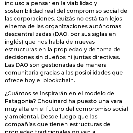
incluso a pensar en la viabilidad y
sostenibilidad real del compromiso social de
las corporaciones. Quizás no está tan lejos
el tema de las organizaciones autónomas
descentralizadas (DAO, por sus siglas en
inglés) que nos habla de nuevas
estructuras en la propiedad y de toma de
decisiones sin dueños ni juntas directivas.
Las DAO son gestionadas de manera
comunitaria gracias a las posibilidades que
ofrece hoy el blockchain.
¿Cuántos se inspirarán en el modelo de
Patagonia? Chouinard ha puesto una vara
muy alta en el futuro del compromiso social
y ambiental. Desde luego que las
compañías que tienen estructuras de
propiedad tradicionales no van a