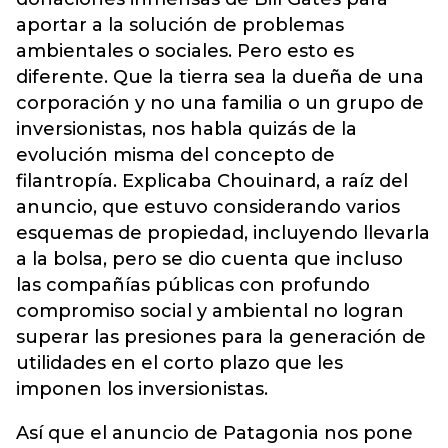
aportar a la solución de problemas
ambientales o sociales. Pero esto es
diferente. Que la tierra sea la dueña de una
corporación y no una familia o un grupo de
inversionistas, nos habla quizás de la
evolución misma del concepto de
filantropía. Explicaba Chouinard, a raíz del
anuncio, que estuvo considerando varios
esquemas de propiedad, incluyendo llevarla
a la bolsa, pero se dio cuenta que incluso
las compañías públicas con profundo
compromiso social y ambiental no logran
superar las presiones para la generación de
utilidades en el corto plazo que les
imponen los inversionistas.
Así que el anuncio de Patagonia nos pone