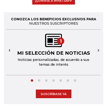
UNIRSE A WHATSAPP
CONOZCA LOS BENEFICIOS EXCLUSIVOS PARA
NUESTROS SUSCRIPTORES
1
MI SELECCIÓN DE NOTICIAS
←
→
Noticias personalizadas, de acuerdo a sus
temas de interés
SUSCRÍBASE YA