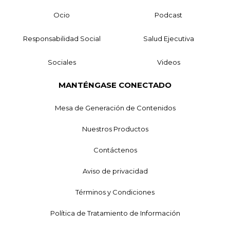
Ocio
Podcast
Responsabilidad Social
Salud Ejecutiva
Sociales
Videos
MANTÉNGASE CONECTADO
Mesa de Generación de Contenidos
Nuestros Productos
Contáctenos
Aviso de privacidad
Términos y Condiciones
Política de Tratamiento de Información