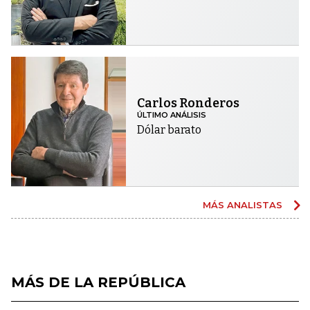
Carlos Ronderos
ÚLTIMO ANÁLISIS
Dólar barato
MÁS ANALISTAS
MÁS DE LA REPÚBLICA