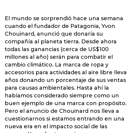
El mundo se sorprendió hace una semana
cuando el fundador de Patagonia, Yvon
Chouinard, anunció que donaría su
compañía al planeta tierra. Desde ahora
todas las ganancias (cerca de US$100
millones al año) serán para combatir el
cambio climático. La marca de ropa y
accesorios para actividades al aire libre lleva
años donando un porcentaje de sus ventas
para causas ambientales. Hasta ahí la
habíamos considerado siempre como un
buen ejemplo de una marca con propósito.
Pero el anuncio de Chouinard nos lleva a
cuestionarnos si estamos entrando en una
nueva era en el impacto social de las