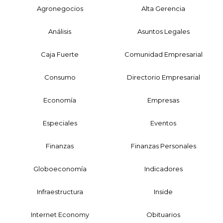
Agronegocios
Alta Gerencia
Análisis
Asuntos Legales
Caja Fuerte
Comunidad Empresarial
Consumo
Directorio Empresarial
Economía
Empresas
Especiales
Eventos
Finanzas
Finanzas Personales
Globoeconomía
Indicadores
Infraestructura
Inside
Internet Economy
Obituarios