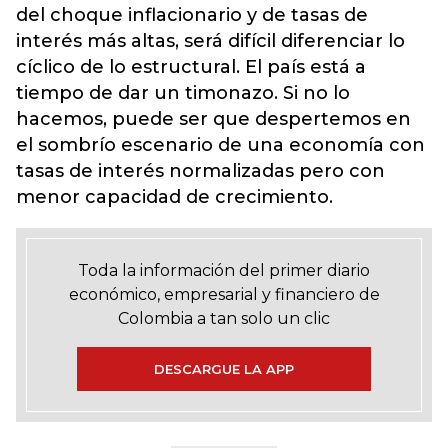
del choque inflacionario y de tasas de
interés más altas, será difícil diferenciar lo
cíclico de lo estructural. El país está a
tiempo de dar un timonazo. Si no lo
hacemos, puede ser que despertemos en
el sombrío escenario de una economía con
tasas de interés normalizadas pero con
menor capacidad de crecimiento.
Toda la información del primer diario
económico, empresarial y financiero de
Colombia a tan solo un clic
DESCARGUE LA APP