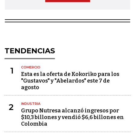
TENDENCIAS
COMERCIO
1
Esta es la oferta de Kokoriko para los
"Gustavos" y "Abelardos" este 7 de
agosto
INDUSTRIA
2
Grupo Nutresa alcanzó ingresos por
$10,3 billones y vendió $6,6 billones en
Colombia