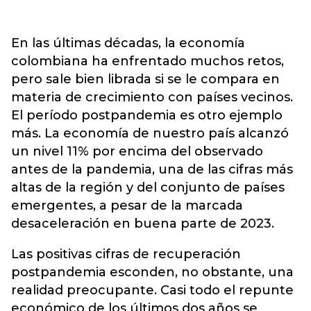
En las últimas décadas, la economía
colombiana ha enfrentado muchos retos,
pero sale bien librada si se le compara en
materia de crecimiento con países vecinos.
El período postpandemia es otro ejemplo
más. La economía de nuestro país alcanzó
un nivel 11% por encima del observado
antes de la pandemia, una de las cifras más
altas de la región y del conjunto de países
emergentes, a pesar de la marcada
desaceleración en buena parte de 2023.
Las positivas cifras de recuperación
postpandemia esconden, no obstante, una
realidad preocupante. Casi todo el repunte
económico de los últimos dos años se