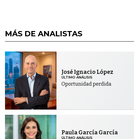
MÁS DE ANALISTAS
José Ignacio López
ÚLTIMO ANÁLISIS
Oportunidad perdida
Paula García García
ÚLTIMO ANÁLISIS