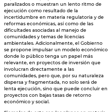
paralizados o muestran un lento ritmo de
ejecución como resultado de la
incertidumbre en materia regulatoria y de
reformas económicas, así como de las
dificultades asociadas al manejo de
comunidades y temas de licencias
ambientales. Adicionalmente, el Gobierno
se propone impulsar un modelo económico
donde lo público tenga un papel más
relevante, en proyectos de inversión que
involucran directamente a las
comunidades, pero que, por su naturaleza
dispersa y fragmentada, no solo será de
lenta ejecución, sino que puede concluir en
proyectos con bajas tasas de retorno
económico y social.