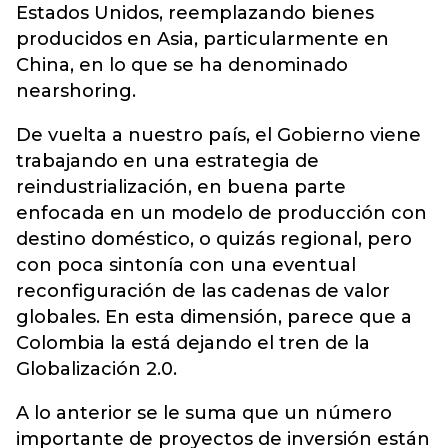
Estados Unidos, reemplazando bienes
producidos en Asia, particularmente en
China, en lo que se ha denominado
nearshoring.
De vuelta a nuestro país, el Gobierno viene
trabajando en una estrategia de
reindustrialización, en buena parte
enfocada en un modelo de producción con
destino doméstico, o quizás regional, pero
con poca sintonía con una eventual
reconfiguración de las cadenas de valor
globales. En esta dimensión, parece que a
Colombia la está dejando el tren de la
Globalización 2.0.
A lo anterior se le suma que un número
importante de proyectos de inversión están