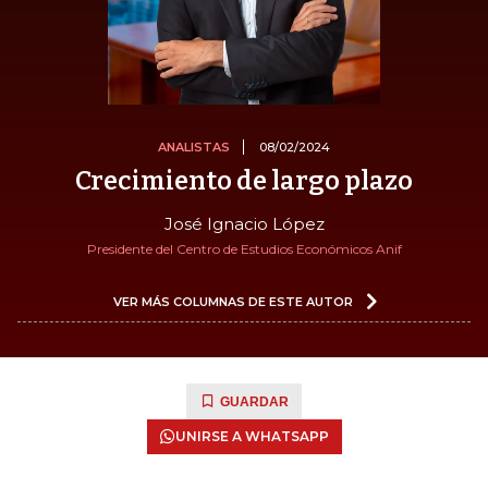
ANALISTAS
08/02/2024
Crecimiento de largo plazo
José Ignacio López
Presidente del Centro de Estudios Económicos Anif
VER MÁS COLUMNAS DE ESTE AUTOR
GUARDAR
UNIRSE A WHATSAPP