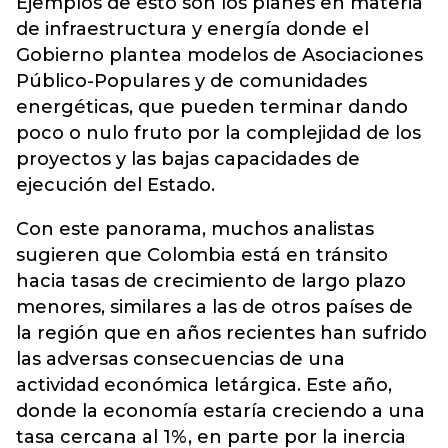
Ejemplos de esto son los planes en materia
de infraestructura y energía donde el
Gobierno plantea modelos de Asociaciones
Público-Populares y de comunidades
energéticas, que pueden terminar dando
poco o nulo fruto por la complejidad de los
proyectos y las bajas capacidades de
ejecución del Estado.
Con este panorama, muchos analistas
sugieren que Colombia está en tránsito
hacia tasas de crecimiento de largo plazo
menores, similares a las de otros países de
la región que en años recientes han sufrido
las adversas consecuencias de una
actividad económica letárgica. Este año,
donde la economía estaría creciendo a una
tasa cercana al 1%, en parte por la inercia