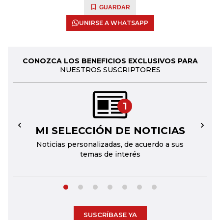
GUARDAR
UNIRSE A WHATSAPP
CONOZCA LOS BENEFICIOS EXCLUSIVOS PARA
NUESTROS SUSCRIPTORES
1
MI SELECCIÓN DE NOTICIAS
←
→
Noticias personalizadas, de acuerdo a sus
temas de interés
SUSCRÍBASE YA