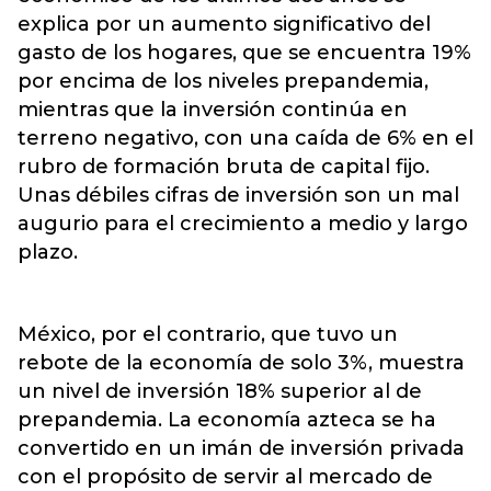
explica por un aumento significativo del
gasto de los hogares, que se encuentra 19%
por encima de los niveles prepandemia,
mientras que la inversión continúa en
terreno negativo, con una caída de 6% en el
rubro de formación bruta de capital fijo.
Unas débiles cifras de inversión son un mal
augurio para el crecimiento a medio y largo
plazo.
México, por el contrario, que tuvo un
rebote de la economía de solo 3%, muestra
un nivel de inversión 18% superior al de
prepandemia. La economía azteca se ha
convertido en un imán de inversión privada
con el propósito de servir al mercado de