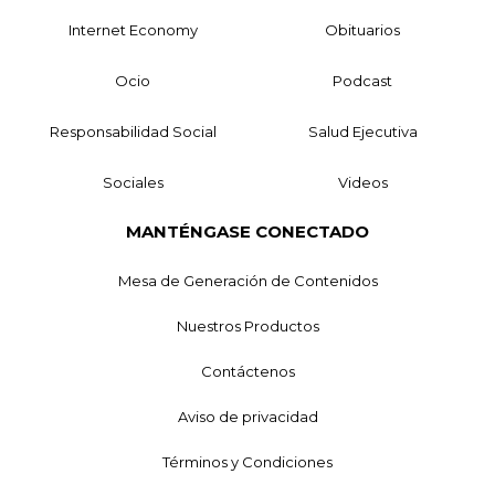
Internet Economy
Obituarios
Ocio
Podcast
Responsabilidad Social
Salud Ejecutiva
Sociales
Videos
MANTÉNGASE CONECTADO
Mesa de Generación de Contenidos
Nuestros Productos
Contáctenos
Aviso de privacidad
Términos y Condiciones