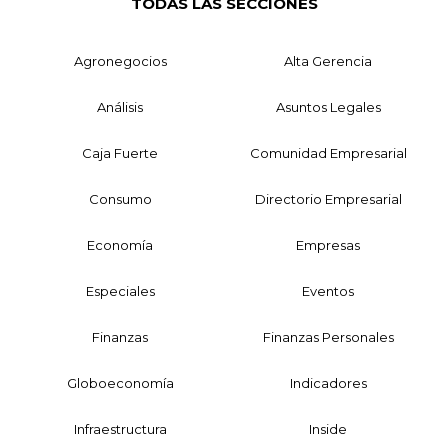
TODAS LAS SECCIONES
Agronegocios
Alta Gerencia
Análisis
Asuntos Legales
Caja Fuerte
Comunidad Empresarial
Consumo
Directorio Empresarial
Economía
Empresas
Especiales
Eventos
Finanzas
Finanzas Personales
Globoeconomía
Indicadores
Infraestructura
Inside