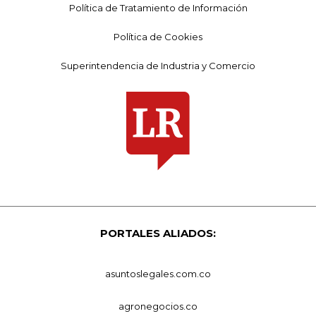
Política de Tratamiento de Información
Política de Cookies
Superintendencia de Industria y Comercio
PORTALES ALIADOS:
asuntoslegales.com.co
agronegocios.co