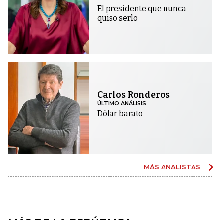
El presidente que nunca
quiso serlo
Carlos Ronderos
ÚLTIMO ANÁLISIS
Dólar barato
MÁS ANALISTAS