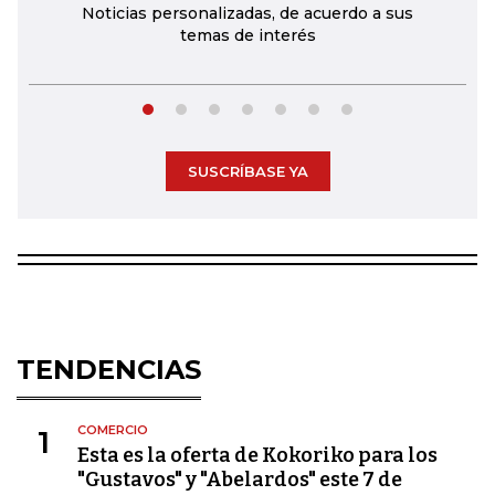
Noticias personalizadas, de acuerdo a sus
temas de interés
SUSCRÍBASE YA
TENDENCIAS
COMERCIO
1
Esta es la oferta de Kokoriko para los
"Gustavos" y "Abelardos" este 7 de