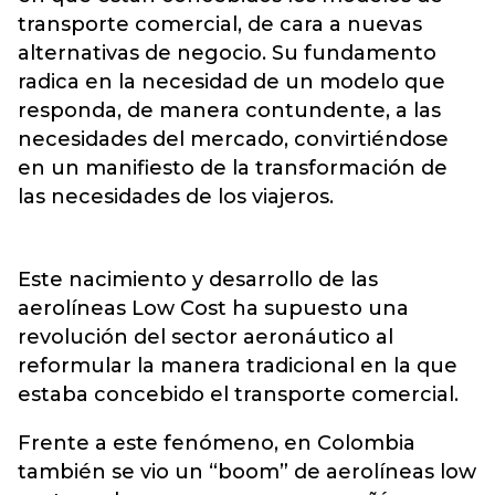
transporte comercial, de cara a nuevas
alternativas de negocio. Su fundamento
radica en la necesidad de un modelo que
responda, de manera contundente, a las
necesidades del mercado, convirtiéndose
en un manifiesto de la transformación de
las necesidades de los viajeros.
Este nacimiento y desarrollo de las
aerolíneas Low Cost ha supuesto una
revolución del sector aeronáutico al
reformular la manera tradicional en la que
estaba concebido el transporte comercial.
Frente a este fenómeno, en Colombia
también se vio un “boom” de aerolíneas low