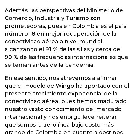
Además, las perspectivas del Ministerio de
Comercio, Industria y Turismo son
prometedoras, pues en Colombia es el país
número 18 en mejor recuperación de la
conectividad aérea a nivel mundial,
alcanzando el 91 % de las sillas y cerca del
90 % de las frecuencias internacionales que
se tenían antes de la pandemia.
En ese sentido, nos atrevemos a afirmar
que el modelo de Wingo ha aportado con el
presente crecimiento exponencial de la
conectividad aérea, pues hemos madurado
nuestro vasto conocimiento del mercado
internacional y nos enorgullece reiterar
que somos la aerolínea bajo costo más
grande de Colombia en cuanto a destinos