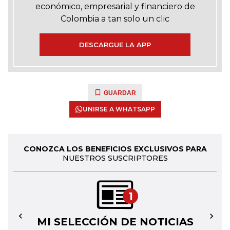
económico, empresarial y financiero de
Colombia a tan solo un clic
DESCARGUE LA APP
GUARDAR
UNIRSE A WHATSAPP
CONOZCA LOS BENEFICIOS EXCLUSIVOS PARA
NUESTROS SUSCRIPTORES
1
MI SELECCIÓN DE NOTICIAS
←
→