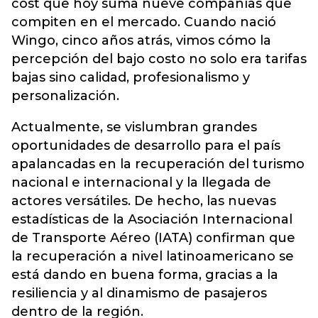
cost que hoy suma nueve compañías que
compiten en el mercado. Cuando nació
Wingo, cinco años atrás, vimos cómo la
percepción del bajo costo no solo era tarifas
bajas sino calidad, profesionalismo y
personalización.
Actualmente, se vislumbran grandes
oportunidades de desarrollo para el país
apalancadas en la recuperación del turismo
nacional e internacional y la llegada de
actores versátiles. De hecho, las nuevas
estadísticas de la Asociación Internacional
de Transporte Aéreo (IATA) confirman que
la recuperación a nivel latinoamericano se
está dando en buena forma, gracias a la
resiliencia y al dinamismo de pasajeros
dentro de la región.