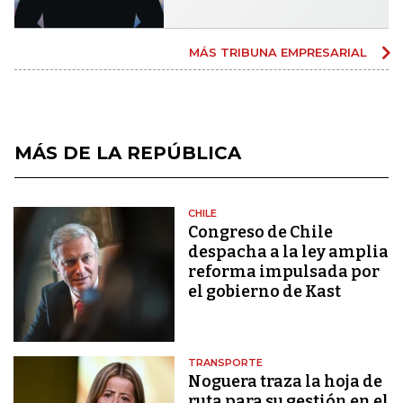
MÁS TRIBUNA EMPRESARIAL
MÁS DE LA REPÚBLICA
CHILE
Congreso de Chile
despacha a la ley amplia
reforma impulsada por
el gobierno de Kast
TRANSPORTE
Noguera traza la hoja de
ruta para su gestión en el