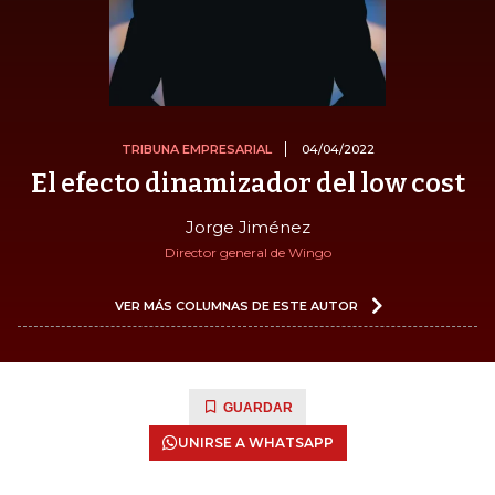
TRIBUNA EMPRESARIAL
04/04/2022
El efecto dinamizador del low cost
Jorge Jiménez
Director general de Wingo
VER MÁS COLUMNAS DE ESTE AUTOR
GUARDAR
UNIRSE A WHATSAPP