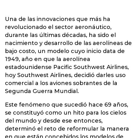
Una de las innovaciones que más ha
revolucionado el sector aeronáutico,
durante las últimas décadas, ha sido el
nacimiento y desarrollo de las aerolíneas de
bajo costo, un modelo cuyo inicio data de
1949, año en que la aerolínea
estadounidense Pacific Southwest Airlines,
hoy Southwest Airlines, decidió darles uso
comercial a los aviones sobrantes de la
Segunda Guerra Mundial.
Este fenómeno que sucedió hace 69 años,
se constituyó como un hito para los cielos
del mundo y desde ese entonces,
determinó el reto de reformular la manera
en que están concebidos los modelos de