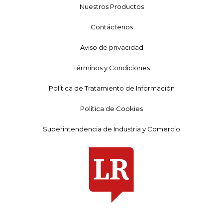
Nuestros Productos
Contáctenos
Aviso de privacidad
Términos y Condiciones
Política de Tratamiento de Información
Política de Cookies
Superintendencia de Industria y Comercio