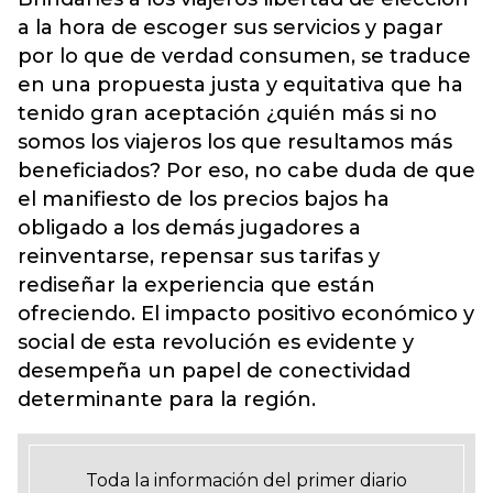
a la hora de escoger sus servicios y pagar
por lo que de verdad consumen, se traduce
en una propuesta justa y equitativa que ha
tenido gran aceptación ¿quién más si no
somos los viajeros los que resultamos más
beneficiados? Por eso, no cabe duda de que
el manifiesto de los precios bajos ha
obligado a los demás jugadores a
reinventarse, repensar sus tarifas y
rediseñar la experiencia que están
ofreciendo. El impacto positivo económico y
social de esta revolución es evidente y
desempeña un papel de conectividad
determinante para la región.
Toda la información del primer diario