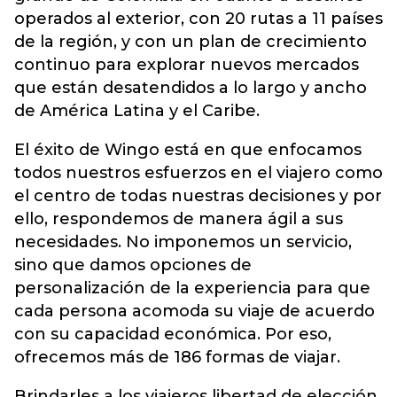
operados al exterior, con 20 rutas a 11 países
de la región, y con un plan de crecimiento
continuo para explorar nuevos mercados
que están desatendidos a lo largo y ancho
de América Latina y el Caribe.
El éxito de Wingo está en que enfocamos
todos nuestros esfuerzos en el viajero como
el centro de todas nuestras decisiones y por
ello, respondemos de manera ágil a sus
necesidades. No imponemos un servicio,
sino que damos opciones de
personalización de la experiencia para que
cada persona acomoda su viaje de acuerdo
con su capacidad económica. Por eso,
ofrecemos más de 186 formas de viajar.
Brindarles a los viajeros libertad de elección