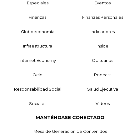
Especiales
Eventos
Finanzas
Finanzas Personales
Globoeconomía
Indicadores
Infraestructura
Inside
Internet Economy
Obituarios
Ocio
Podcast
Responsabilidad Social
Salud Ejecutiva
Sociales
Videos
MANTÉNGASE CONECTADO
Mesa de Generación de Contenidos