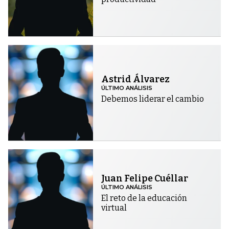
Astrid Álvarez
ÚLTIMO ANÁLISIS
Debemos liderar el cambio
Juan Felipe Cuéllar
ÚLTIMO ANÁLISIS
El reto de la educación
virtual