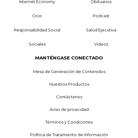
Internet Economy
Obituarios
Ocio
Podcast
Responsabilidad Social
Salud Ejecutiva
Sociales
Videos
MANTÉNGASE CONECTADO
Mesa de Generación de Contenidos
Nuestros Productos
Contáctenos
Aviso de privacidad
Términos y Condiciones
Política de Tratamiento de Información