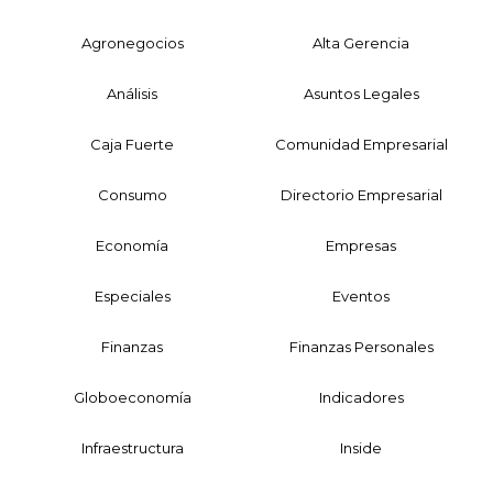
Agronegocios
Alta Gerencia
Análisis
Asuntos Legales
Caja Fuerte
Comunidad Empresarial
Consumo
Directorio Empresarial
Economía
Empresas
Especiales
Eventos
Finanzas
Finanzas Personales
Globoeconomía
Indicadores
Infraestructura
Inside