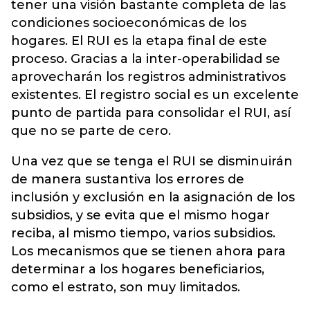
tener una visión bastante completa de las
condiciones socioeconómicas de los
hogares. El RUI es la etapa final de este
proceso. Gracias a la inter-operabilidad se
aprovecharán los registros administrativos
existentes. El registro social es un excelente
punto de partida para consolidar el RUI, así
que no se parte de cero.
Una vez que se tenga el RUI se disminuirán
de manera sustantiva los errores de
inclusión y exclusión en la asignación de los
subsidios, y se evita que el mismo hogar
reciba, al mismo tiempo, varios subsidios.
Los mecanismos que se tienen ahora para
determinar a los hogares beneficiarios,
como el estrato, son muy limitados.