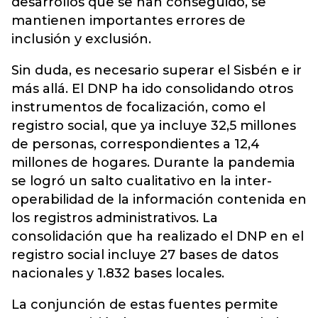
desarrollos que se han conseguido, se
mantienen importantes errores de
inclusión y exclusión.
Sin duda, es necesario superar el Sisbén e ir
más allá. El DNP ha ido consolidando otros
instrumentos de focalización, como el
registro social, que ya incluye 32,5 millones
de personas, correspondientes a 12,4
millones de hogares. Durante la pandemia
se logró un salto cualitativo en la inter-
operabilidad de la información contenida en
los registros administrativos. La
consolidación que ha realizado el DNP en el
registro social incluye 27 bases de datos
nacionales y 1.832 bases locales.
La conjunción de estas fuentes permite