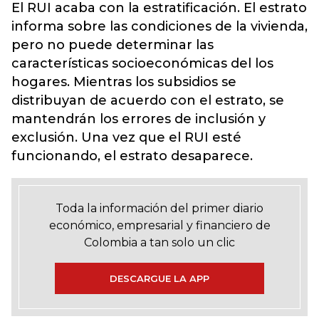
El RUI acaba con la estratificación. El estrato
informa sobre las condiciones de la vivienda,
pero no puede determinar las
características socioeconómicas del los
hogares. Mientras los subsidios se
distribuyan de acuerdo con el estrato, se
mantendrán los errores de inclusión y
exclusión. Una vez que el RUI esté
funcionando, el estrato desaparece.
Toda la información del primer diario
económico, empresarial y financiero de
Colombia a tan solo un clic
DESCARGUE LA APP