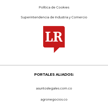
Política de Cookies
Superintendencia de Industria y Comercio
PORTALES ALIADOS:
asuntoslegales.com.co
agronegocios.co