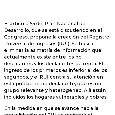
El artículo 55 del Plan Nacional de
Desarrollo, que se está discutiendo en el
Congreso, propone la creación del Registro
Universal de Ingresos (RUI). Se busca
eliminar la asimetría de información que
actualmente existe entre los no
declarantes y los declarantes de renta. El
ingreso de los primeros es inferior al de los
segundos, y el RUI centra su atención en
esta población no declarante, que es un
grupo relevante y heterogéneo. Allí están
incluidos los hogares vulnerables y pobres.
En la medida en que se avance hacia la
consolidación del RUI, se mejorará el