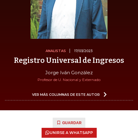
ANALISTAS
17/03/2023
Registro Universal de Ingresos
Jorge Iván González
Profesor de U. Nacional y Externado
VER MÁS COLUMNAS DE ESTE AUTOR
GUARDAR
UNIRSE A WHATSAPP