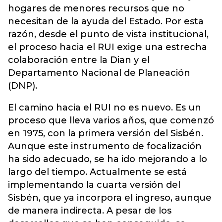
hogares de menores recursos que no
necesitan de la ayuda del Estado. Por esta
razón, desde el punto de vista institucional,
el proceso hacia el RUI exige una estrecha
colaboración entre la Dian y el
Departamento Nacional de Planeación
(DNP).
El camino hacia el RUI no es nuevo. Es un
proceso que lleva varios años, que comenzó
en 1975, con la primera versión del Sisbén.
Aunque este instrumento de focalización
ha sido adecuado, se ha ido mejorando a lo
largo del tiempo. Actualmente se está
implementando la cuarta versión del
Sisbén, que ya incorpora el ingreso, aunque
de manera indirecta. A pesar de los