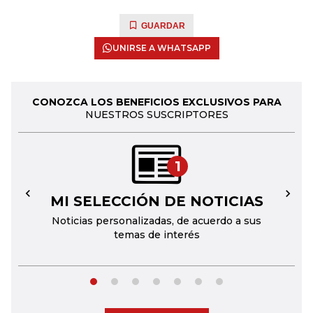
GUARDAR
UNIRSE A WHATSAPP
CONOZCA LOS BENEFICIOS EXCLUSIVOS PARA
NUESTROS SUSCRIPTORES
1
MI SELECCIÓN DE NOTICIAS
←
→
Noticias personalizadas, de acuerdo a sus
temas de interés