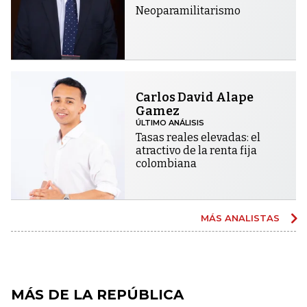
Neoparamilitarismo
Carlos David Alape
Gamez
ÚLTIMO ANÁLISIS
Tasas reales elevadas: el
atractivo de la renta fija
colombiana
MÁS ANALISTAS
MÁS DE LA REPÚBLICA