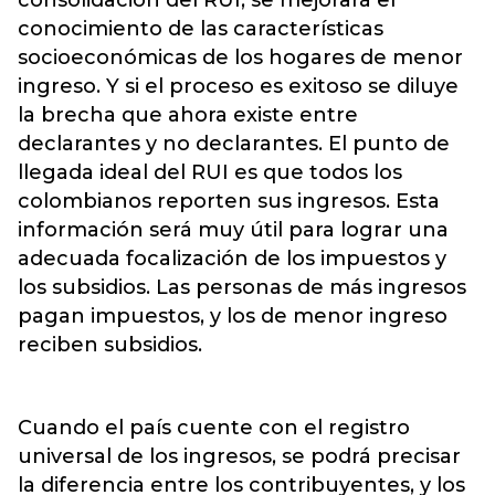
conocimiento de las características
socioeconómicas de los hogares de menor
ingreso. Y si el proceso es exitoso se diluye
la brecha que ahora existe entre
declarantes y no declarantes. El punto de
llegada ideal del RUI es que todos los
colombianos reporten sus ingresos. Esta
información será muy útil para lograr una
adecuada focalización de los impuestos y
los subsidios. Las personas de más ingresos
pagan impuestos, y los de menor ingreso
reciben subsidios.
Cuando el país cuente con el registro
universal de los ingresos, se podrá precisar
la diferencia entre los contribuyentes, y los