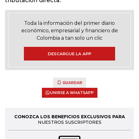
tributación directa.
Toda la información del primer diario
económico, empresarial y financiero de
Colombia a tan solo un clic
DESCARGUE LA APP
GUARDAR
UNIRSE A WHATSAPP
CONOZCA LOS BENEFICIOS EXCLUSIVOS PARA
NUESTROS SUSCRIPTORES