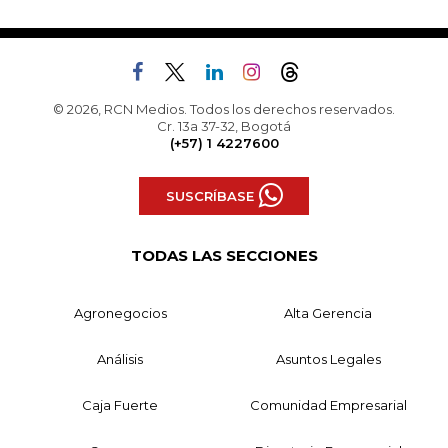
© 2026, RCN Medios. Todos los derechos reservados.
Cr. 13a 37-32, Bogotá
(+57) 1 4227600
SUSCRÍBASE
TODAS LAS SECCIONES
Agronegocios
Alta Gerencia
Análisis
Asuntos Legales
Caja Fuerte
Comunidad Empresarial