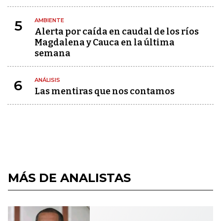
AMBIENTE
5
Alerta por caída en caudal de los ríos
Magdalena y Cauca en la última
semana
ANÁLISIS
6
Las mentiras que nos contamos
MÁS DE ANALISTAS