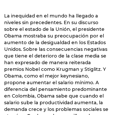
La inequidad en el mundo ha llegado a
niveles sin precedentes. En su discurso
sobre el estado de la Unión, el presidente
Obama mostraba su preocupación por el
aumento de la desigualdad en los Estados
Unidos. Sobre las consecuencias negativas
que tiene el deterioro de la clase media se
han expresado de manera reiterada
premios Nobel como Krugman y Stiglitz. Y
Obama, como el mejor keynesiano,
propone aumentar el salario mínimo. A
diferencia del pensamiento predominante
en Colombia, Obama sabe que cuando el
salario sube la productividad aumenta, la
demanda crece y los problemas sociales se