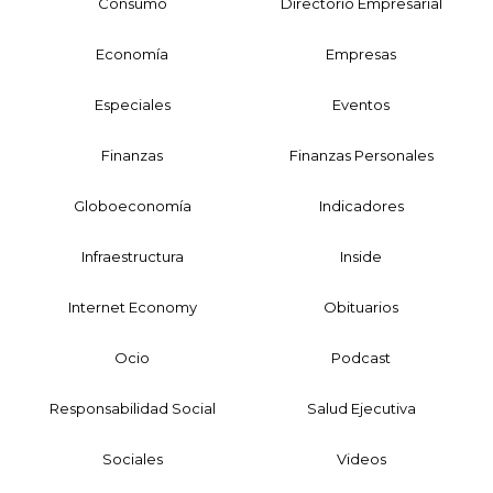
Consumo
Directorio Empresarial
Economía
Empresas
Especiales
Eventos
Finanzas
Finanzas Personales
Globoeconomía
Indicadores
Infraestructura
Inside
Internet Economy
Obituarios
Ocio
Podcast
Responsabilidad Social
Salud Ejecutiva
Sociales
Videos