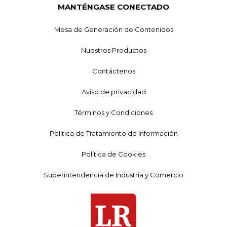
MANTÉNGASE CONECTADO
Mesa de Generación de Contenidos
Nuestros Productos
Contáctenos
Aviso de privacidad
Términos y Condiciones
Política de Tratamiento de Información
Política de Cookies
Superintendencia de Industria y Comercio