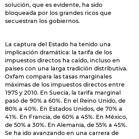
solución, que es evidente, ha sido
bloqueada por los grandes ricos que
secuestran los gobiernos.
La captura del Estado ha tenido una
implicación dramática: la tarifa de los
impuestos directos ha caído, incluso en
países con una larga tradición distributiva.
Oxfam compara las tasas marginales
máximas de los impuestos directos entre
1975 y 2010. En Suecia, la tarifa marginal
pasó de 90% a 60%. En el Reino Unido, de
80% a 40%. En Estados Unidos, de 70% a
41%. En Francia, de 60% a 45%. En México,
de 50% a 30%. En Alemania, de 55% a 45%.
Se ha ido avanzando en una carrera de