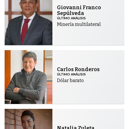
Giovanni Franco
Sepúlveda
ÚLTIMO ANÁLISIS
Minería multilateral
Carlos Ronderos
ÚLTIMO ANÁLISIS
Dólar barato
Natalia Zuleta