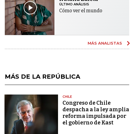
ÚLTIMO ANÁLISIS
Cómo ver el mundo
MÁS ANALISTAS
MÁS DE LA REPÚBLICA
CHILE
Congreso de Chile
despacha a la ley amplia
reforma impulsada por
el gobierno de Kast