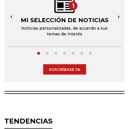
1
MI SELECCIÓN DE NOTICIAS
←
→
Noticias personalizadas, de acuerdo a sus
temas de interés
SUSCRÍBASE YA
TENDENCIAS