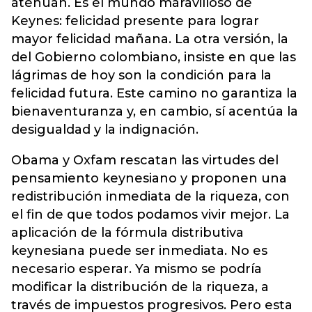
atenúan. Es el mundo maravilloso de
Keynes: felicidad presente para lograr
mayor felicidad mañana. La otra versión, la
del Gobierno colombiano, insiste en que las
lágrimas de hoy son la condición para la
felicidad futura. Este camino no garantiza la
bienaventuranza y, en cambio, sí acentúa la
desigualdad y la indignación.
Obama y Oxfam rescatan las virtudes del
pensamiento keynesiano y proponen una
redistribución inmediata de la riqueza, con
el fin de que todos podamos vivir mejor. La
aplicación de la fórmula distributiva
keynesiana puede ser inmediata. No es
necesario esperar. Ya mismo se podría
modificar la distribución de la riqueza, a
través de impuestos progresivos. Pero esta