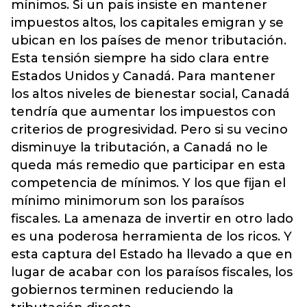
mínimos. Si un país insiste en mantener
impuestos altos, los capitales emigran y se
ubican en los países de menor tributación.
Esta tensión siempre ha sido clara entre
Estados Unidos y Canadá. Para mantener
los altos niveles de bienestar social, Canadá
tendría que aumentar los impuestos con
criterios de progresividad. Pero si su vecino
disminuye la tributación, a Canadá no le
queda más remedio que participar en esta
competencia de mínimos. Y los que fijan el
mínimo minimorum son los paraísos
fiscales. La amenaza de invertir en otro lado
es una poderosa herramienta de los ricos. Y
esta captura del Estado ha llevado a que en
lugar de acabar con los paraísos fiscales, los
gobiernos terminen reduciendo la