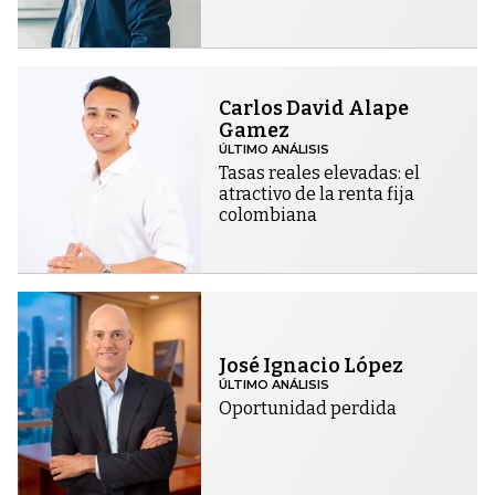
Carlos David Alape
Gamez
ÚLTIMO ANÁLISIS
Tasas reales elevadas: el
atractivo de la renta fija
colombiana
José Ignacio López
ÚLTIMO ANÁLISIS
Oportunidad perdida