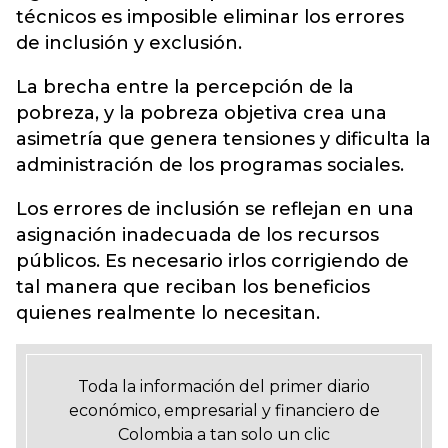
técnicos es imposible eliminar los errores
de inclusión y exclusión.
La brecha entre la percepción de la
pobreza, y la pobreza objetiva crea una
asimetría que genera tensiones y dificulta la
administración de los programas sociales.
Los errores de inclusión se reflejan en una
asignación inadecuada de los recursos
públicos. Es necesario irlos corrigiendo de
tal manera que reciban los beneficios
quienes realmente lo necesitan.
Toda la información del primer diario
económico, empresarial y financiero de
Colombia a tan solo un clic