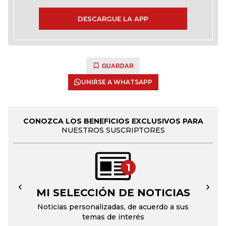
DESCARGUE LA APP
GUARDAR
UNIRSE A WHATSAPP
CONOZCA LOS BENEFICIOS EXCLUSIVOS PARA
NUESTROS SUSCRIPTORES
1
MI SELECCIÓN DE NOTICIAS
←
→
Noticias personalizadas, de acuerdo a sus
temas de interés