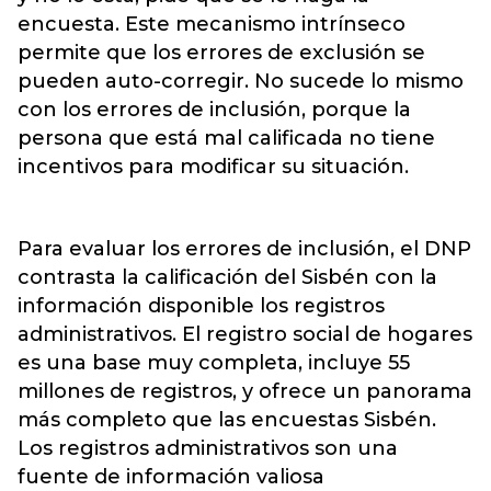
encuesta. Este mecanismo intrínseco
permite que los errores de exclusión se
pueden auto-corregir. No sucede lo mismo
con los errores de inclusión, porque la
persona que está mal calificada no tiene
incentivos para modificar su situación.
Para evaluar los errores de inclusión, el DNP
contrasta la calificación del Sisbén con la
información disponible los registros
administrativos. El registro social de hogares
es una base muy completa, incluye 55
millones de registros, y ofrece un panorama
más completo que las encuestas Sisbén.
Los registros administrativos son una
fuente de información valiosa