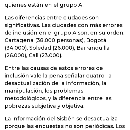
quienes están en el grupo A.
Las diferencias entre ciudades son
significativas. Las ciudades con más errores
de inclusión en el grupo A son, en su orden,
Cartagena (38.000 personas), Bogotá
(34.000), Soledad (26.000), Barranquilla
(26.000), Cali (23.000).
Entre las causas de estos errores de
inclusión vale la pena señalar cuatro: la
desactualización de la información, la
manipulación, los problemas
metodológicos, y la diferencia entre las
pobrezas subjetiva y objetiva.
La información del Sisbén se desactualiza
porque las encuestas no son periódicas. Los