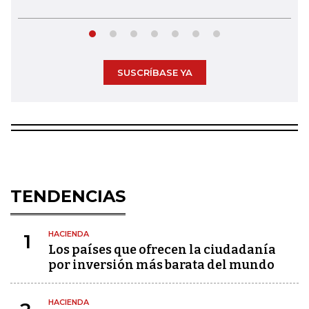
SUSCRÍBASE YA
TENDENCIAS
HACIENDA
1
Los países que ofrecen la ciudadanía
por inversión más barata del mundo
HACIENDA