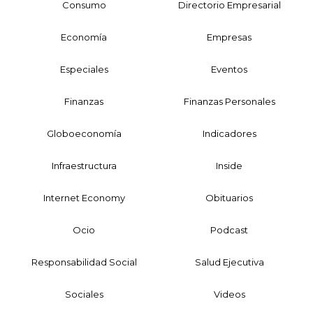
Consumo
Directorio Empresarial
Economía
Empresas
Especiales
Eventos
Finanzas
Finanzas Personales
Globoeconomía
Indicadores
Infraestructura
Inside
Internet Economy
Obituarios
Ocio
Podcast
Responsabilidad Social
Salud Ejecutiva
Sociales
Videos