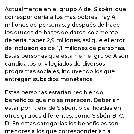
Actualmente en el grupo A del Sisbén, que
correspondería a los más pobres, hay 4
millones de personas, y después de hacer
los cruces de bases de datos, solamente
debería haber 2,9 millones, así que el error
de inclusión es de 1,1 millones de personas.
Estas personas que están en el grupo A son
candidatos privilegiados de diversos
programas sociales, incluyendo los que
entregan subsidios monetarios.
Estas personas estarían recibiendo
beneficios que no se merecen. Deberían
estar por fuera de Sisbén, o calificadas en
otros grupos diferentes, como Sisbén B, C,
D. En estas categorías los beneficios son
menores a los que corresponderían a