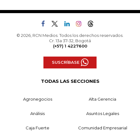
© 2026, RCN Medios. Todos los derechos reservados.
Cr. 13a 37-32, Bogotá
(+57) 1 4227600
SUSCRÍBASE
TODAS LAS SECCIONES
Agronegocios
Alta Gerencia
Análisis
Asuntos Legales
Caja Fuerte
Comunidad Empresarial