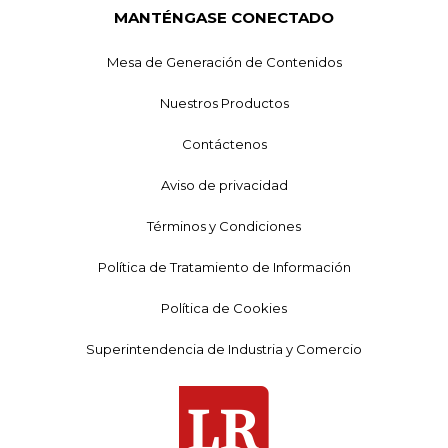
MANTÉNGASE CONECTADO
Mesa de Generación de Contenidos
Nuestros Productos
Contáctenos
Aviso de privacidad
Términos y Condiciones
Política de Tratamiento de Información
Política de Cookies
Superintendencia de Industria y Comercio