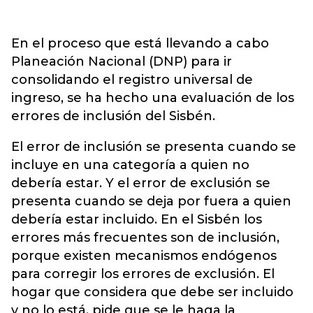
En el proceso que está llevando a cabo
Planeación Nacional (DNP) para ir
consolidando el registro universal de
ingreso, se ha hecho una evaluación de los
errores de inclusión del Sisbén.
El error de inclusión se presenta cuando se
incluye en una categoría a quien no
debería estar. Y el error de exclusión se
presenta cuando se deja por fuera a quien
debería estar incluido. En el Sisbén los
errores más frecuentes son de inclusión,
porque existen mecanismos endógenos
para corregir los errores de exclusión. El
hogar que considera que debe ser incluido
y no lo está, pide que se le haga la