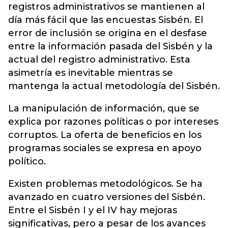
registros administrativos se mantienen al
día más fácil que las encuestas Sisbén. El
error de inclusión se origina en el desfase
entre la información pasada del Sisbén y la
actual del registro administrativo. Esta
asimetría es inevitable mientras se
mantenga la actual metodología del Sisbén.
La manipulación de información, que se
explica por razones políticas o por intereses
corruptos. La oferta de beneficios en los
programas sociales se expresa en apoyo
político.
Existen problemas metodológicos. Se ha
avanzado en cuatro versiones del Sisbén.
Entre el Sisbén I y el IV hay mejoras
significativas, pero a pesar de los avances