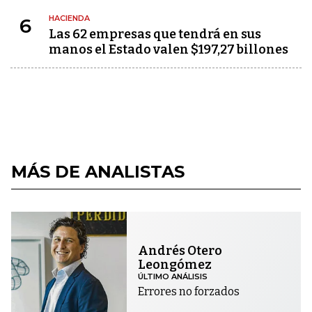
HACIENDA
6
Las 62 empresas que tendrá en sus
manos el Estado valen $197,27 billones
MÁS DE ANALISTAS
Andrés Otero
Leongómez
ÚLTIMO ANÁLISIS
Errores no forzados