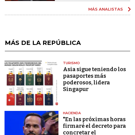
MÁS ANALISTAS
MÁS DE LA REPÚBLICA
TURISMO
Asia sigue teniendo los
pasaportes más
poderosos, lidera
Singapur
HACIENDA
"En las próximas horas
firmaré el decreto para
concretar el