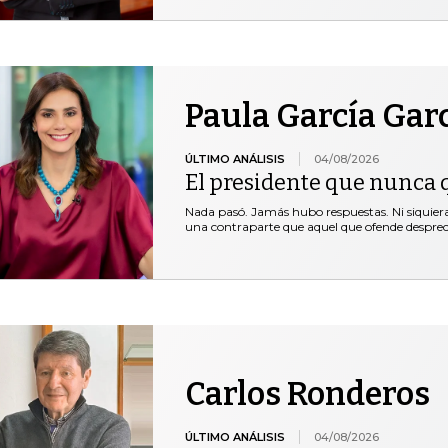
Paula García Gar
ÚLTIMO ANÁLISIS
04/08/2026
El presidente que nunca 
Nada pasó. Jamás hubo respuestas. Ni siquie
una contraparte que aquel que ofende desprec
Carlos Ronderos
ÚLTIMO ANÁLISIS
04/08/2026