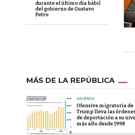
durante el último día hábil
del gobierno de Gustavo
Petro
MÁS DE LA REPÚBLICA
HACIENDA
Ofensiva migratoria de
Trump lleva las órdene
de deportación a su niv
más alto desde 1998