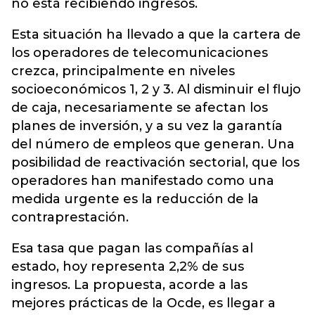
no está recibiendo ingresos.
Esta situación ha llevado a que la cartera de
los operadores de telecomunicaciones
crezca, principalmente en niveles
socioeconómicos 1, 2 y 3. Al disminuir el flujo
de caja, necesariamente se afectan los
planes de inversión, y a su vez la garantía
del número de empleos que generan. Una
posibilidad de reactivación sectorial, que los
operadores han manifestado como una
medida urgente es la reducción de la
contraprestación.
Esa tasa que pagan las compañías al
estado, hoy representa 2,2% de sus
ingresos. La propuesta, acorde a las
mejores prácticas de la Ocde, es llegar a