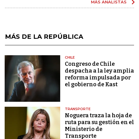
MÁS ANALISTAS
MÁS DE LA REPÚBLICA
CHILE
Congreso de Chile
despacha a la ley amplia
reforma impulsada por
el gobierno de Kast
TRANSPORTE
Noguera traza la hoja de
ruta para su gestión en el
Ministerio de
Transporte