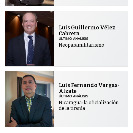
Luis Guillermo Vélez
Cabrera
ÚLTIMO ANÁLISIS
Neoparamilitarismo
Luis Fernando Vargas-
Alzate
ÚLTIMO ANÁLISIS
Nicaragua: la oficialización
de la tiranía