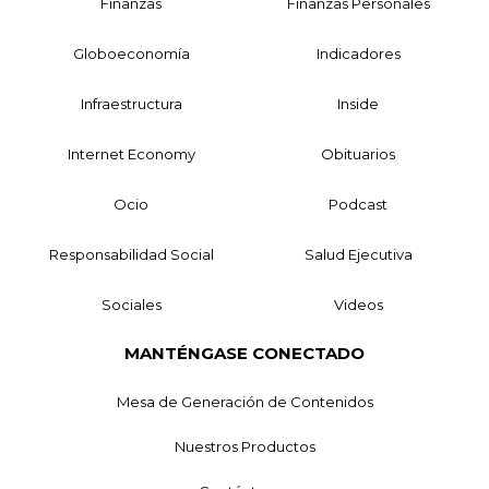
Finanzas
Finanzas Personales
Globoeconomía
Indicadores
Infraestructura
Inside
Internet Economy
Obituarios
Ocio
Podcast
Responsabilidad Social
Salud Ejecutiva
Sociales
Videos
MANTÉNGASE CONECTADO
Mesa de Generación de Contenidos
Nuestros Productos