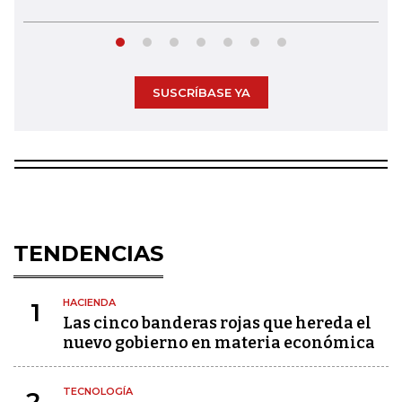
SUSCRÍBASE YA
TENDENCIAS
HACIENDA
1
Las cinco banderas rojas que hereda el
nuevo gobierno en materia económica
TECNOLOGÍA
2