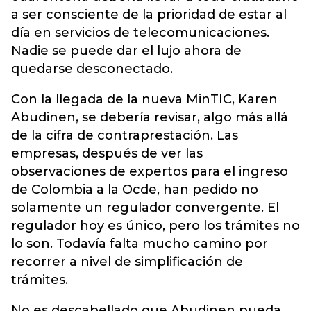
a ser consciente de la prioridad de estar al
día en servicios de telecomunicaciones.
Nadie se puede dar el lujo ahora de
quedarse desconectado.
Con la llegada de la nueva MinTIC, Karen
Abudinen, se debería revisar, algo más allá
de la cifra de contraprestación. Las
empresas, después de ver las
observaciones de expertos para el ingreso
de Colombia a la Ocde, han pedido no
solamente un regulador convergente. El
regulador hoy es único, pero los trámites no
lo son. Todavía falta mucho camino por
recorrer a nivel de simplificación de
trámites.
No es descabellado que Abudinen pueda