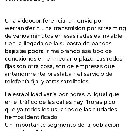
Una videoconferencia, un envío por
wetransfer o una transmisión por streaming
de varios minutos en esas redes es inviable.
Con la llegada de la subasta de bandas
bajas se podrá ir mejorando ese tipo de
conexiones en el mediano plazo. Las redes
fijas son otra cosa, son de empresas que
anteriormente prestaban el servicio de
telefonía fija, y otras satelitales.
La estabilidad varía por horas. Al igual que
en el tráfico de las calles hay “horas pico”
que ya todos los usuarios de las ciudades
hemos identificado.
Un importante segmento de la población