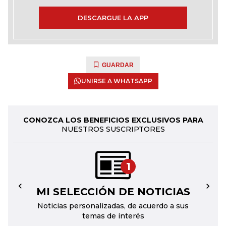
DESCARGUE LA APP
GUARDAR
UNIRSE A WHATSAPP
CONOZCA LOS BENEFICIOS EXCLUSIVOS PARA
NUESTROS SUSCRIPTORES
1
MI SELECCIÓN DE NOTICIAS
←
→
Noticias personalizadas, de acuerdo a sus
temas de interés