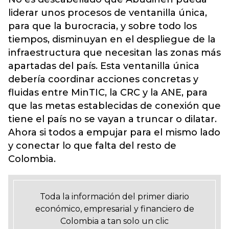
liderar unos procesos de ventanilla única,
para que la burocracia, y sobre todo los
tiempos, disminuyan en el despliegue de la
infraestructura que necesitan las zonas más
apartadas del país. Esta ventanilla única
debería coordinar acciones concretas y
fluidas entre MinTIC, la CRC y la ANE, para
que las metas establecidas de conexión que
tiene el país no se vayan a truncar o dilatar.
Ahora si todos a empujar para el mismo lado
y conectar lo que falta del resto de
Colombia.
Toda la información del primer diario
económico, empresarial y financiero de
Colombia a tan solo un clic