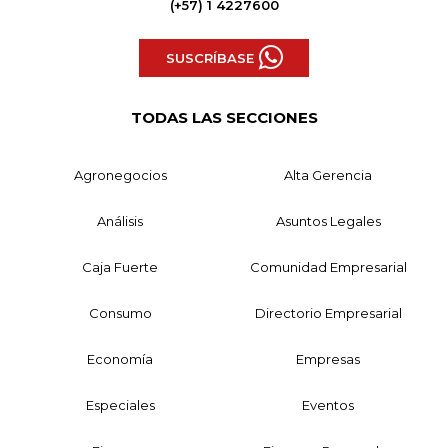
(+57) 1 4227600
SUSCRÍBASE
TODAS LAS SECCIONES
Agronegocios
Alta Gerencia
Análisis
Asuntos Legales
Caja Fuerte
Comunidad Empresarial
Consumo
Directorio Empresarial
Economía
Empresas
Especiales
Eventos