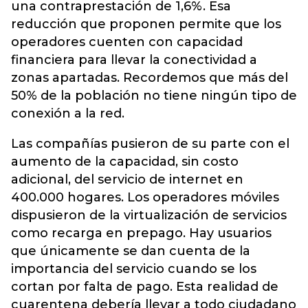
una contraprestación de 1,6%. Esa
reducción que proponen permite que los
operadores cuenten con capacidad
financiera para llevar la conectividad a
zonas apartadas. Recordemos que más del
50% de la población no tiene ningún tipo de
conexión a la red.
Las compañías pusieron de su parte con el
aumento de la capacidad, sin costo
adicional, del servicio de internet en
400.000 hogares. Los operadores móviles
dispusieron de la virtualización de servicios
como recarga en prepago. Hay usuarios
que únicamente se dan cuenta de la
importancia del servicio cuando se los
cortan por falta de pago. Esta realidad de
cuarentena debería llevar a todo ciudadano