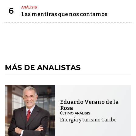
ANÁLISIS
6
Las mentiras que nos contamos
MÁS DE ANALISTAS
Eduardo Verano de la
Rosa
ÚLTIMO ANÁLISIS
Energía y turismo Caribe