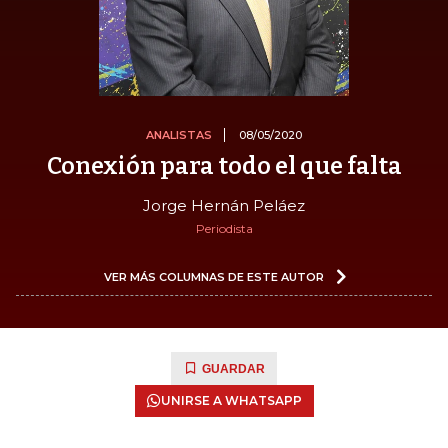
ANALISTAS
08/05/2020
Conexión para todo el que falta
Jorge Hernán Peláez
Periodista
VER MÁS COLUMNAS DE ESTE AUTOR
GUARDAR
UNIRSE A WHATSAPP