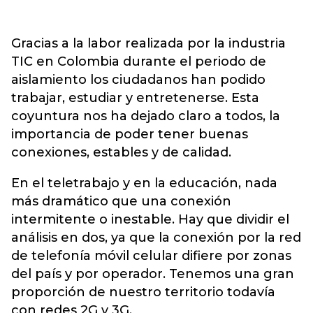
Gracias a la labor realizada por la industria
TIC en Colombia durante el periodo de
aislamiento los ciudadanos han podido
trabajar, estudiar y entretenerse. Esta
coyuntura nos ha dejado claro a todos, la
importancia de poder tener buenas
conexiones, estables y de calidad.
En el teletrabajo y en la educación, nada
más dramático que una conexión
intermitente o inestable. Hay que dividir el
análisis en dos, ya que la conexión por la red
de telefonía móvil celular difiere por zonas
del país y por operador. Tenemos una gran
proporción de nuestro territorio todavía
con redes 2G y 3G.