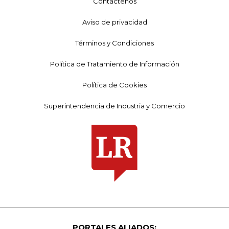
Contáctenos
Aviso de privacidad
Términos y Condiciones
Política de Tratamiento de Información
Política de Cookies
Superintendencia de Industria y Comercio
PORTALES ALIADOS: