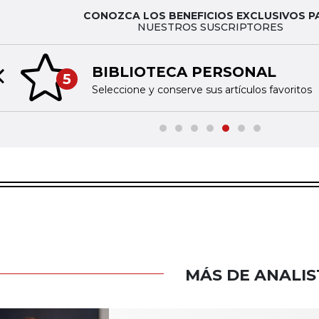
CONOZCA LOS BENEFICIOS EXCLUSIVOS P
NUESTROS SUSCRIPTORES
BIBLIOTECA PERSONAL
5
Previous slide
Seleccione y conserve sus artículos favoritos
MÁS DE ANALIS