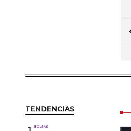
TENDENCIAS
1
BOLSAS