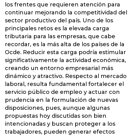
los frentes que requieren atención para
continuar mejorando la competitividad del
sector productivo del país. Uno de los
principales retos es la elevada carga
tributaria para las empresas, que cabe
recordar, es la más alta de los países de la
Ocde. Reducir esta carga podría estimular
significativamente la actividad económica,
creando un entorno empresarial más
dinámico y atractivo. Respecto al mercado
laboral, resulta fundamental fortalecer el
servicio público de empleo y actuar con
prudencia en la formulación de nuevas
disposiciones, pues, aunque algunas
propuestas hoy discutidas son bien
intencionadas y buscan proteger a los
trabajadores, pueden generar efectos