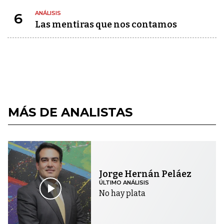
ANÁLISIS
6
Las mentiras que nos contamos
MÁS DE ANALISTAS
Jorge Hernán Peláez
ÚLTIMO ANÁLISIS
No hay plata