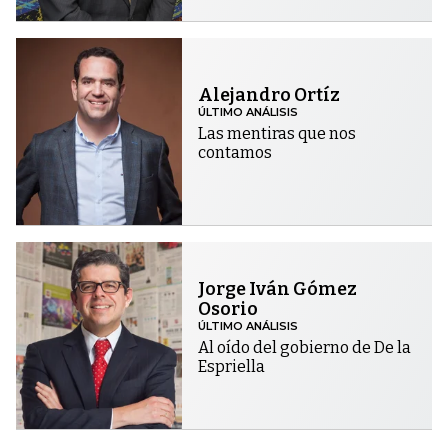
Alejandro Ortíz
ÚLTIMO ANÁLISIS
Las mentiras que nos
contamos
Jorge Iván Gómez
Osorio
ÚLTIMO ANÁLISIS
Al oído del gobierno de De la
Espriella