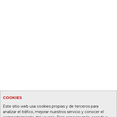
COOKIES
Este sitio web usa cookies propias y de terceros para
analizar el tráfico, mejorar nuestros servicio y conocer el