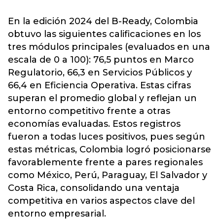
En la edición 2024 del B-Ready, Colombia
obtuvo las siguientes calificaciones en los
tres módulos principales (evaluados en una
escala de 0 a 100): 76,5 puntos en Marco
Regulatorio, 66,3 en Servicios Públicos y
66,4 en Eficiencia Operativa. Estas cifras
superan el promedio global y reflejan un
entorno competitivo frente a otras
economías evaluadas. Estos registros
fueron a todas luces positivos, pues según
estas métricas, Colombia logró posicionarse
favorablemente frente a pares regionales
como México, Perú, Paraguay, El Salvador y
Costa Rica, consolidando una ventaja
competitiva en varios aspectos clave del
entorno empresarial.