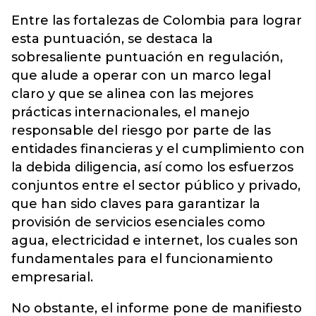
Entre las fortalezas de Colombia para lograr
esta puntuación, se destaca la
sobresaliente puntuación en regulación,
que alude a operar con un marco legal
claro y que se alinea con las mejores
prácticas internacionales, el manejo
responsable del riesgo por parte de las
entidades financieras y el cumplimiento con
la debida diligencia, así como los esfuerzos
conjuntos entre el sector público y privado,
que han sido claves para garantizar la
provisión de servicios esenciales como
agua, electricidad e internet, los cuales son
fundamentales para el funcionamiento
empresarial.
No obstante, el informe pone de manifiesto