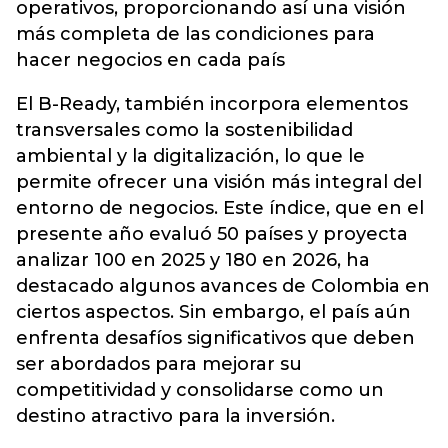
operativos, proporcionando así una visión
más completa de las condiciones para
hacer negocios en cada país
El B-Ready, también incorpora elementos
transversales como la sostenibilidad
ambiental y la digitalización, lo que le
permite ofrecer una visión más integral del
entorno de negocios. Este índice, que en el
presente año evaluó 50 países y proyecta
analizar 100 en 2025 y 180 en 2026, ha
destacado algunos avances de Colombia en
ciertos aspectos. Sin embargo, el país aún
enfrenta desafíos significativos que deben
ser abordados para mejorar su
competitividad y consolidarse como un
destino atractivo para la inversión.