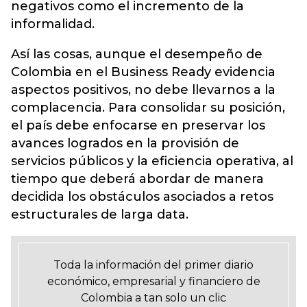
negativos como el incremento de la
informalidad.
Así las cosas, aunque el desempeño de
Colombia en el Business Ready evidencia
aspectos positivos, no debe llevarnos a la
complacencia. Para consolidar su posición,
el país debe enfocarse en preservar los
avances logrados en la provisión de
servicios públicos y la eficiencia operativa, al
tiempo que deberá abordar de manera
decidida los obstáculos asociados a retos
estructurales de larga data.
Toda la información del primer diario
económico, empresarial y financiero de
Colombia a tan solo un clic