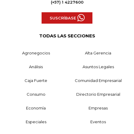
(+57) 1 4227600
SUSCRÍBASE
TODAS LAS SECCIONES
Agronegocios
Alta Gerencia
Análisis
Asuntos Legales
Caja Fuerte
Comunidad Empresarial
Consumo
Directorio Empresarial
Economía
Empresas
Especiales
Eventos