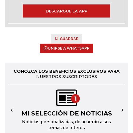
DESCARGUE LA APP
GUARDAR
UNIRSE A WHATSAPP
CONOZCA LOS BENEFICIOS EXCLUSIVOS PARA
NUESTROS SUSCRIPTORES
1
MI SELECCIÓN DE NOTICIAS
←
→
Noticias personalizadas, de acuerdo a sus
temas de interés