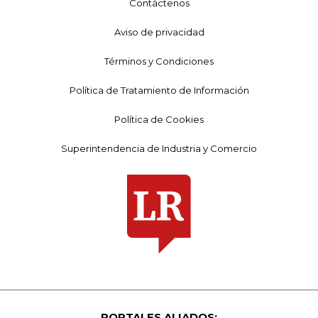
Contáctenos
Aviso de privacidad
Términos y Condiciones
Política de Tratamiento de Información
Política de Cookies
Superintendencia de Industria y Comercio
PORTALES ALIADOS: