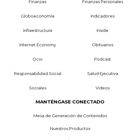
Finanzas
Finanzas Personales
Globoeconomía
Indicadores
Infraestructura
Inside
Internet Economy
Obituarios
Ocio
Podcast
Responsabilidad Social
Salud Ejecutiva
Sociales
Videos
MANTÉNGASE CONECTADO
Mesa de Generación de Contenidos
Nuestros Productos