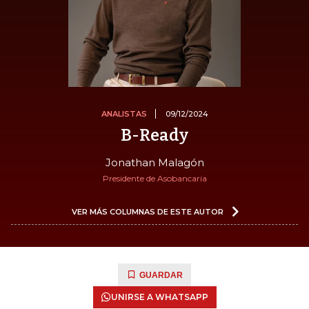
ANALISTAS
09/12/2024
B-Ready
Jonathan Malagón
Presidente de Asobancaria
VER MÁS COLUMNAS DE ESTE AUTOR
GUARDAR
UNIRSE A WHATSAPP