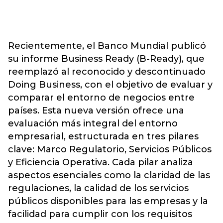
Recientemente, el Banco Mundial publicó
su informe Business Ready (B-Ready), que
reemplazó al reconocido y descontinuado
Doing Business, con el objetivo de evaluar y
comparar el entorno de negocios entre
países. Esta nueva versión ofrece una
evaluación más integral del entorno
empresarial, estructurada en tres pilares
clave: Marco Regulatorio, Servicios Públicos
y Eficiencia Operativa. Cada pilar analiza
aspectos esenciales como la claridad de las
regulaciones, la calidad de los servicios
públicos disponibles para las empresas y la
facilidad para cumplir con los requisitos