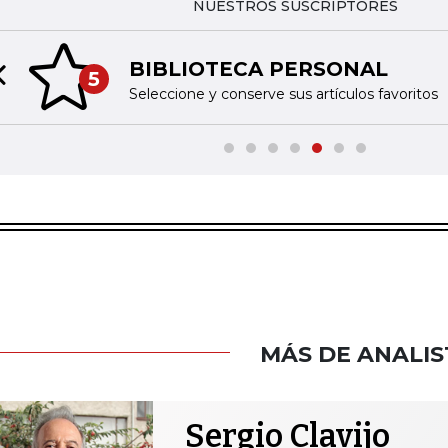
NUESTROS SUSCRIPTORES
BIBLIOTECA PERSONAL
5
Previous slide
Seleccione y conserve sus artículos favoritos
MÁS DE ANALIS
Sergio Clavijo