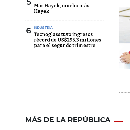
5
Más Hayek, mucho más
Hayek
6
INDUSTRIA
Tecnoglass tuvo ingresos
récord de US$295,3 millones
para el segundo trimestre
MÁS DE LA REPÚBLICA