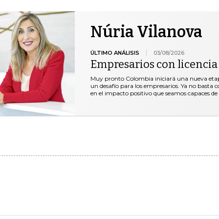
Núria Vilanova
ÚLTIMO ANÁLISIS
03/08/2026
Empresarios con licencia
Muy pronto Colombia iniciará una nueva etap
un desafío para los empresarios. Ya no basta co
en el impacto positivo que seamos capaces de 