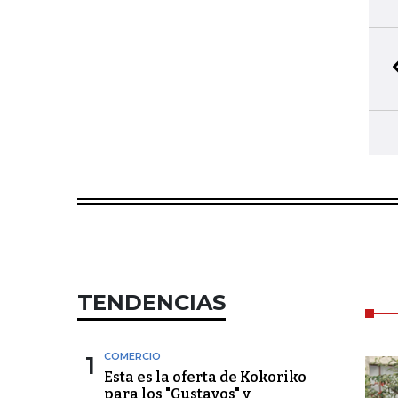
TENDENCIAS
1
COMERCIO
Esta es la oferta de Kokoriko
para los "Gustavos" y