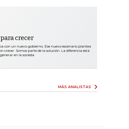
 para crecer
a con un nuevo gobierno. Ese nuevo escenario plantea
n crecer. Somos parte de la solución. La diferencia está
generar en la socieda
MÁS ANALISTAS